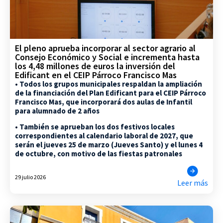
El pleno aprueba incorporar al sector agrario al
Consejo Económico y Social e incrementa hasta
los 4,48 millones de euros la inversión del
Edificant en el CEIP Párroco Francisco Mas
• Todos los grupos municipales respaldan la ampliación
de la financiación del Plan Edificant para el CEIP Párroco
Francisco Mas, que incorporará dos aulas de Infantil
para alumnado de 2 años
• También se aprueban los dos festivos locales
correspondientes al calendario laboral de 2027, que
serán el jueves 25 de marzo (Jueves Santo) y el lunes 4
de octubre, con motivo de las fiestas patronales
29 julio 2026
Leer más