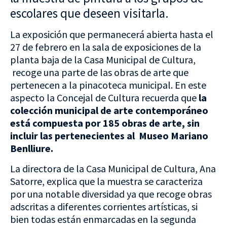
escolares que deseen visitarla.
La exposición que permanecerá abierta hasta el
27 de febrero en la sala de exposiciones de la
planta baja de la Casa Municipal de Cultura,
recoge una parte de las obras de arte que
pertenecen a la pinacoteca municipal. En este
aspecto la Concejal de Cultura recuerda que
la
colección municipal de arte contemporáneo
está compuesta por 185 obras de arte, sin
incluir las pertenecientes al Museo Mariano
Benlliure.
La directora de la Casa Municipal de Cultura, Ana
Satorre, explica que la muestra se caracteriza
por una notable diversidad ya que recoge obras
adscritas a diferentes corrientes artísticas, si
bien todas están enmarcadas en la segunda