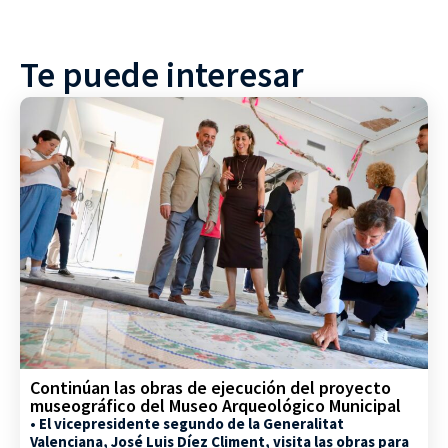
Te puede interesar
Continúan las obras de ejecución del proyecto
museográfico del Museo Arqueológico Municipal
• El vicepresidente segundo de la Generalitat
Valenciana, José Luis Díez Climent, visita las obras para