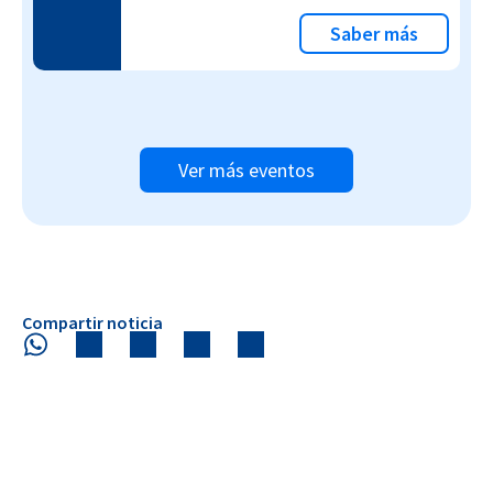
Saber más
Ver más eventos
Compartir noticia