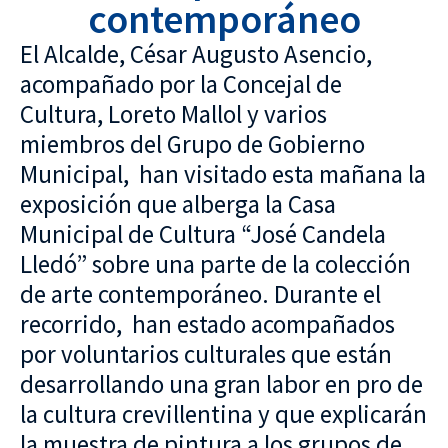
contemporáneo
El Alcalde, César Augusto Asencio,
acompañado por la Concejal de
Cultura, Loreto Mallol y varios
miembros del Grupo de Gobierno
Municipal, han visitado esta mañana la
exposición que alberga la Casa
Municipal de Cultura “José Candela
Lledó” sobre una parte de la colección
de arte contemporáneo. Durante el
recorrido, han estado acompañados
por voluntarios culturales que están
desarrollando una gran labor en pro de
la cultura crevillentina y que explicarán
la muestra de pintura a los grupos de