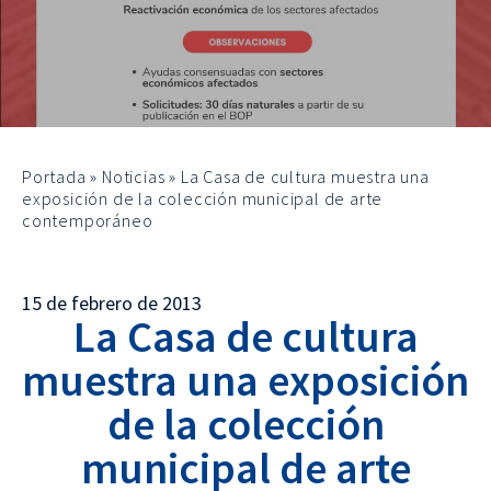
Portada
»
Noticias
»
La Casa de cultura muestra una
exposición de la colección municipal de arte
contemporáneo
15 de febrero de 2013
La Casa de cultura
muestra una exposición
de la colección
municipal de arte