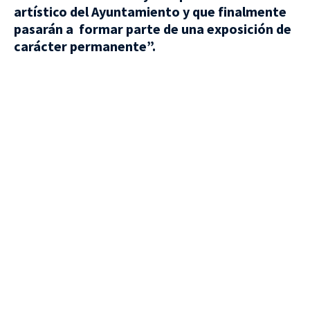
artístico del Ayuntamiento y que finalmente
pasarán a formar parte de una exposición de
carácter permanente”.