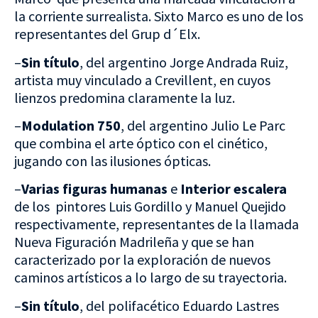
la corriente surrealista. Sixto Marco es uno de los
representantes del Grup d´Elx.
–
Sin título
, del argentino Jorge Andrada Ruiz,
artista muy vinculado a Crevillent, en cuyos
lienzos predomina claramente la luz.
–
Modulation 750
, del argentino Julio Le Parc
que combina el arte óptico con el cinético,
jugando con las ilusiones ópticas.
–
Varias figuras humanas
e
Interior escalera
de los pintores Luis Gordillo y Manuel Quejido
respectivamente, representantes de la llamada
Nueva Figuración Madrileña y que se han
caracterizado por la exploración de nuevos
caminos artísticos a lo largo de su trayectoria.
–
Sin título
, del polifacético Eduardo Lastres