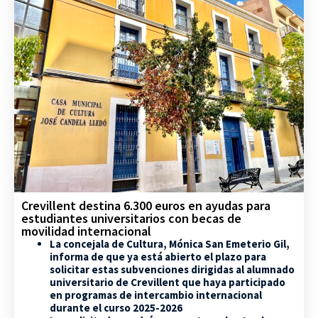
Crevillent destina 6.300 euros en ayudas para
estudiantes universitarios con becas de
movilidad internacional
La concejala de Cultura, Mónica San Emeterio Gil,
informa de que ya está abierto el plazo para
solicitar estas subvenciones dirigidas al alumnado
universitario de Crevillent que haya participado
en programas de intercambio internacional
durante el curso 2025-2026