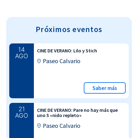
Próximos eventos
14
CINE DE VERANO: Lilo y Stich
AGO
Paseo Calvario
Saber más
21
CINE DE VERANO: Pare no hay más que
AGO
uno 5 «nido repleto»
Paseo Calvario