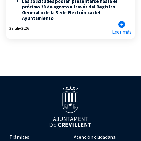
Las solicitudes podrán presentarse hasta el
próximo 28 de agosto a través del Registro
General o de la Sede Electrónica del
Ayuntamiento
29 julio 2026
Leer más
Trámites
Atención ciudadana