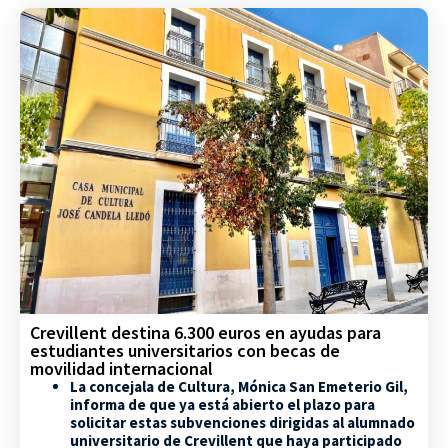
Crevillent destina 6.300 euros en ayudas para
estudiantes universitarios con becas de
movilidad internacional
La concejala de Cultura, Mónica San Emeterio Gil,
informa de que ya está abierto el plazo para
solicitar estas subvenciones dirigidas al alumnado
universitario de Crevillent que haya participado