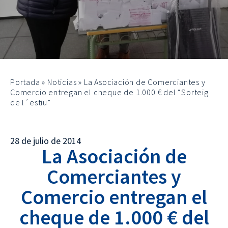
Portada
»
Noticias
»
La Asociación de Comerciantes y
Comercio entregan el cheque de 1.000 € del “Sorteig
de l´estiu”
28 de julio de 2014
La Asociación de
Comerciantes y
Comercio entregan el
cheque de 1.000 € del