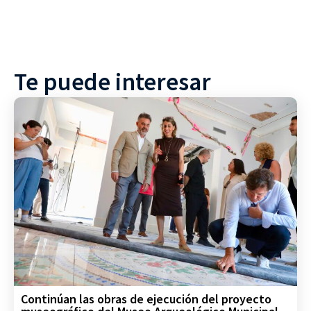
Te puede interesar
Continúan las obras de ejecución del proyecto