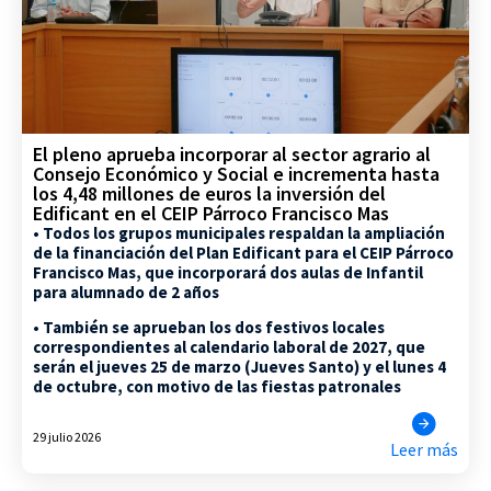
El pleno aprueba incorporar al sector agrario al
Consejo Económico y Social e incrementa hasta
los 4,48 millones de euros la inversión del
Edificant en el CEIP Párroco Francisco Mas
• Todos los grupos municipales respaldan la ampliación
de la financiación del Plan Edificant para el CEIP Párroco
Francisco Mas, que incorporará dos aulas de Infantil
para alumnado de 2 años
• También se aprueban los dos festivos locales
correspondientes al calendario laboral de 2027, que
serán el jueves 25 de marzo (Jueves Santo) y el lunes 4
de octubre, con motivo de las fiestas patronales
29 julio 2026
Leer más