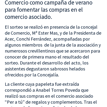
Comercio como campaña de verano
para fomentar las compras en el
comercio asociado.
El sorteo se realizó en presencia de la concejal
de Comercio, Mª Ester Mas, y de la Presidenta de
Acec, Conchi Ferrández, acompañadas por
algunos miembros de la junta de la asociación y
numerosos crevillentinos que se acercaron para
conocer de primera mano el resultado del
sorteo. Durante el desarrollo del acto, los
asistentes degustaron sabrosos helados
ofrecidos por la Concejalía.
La cliente cuya papeleta fue extraída
correspondió a Anabel Torres Poveda que
realizó sus compras en el comercio asociado
“Per a tú” de regalos y complementos. Tras el