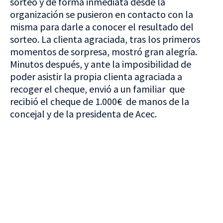
sorteo y de forma inmediata desde la
organización se pusieron en contacto con la
misma para darle a conocer el resultado del
sorteo. La clienta agraciada, tras los primeros
momentos de sorpresa, mostró gran alegría.
Minutos después, y ante la imposibilidad de
poder asistir la propia clienta agraciada a
recoger el cheque, envió a un familiar que
recibió el cheque de 1.000€ de manos de la
concejal y de la presidenta de Acec.