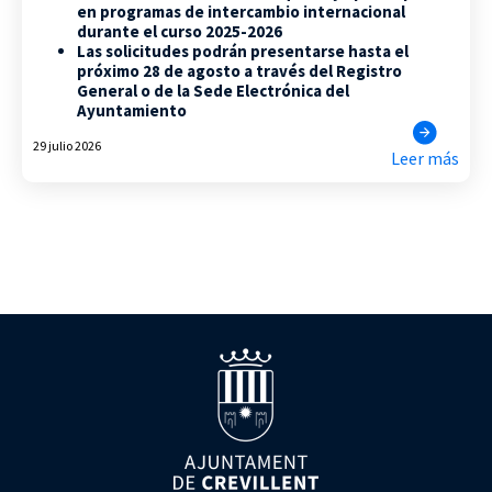
en programas de intercambio internacional
durante el curso 2025-2026
Las solicitudes podrán presentarse hasta el
próximo 28 de agosto a través del Registro
General o de la Sede Electrónica del
Ayuntamiento
29 julio 2026
Leer más