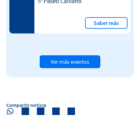
Paseo Calvario
Saber más
Ver más eventos
Compartir noticia