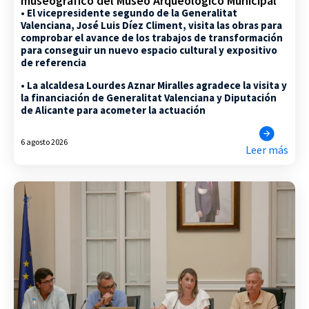
museográfico del Museo Arqueológico Municipal
• El vicepresidente segundo de la Generalitat
Valenciana, José Luis Díez Climent, visita las obras para
comprobar el avance de los trabajos de transformación
para conseguir un nuevo espacio cultural y expositivo
de referencia
• La alcaldesa Lourdes Aznar Miralles agradece la visita y
la financiación de Generalitat Valenciana y Diputación
de Alicante para acometer la actuación
6 agosto 2026
Leer más