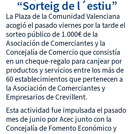
“Sorteig de l´estiu”
La Plaza de la Comunidad Valenciana
acogió el pasado viernes por la tarde el
sorteo público de 1.000€ de la
Asociación de Comerciantes y la
Concejalía de Comercio que consistía
en un cheque-regalo para canjear por
productos y servicios entre los más de
60 establecimientos que pertenecen a
la Asociación de Comerciantes y
Empresarios de Crevillent.
Esta actividad fue impulsada el pasado
mes de junio por Acec junto con la
Concejalía de Fomento Económico y