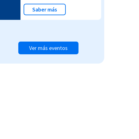
Saber más
Ver más eventos