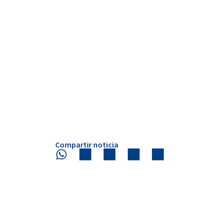
Compartir noticia