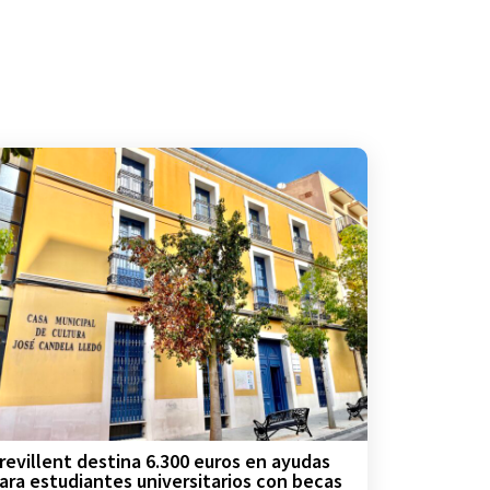
revillent destina 6.300 euros en ayudas
ara estudiantes universitarios con becas