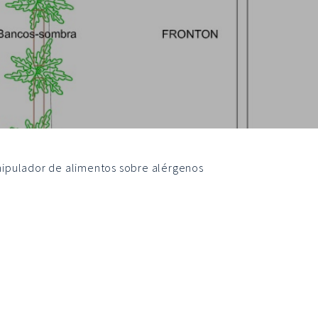
nipulador de alimentos sobre alérgenos