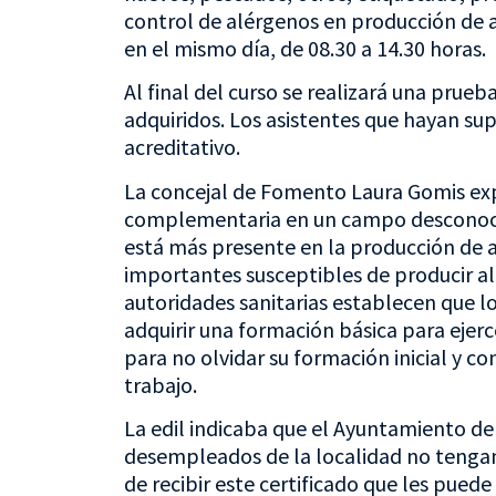
control de alérgenos en producción de al
en el mismo día, de 08.30 a 14.30 horas.
Al final del curso se realizará una prueb
adquiridos. Los asistentes que hayan sup
acreditativo.
La concejal de Fomento Laura Gomis exp
complementaria en un campo desconoci
está más presente en la producción de 
importantes susceptibles de producir ale
autoridades sanitarias establecen que 
adquirir una formación básica para ejer
para no olvidar su formación inicial y 
trabajo.
La edil indicaba que el Ayuntamiento de
desempleados de la localidad no tengan
de recibir este certificado que les pued