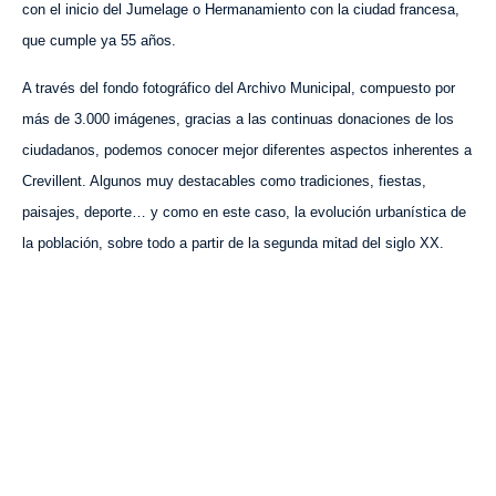
con el inicio del Jumelage o Hermanamiento con la ciudad francesa,
que cumple ya 55 años.
A través del fondo fotográfico del Archivo Municipal, compuesto por
más de 3.000 imágenes, gracias a las continuas donaciones de los
ciudadanos, podemos conocer mejor diferentes aspectos inherentes a
Crevillent. Algunos muy destacables como tradiciones, fiestas,
paisajes, deporte… y como en este caso, la evolución urbanística de
la población, sobre todo a partir de la segunda mitad del siglo XX.
VISITA CREVILLENT