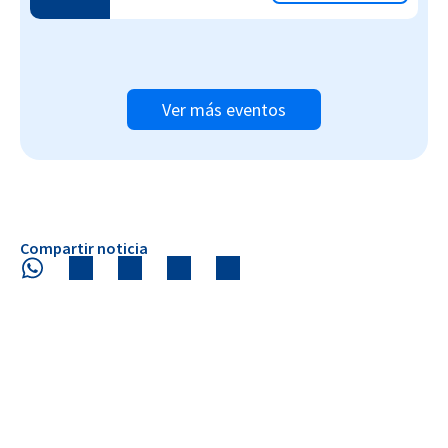
Ver más eventos
Compartir noticia