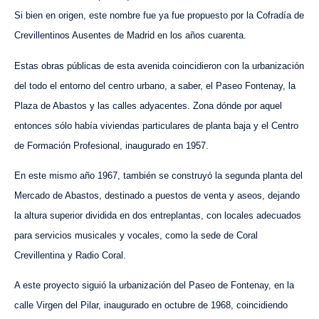
Si bien en origen, este nombre fue ya fue propuesto por la Cofradía de
Crevillentinos Ausentes de Madrid en los años cuarenta.
Estas obras públicas de esta avenida coincidieron con la urbanización
del todo el entorno del centro urbano, a saber, el Paseo Fontenay, la
Plaza de Abastos y las calles adyacentes. Zona dónde por aquel
entonces sólo había viviendas particulares de planta baja y el Centro
de Formación Profesional, inaugurado en 1957.
En este mismo año 1967, también se construyó la segunda planta del
Mercado de Abastos, destinado a puestos de venta y aseos, dejando
la altura superior dividida en dos entreplantas, con locales adecuados
para servicios musicales y vocales, como la sede de Coral
Crevillentina y Radio Coral.
A este proyecto siguió la urbanización del Paseo de Fontenay, en la
calle Virgen del Pilar, inaugurado en octubre de 1968, coincidiendo