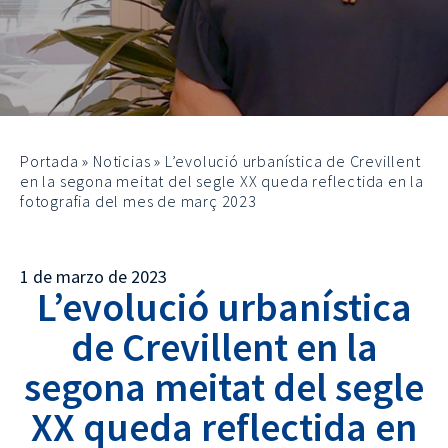
Portada
»
Noticias
»
L’evolució urbanística de Crevillent
en la segona meitat del segle XX queda reflectida en la
fotografia del mes de març 2023
1 de marzo de 2023
L’evolució urbanística
de Crevillent en la
segona meitat del segle
XX queda reflectida en