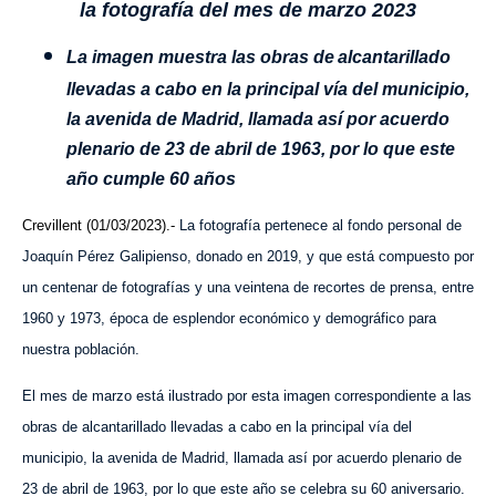
la fotografía del mes de marzo 2023
La
imagen muestra las obras de
alcantarillado
llevadas a cabo en la principal vía del municipio,
la avenida de Madrid, llamada así por acuerdo
plenario de 23 de abril de 1963, por lo que este
año cumple 60 años
Crevillent (01/03/2023).-
La f
otografía pertenece al fondo personal de
Joaquín Pérez Galipienso, donado en 2019, y que está compuesto por
un centenar de fotografías y una veintena de recortes de prensa, entre
1960 y 1973, época de esplendor económico y demográfico para
nuestra población.
El mes de marzo está ilustrado por esta imagen correspondiente a las
obras de alcantarillado llevadas a cabo en la principal vía del
municipio, la avenida de Madrid, llamada así por acuerdo plenario de
23 de abril de 1963, por lo que este año se celebra su 60 aniversario.