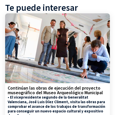
Te puede interesar
Continúan las obras de ejecución del proyecto
museográfico del Museo Arqueológico Municipal
• El vicepresidente segundo de la Generalitat
Valenciana, José Luis Díez Climent, visita las obras para
comprobar el avance de los trabajos de transformación
para conseguir un nuevo espacio cultural y expositivo