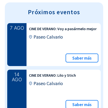
Próximos eventos
7 AGO
CINE DE VERANO: Voy a pasármelo mejor
Paseo Calvario
Saber más
14
CINE DE VERANO: Lilo y Stich
AGO
Paseo Calvario
Saber más