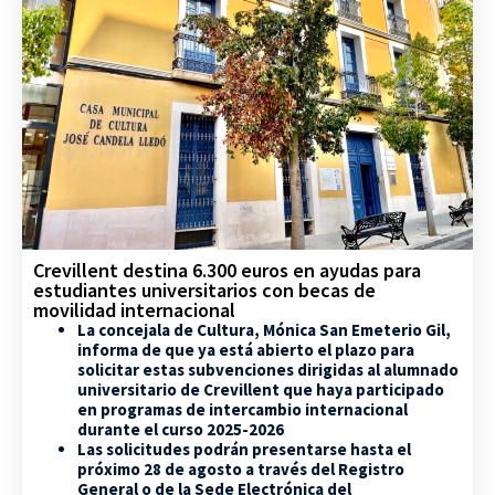
Crevillent destina 6.300 euros en ayudas para
estudiantes universitarios con becas de
movilidad internacional
La concejala de Cultura, Mónica San Emeterio Gil,
informa de que ya está abierto el plazo para
solicitar estas subvenciones dirigidas al alumnado
universitario de Crevillent que haya participado
en programas de intercambio internacional
durante el curso 2025-2026
Las solicitudes podrán presentarse hasta el
próximo 28 de agosto a través del Registro
General o de la Sede Electrónica del