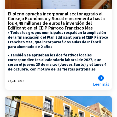
El pleno aprueba incorporar al sector agrario al
Consejo Económico y Social e incrementa hasta
los 4,48 millones de euros la inversión del
Edificant en el CEIP Párroco Francisco Mas
• Todos los grupos municipales respaldan la ampliación
de la financiación del Plan Edificant para el CEIP Párroco
Francisco Mas, que incorporará dos aulas de Infantil
para alumnado de 2 años
• También se aprueban los dos festivos locales
correspondientes al calendario laboral de 2027, que
serán el jueves 25 de marzo (Jueves Santo) y el lunes 4
de octubre, con motivo de las fiestas patronales
29 julio 2026
Leer más