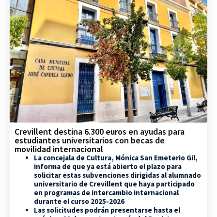
Crevillent destina 6.300 euros en ayudas para
estudiantes universitarios con becas de
movilidad internacional
La concejala de Cultura, Mónica San Emeterio Gil,
informa de que ya está abierto el plazo para
solicitar estas subvenciones dirigidas al alumnado
universitario de Crevillent que haya participado
en programas de intercambio internacional
durante el curso 2025-2026
Las solicitudes podrán presentarse hasta el