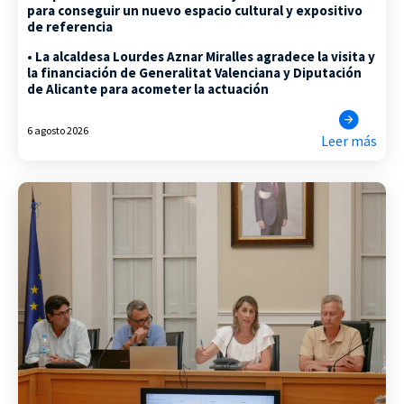
para conseguir un nuevo espacio cultural y expositivo
de referencia
• La alcaldesa Lourdes Aznar Miralles agradece la visita y
la financiación de Generalitat Valenciana y Diputación
de Alicante para acometer la actuación
6 agosto 2026
Leer más