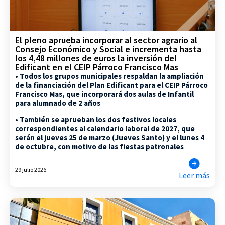
El pleno aprueba incorporar al sector agrario al
Consejo Económico y Social e incrementa hasta
los 4,48 millones de euros la inversión del
Edificant en el CEIP Párroco Francisco Mas
• Todos los grupos municipales respaldan la ampliación
de la financiación del Plan Edificant para el CEIP Párroco
Francisco Mas, que incorporará dos aulas de Infantil
para alumnado de 2 años
• También se aprueban los dos festivos locales
correspondientes al calendario laboral de 2027, que
serán el jueves 25 de marzo (Jueves Santo) y el lunes 4
de octubre, con motivo de las fiestas patronales
29 julio 2026
Leer más