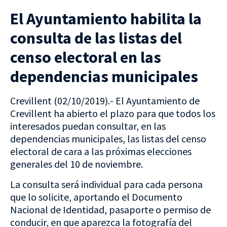
El Ayuntamiento habilita la
consulta de las listas del
censo electoral en las
dependencias municipales
Crevillent (02/10/2019).- El Ayuntamiento de
Crevillent ha abierto el plazo para que todos los
interesados puedan consultar, en las
dependencias municipales, las listas del censo
electoral de cara a las próximas elecciones
generales del 10 de noviembre.
La consulta será individual para cada persona
que lo solicite, aportando el Documento
Nacional de Identidad, pasaporte o permiso de
conducir, en que aparezca la fotografía del