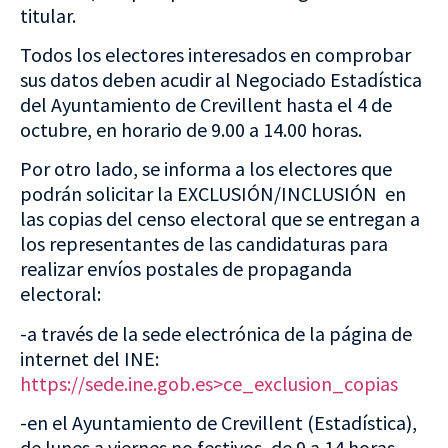
titular.
Todos los electores interesados en comprobar
sus datos deben acudir al Negociado Estadística
del Ayuntamiento de Crevillent hasta el 4 de
octubre, en horario de 9.00 a 14.00 horas.
Por otro lado, se informa a los electores que
podrán solicitar la EXCLUSIÓN/INCLUSIÓN en
las copias del censo electoral que se entregan a
los representantes de las candidaturas para
realizar envíos postales de propaganda
electoral:
-a través de la sede electrónica de la página de
internet del INE:
https://sede.ine.gob.es>ce_exclusion_copias
-en el Ayuntamiento de Crevillent (Estadística),
de lunes a viernes no festivos, de 9 a 14 horas.