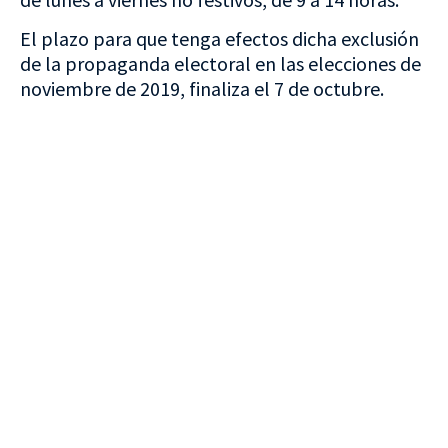
El plazo para que tenga efectos dicha exclusión
de la propaganda electoral en las elecciones de
noviembre de 2019, finaliza el 7 de octubre.
VISITA CREVILLENT