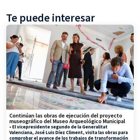
Te puede interesar
Continúan las obras de ejecución del proyecto
museográfico del Museo Arqueológico Municipal
• El vicepresidente segundo de la Generalitat
Valenciana, José Luis Díez Climent, visita las obras para
comprobar el avance de los trabajos de transformación