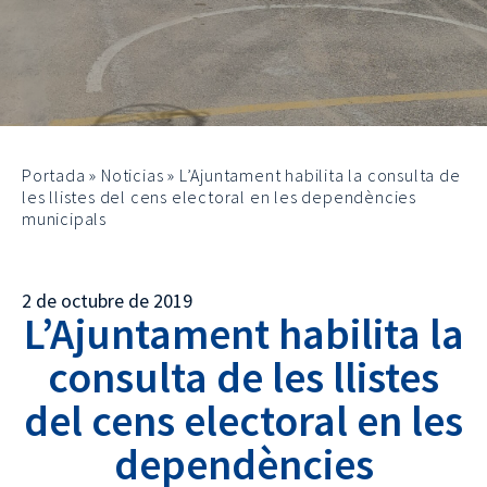
Portada
»
Noticias
»
L’Ajuntament habilita la consulta de
les llistes del cens electoral en les dependències
municipals
2 de octubre de 2019
L’Ajuntament habilita la
consulta de les llistes
del cens electoral en les
dependències