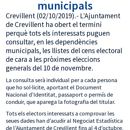
municipals
Crevillent (02/10/2019).- L’Ajuntament
de Crevillent ha obert el termini
perquè tots els interessats puguen
consultar, en les dependències
municipals, les llistes del cens electoral
de cara a les pròximes eleccions
generals del 10 de novembre.
La consulta serà individual per a cada persona
que ho sol·licite, aportant el Document
Nacional d’Identitat, passaport o permís de
conduir, que aparega la fotografia del titular.
Tots els electors interessats a comprovar les
seues dades han d’acudir al Negociat Estadística
de l’Ajuntament de Crevillent fins al 4 d’octubre,