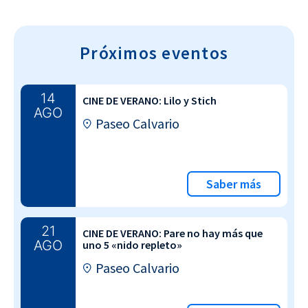
Próximos eventos
14
CINE DE VERANO: Lilo y Stich
AGO
Paseo Calvario
Saber más
21
CINE DE VERANO: Pare no hay más que
AGO
uno 5 «nido repleto»
Paseo Calvario