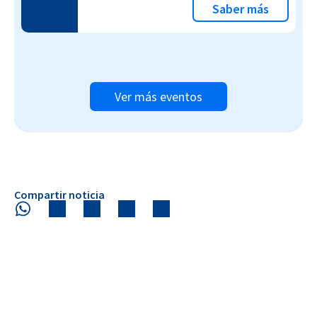
Saber más
Ver más eventos
Compartir noticia