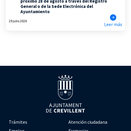
próximo 28 de agosto a través del Registro
General o de la Sede Electrónica del
Ayuntamiento
29 julio 2026
Leer más
Trámites
Atención ciudadana
Empleo
Farmacias