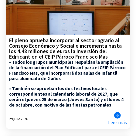
El pleno aprueba incorporar al sector agrario al
Consejo Económico y Social e incrementa hasta
los 4,48 millones de euros la inversión del
Edificant en el CEIP Párroco Francisco Mas
• Todos los grupos municipales respaldan la ampliación
de la financiación del Plan Edificant para el CEIP Párroco
Francisco Mas, que incorporará dos aulas de Infantil
para alumnado de 2 años
• También se aprueban los dos festivos locales
correspondientes al calendario laboral de 2027, que
serán el jueves 25 de marzo (Jueves Santo) y el lunes 4
de octubre, con motivo de las fiestas patronales
29 julio 2026
Leer más