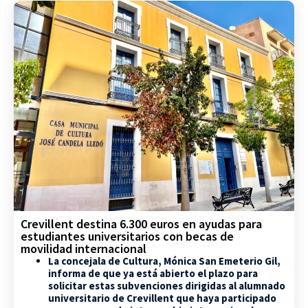
Crevillent destina 6.300 euros en ayudas para
estudiantes universitarios con becas de
movilidad internacional
La concejala de Cultura, Mónica San Emeterio Gil,
informa de que ya está abierto el plazo para
solicitar estas subvenciones dirigidas al alumnado
universitario de Crevillent que haya participado