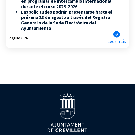
en programas de intercambio internacional
durante el curso 2025-2026
Las solicitudes podrán presentarse hasta el
próximo 28 de agosto a través del Registro
General o de la Sede Electrónica del
Ayuntamiento
29 julio 2026
Leer más