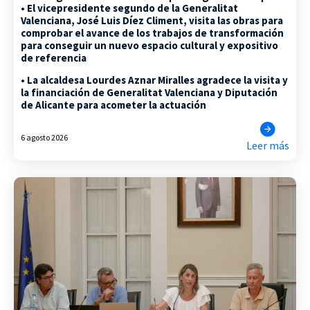
• El vicepresidente segundo de la Generalitat
Valenciana, José Luis Díez Climent, visita las obras para
comprobar el avance de los trabajos de transformación
para conseguir un nuevo espacio cultural y expositivo
de referencia
• La alcaldesa Lourdes Aznar Miralles agradece la visita y
la financiación de Generalitat Valenciana y Diputación
de Alicante para acometer la actuación
6 agosto 2026
Leer más