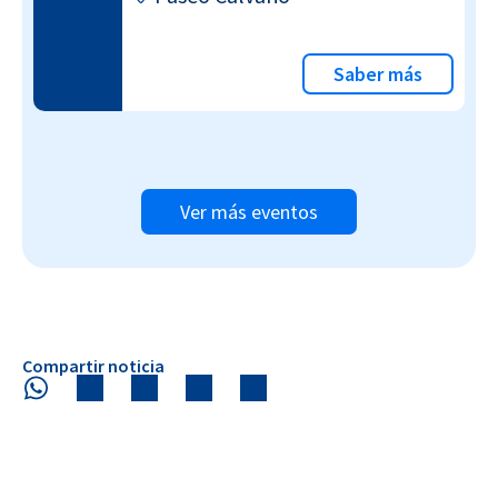
Saber más
Ver más eventos
Compartir noticia