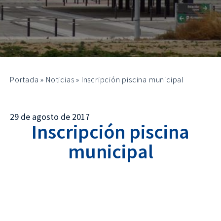
Portada
»
Noticias
»
Inscripción piscina municipal
29 de agosto de 2017
Inscripción piscina
municipal