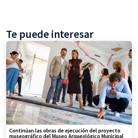
Te puede interesar
Continúan las obras de ejecución del proyecto
museográfico del Museo Arqueológico Municipal