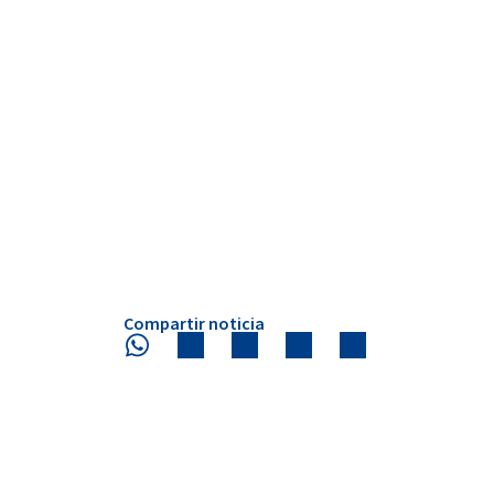
Compartir noticia