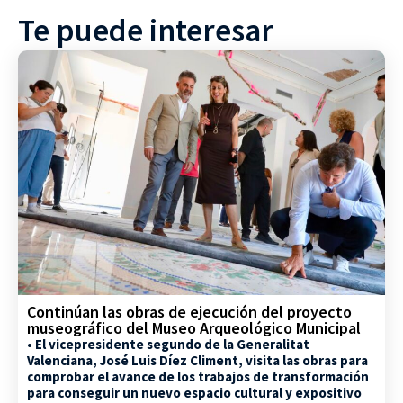
Te puede interesar
Continúan las obras de ejecución del proyecto
museográfico del Museo Arqueológico Municipal
• El vicepresidente segundo de la Generalitat
Valenciana, José Luis Díez Climent, visita las obras para
comprobar el avance de los trabajos de transformación
para conseguir un nuevo espacio cultural y expositivo