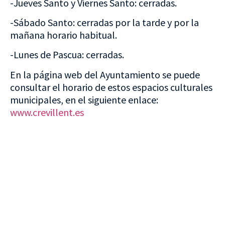
-Jueves Santo y Viernes Santo: cerradas.
-Sábado Santo: cerradas por la tarde y por la
mañana horario habitual.
-Lunes de Pascua: cerradas.
En la página web del Ayuntamiento se puede
consultar el horario de estos espacios culturales
municipales, en el siguiente enlace:
www.crevillent.es
VISITA CREVILLENT