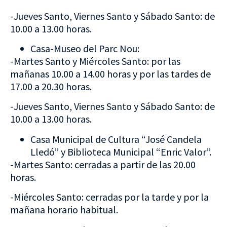
-Jueves Santo, Viernes Santo y Sábado Santo: de
10.00 a 13.00 horas.
Casa-Museo del Parc Nou:
-Martes Santo y Miércoles Santo: por las
mañanas 10.00 a 14.00 horas y por las tardes de
17.00 a 20.30 horas.
-Jueves Santo, Viernes Santo y Sábado Santo: de
10.00 a 13.00 horas.
Casa Municipal de Cultura “José Candela
Lledó” y Biblioteca Municipal “Enric Valor”.
-Martes Santo: cerradas a partir de las 20.00
horas.
-Miércoles Santo: cerradas por la tarde y por la
mañana horario habitual.