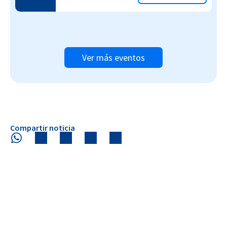
Ver más eventos
Compartir noticia