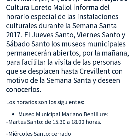
Cultura Loreto Mallol informa del
horario especial de las instalaciones
culturales durante la Semana Santa
2017. El Jueves Santo, Viernes Santo y
Sábado Santo los museos municipales
permanecerán abiertos, por la mañana,
para facilitar la visita de las personas
que se desplacen hasta Crevillent con
motivo de la Semana Santa y deseen
conocerlos.
Los horarios son los siguientes:
Museo Municipal Mariano Benlliure:
-Martes Santo: de 15.30 a 18.00 horas.
-Miércoles Santo: cerrado