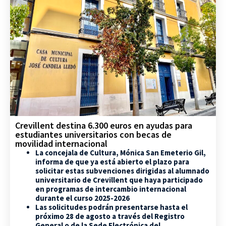
Crevillent destina 6.300 euros en ayudas para
estudiantes universitarios con becas de
movilidad internacional
La concejala de Cultura, Mónica San Emeterio Gil,
informa de que ya está abierto el plazo para
solicitar estas subvenciones dirigidas al alumnado
universitario de Crevillent que haya participado
en programas de intercambio internacional
durante el curso 2025-2026
Las solicitudes podrán presentarse hasta el
próximo 28 de agosto a través del Registro
General o de la Sede Electrónica del