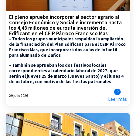
El pleno aprueba incorporar al sector agrario al
Consejo Económico y Social e incrementa hasta
los 4,48 millones de euros la inversión del
Edificant en el CEIP Párroco Francisco Mas
• Todos los grupos municipales respaldan la ampliación
de la financiación del Plan Edificant para el CEIP Párroco
Francisco Mas, que incorporará dos aulas de Infantil
para alumnado de 2 años
• También se aprueban los dos festivos locales
correspondientes al calendario laboral de 2027, que
serán el jueves 25 de marzo (Jueves Santo) y el lunes 4
de octubre, con motivo de las fiestas patronales
29 julio 2026
Leer más