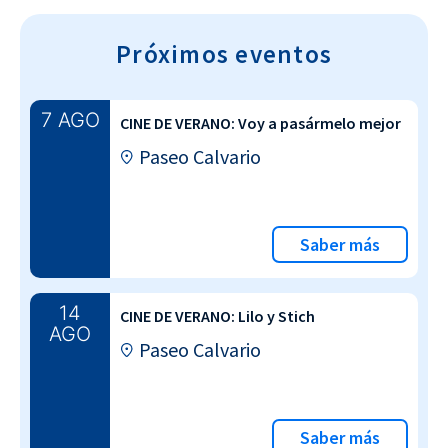
Próximos eventos
7 AGO
CINE DE VERANO: Voy a pasármelo mejor
Paseo Calvario
Saber más
14
CINE DE VERANO: Lilo y Stich
AGO
Paseo Calvario
Saber más