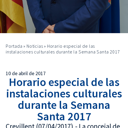
Portada
»
Noticias
»
Horario especial de las
instalaciones culturales durante la Semana Santa 2017
10 de abril de 2017
Horario especial de las
instalaciones culturales
durante la Semana
Santa 2017
Crevillent (07/04/2017).- La concejal de