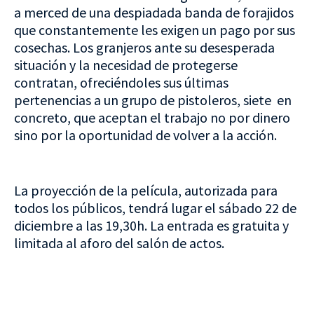
a merced de una despiadada banda de forajidos
que constantemente les exigen un pago por sus
cosechas. Los granjeros ante su desesperada
situación y la necesidad de protegerse
contratan, ofreciéndoles sus últimas
pertenencias a un grupo de pistoleros, siete en
concreto, que aceptan el trabajo no por dinero
sino por la oportunidad de volver a la acción.
La proyección de la película, autorizada para
todos los públicos, tendrá lugar el sábado 22 de
diciembre a las 19,30h. La entrada es gratuita y
limitada al aforo del salón de actos.