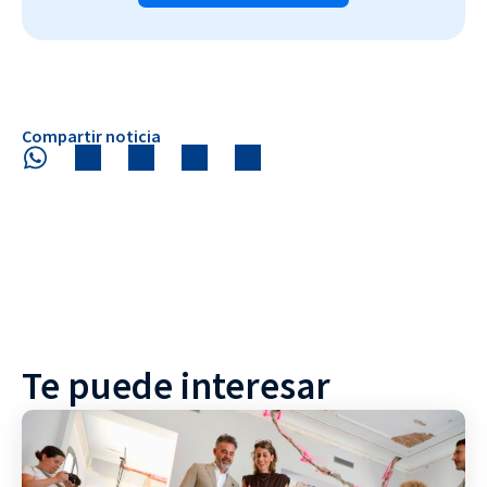
Compartir noticia
Te puede interesar