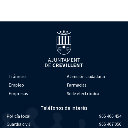
Trámites
Atención ciudadana
Empleo
Farmacias
Empresas
Sede electrónica
Teléfonos de interés
Policía local
965 406 454
Guardia civil
965 407 056