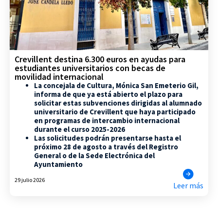
Crevillent destina 6.300 euros en ayudas para
estudiantes universitarios con becas de
movilidad internacional
La concejala de Cultura, Mónica San Emeterio Gil,
informa de que ya está abierto el plazo para
solicitar estas subvenciones dirigidas al alumnado
universitario de Crevillent que haya participado
en programas de intercambio internacional
durante el curso 2025-2026
Las solicitudes podrán presentarse hasta el
próximo 28 de agosto a través del Registro
General o de la Sede Electrónica del
Ayuntamiento
29 julio 2026
Leer más