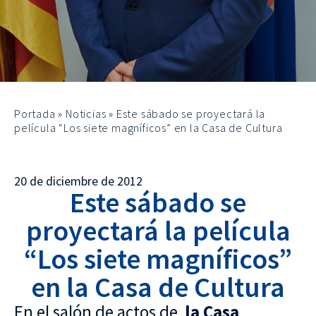
Portada
»
Noticias
»
Este sábado se proyectará la
película “Los siete magníficos” en la Casa de Cultura
20 de diciembre de 2012
Este sábado se
proyectará la película
“Los siete magníficos”
en la Casa de Cultura
En el salón de actos de
la Casa