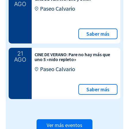
AGO
Paseo Calvario
Saber más
21
CINE DE VERANO: Pare no hay más que
AGO
uno 5 «nido repleto»
Paseo Calvario
Saber más
Ver más eventos