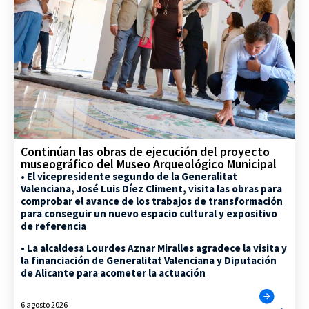
Continúan las obras de ejecución del proyecto
museográfico del Museo Arqueológico Municipal
• El vicepresidente segundo de la Generalitat
Valenciana, José Luis Díez Climent, visita las obras para
comprobar el avance de los trabajos de transformación
para conseguir un nuevo espacio cultural y expositivo
de referencia
• La alcaldesa Lourdes Aznar Miralles agradece la visita y
la financiación de Generalitat Valenciana y Diputación
de Alicante para acometer la actuación
6 agosto 2026