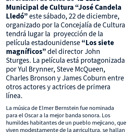
Municipal
de Cultura “José Candela
Lledó”
este sábado, 22 de diciembre,
organizado por la Concejalía de Cultura
tendrá lugar la proyección de la
película estadounidense
“Los siete
magníficos”
del director John
Sturges. La película está protagonizada
por Yul Brynner, Steve McQueen,
Charles Bronson y James Coburn entre
otros actores y actrices de primera
línea.
La música de Elmer Bernstein fue nominada
para el Oscar a la mejor banda sonora. Los
humildes habitantes de un pueblo mejicano, que
viven modestamente de la agricultura, se hallan