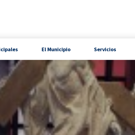
icipales
El Municipio
Servicios