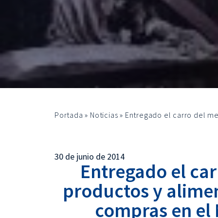
Portada
»
Noticias
»
Entregado el carro del me
30 de junio de 2014
Entregado el car
productos y alime
compras en el