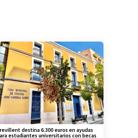
revillent destina 6.300 euros en ayudas
ara estudiantes universitarios con becas