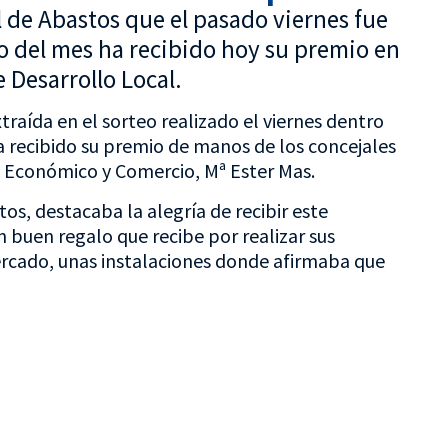
 de Abastos que el pasado viernes fue
rro del mes ha recibido hoy su premio en
e Desarrollo Local.
raída en el sorteo realizado el viernes dentro
recibido su premio de manos de los concejales
 Económico y Comercio, Mª Ester Mas.
tos, destacaba la alegría de recibir este
buen regalo que recibe por realizar sus
rcado, unas instalaciones donde afirmaba que