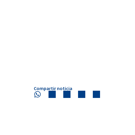
Compartir noticia