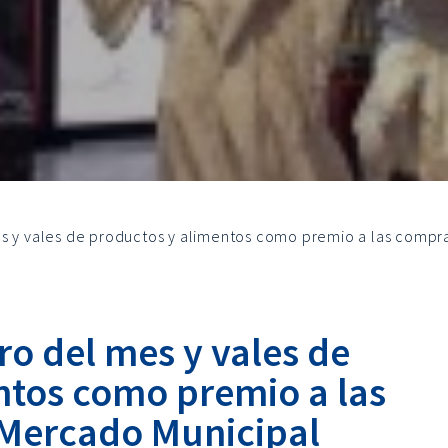
s y vales de productos y alimentos como premio a las compr
ro del mes y vales de
ntos como premio a las
 Mercado Municipal