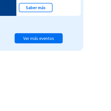
Saber más
Ver más eventos