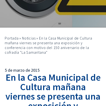
Portada
»
Noticias
»
En la Casa Municipal de Cultura
mañana viernes se presenta una exposición y
conferencia con motivo del 150 aniversario de la
cofradía “La Samaritana”
5 de marzo de 2015
En la Casa Municipal de
Cultura mañana
viernes se presenta una
exposición y