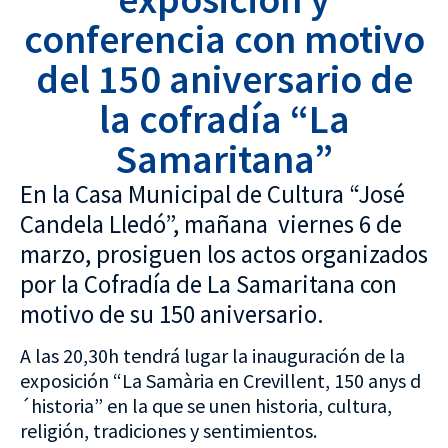
conferencia con motivo
del 150 aniversario de
la cofradía “La
Samaritana”
En la Casa Municipal de Cultura “José
Candela Lledó”, mañana viernes 6 de
marzo, prosiguen los actos organizados
por la Cofradía de La Samaritana con
motivo de su 150 aniversario.
A las 20,30h tendrá lugar la inauguración de la
exposición “La Samària en Crevillent, 150 anys d
´historia” en la que se unen historia, cultura,
religión, tradiciones y sentimientos.