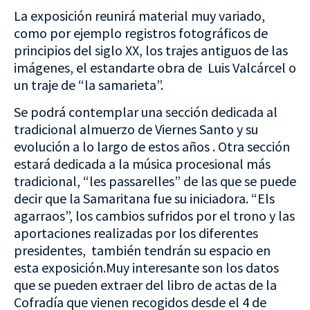
La exposición reunirá material muy variado,
como por ejemplo registros fotográficos de
principios del siglo XX, los trajes antiguos de las
imágenes, el estandarte obra de Luis Valcárcel o
un traje de “la samarieta”.
Se podrá contemplar una sección dedicada al
tradicional almuerzo de Viernes Santo y su
evolución a lo largo de estos años . Otra sección
estará dedicada a la música procesional más
tradicional, “les passarelles” de las que se puede
decir que la Samaritana fue su iniciadora. “Els
agarraos”, los cambios sufridos por el trono y las
aportaciones realizadas por los diferentes
presidentes, también tendrán su espacio en
esta exposición.Muy interesante son los datos
que se pueden extraer del libro de actas de la
Cofradía que vienen recogidos desde el 4 de