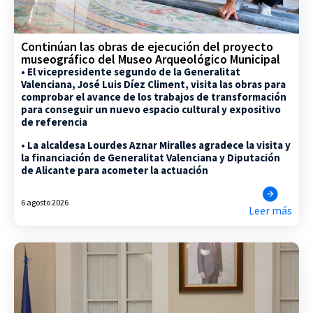
Continúan las obras de ejecución del proyecto
museográfico del Museo Arqueológico Municipal
• El vicepresidente segundo de la Generalitat
Valenciana, José Luis Díez Climent, visita las obras para
comprobar el avance de los trabajos de transformación
para conseguir un nuevo espacio cultural y expositivo
de referencia
• La alcaldesa Lourdes Aznar Miralles agradece la visita y
la financiación de Generalitat Valenciana y Diputación
de Alicante para acometer la actuación
6 agosto 2026
Leer más