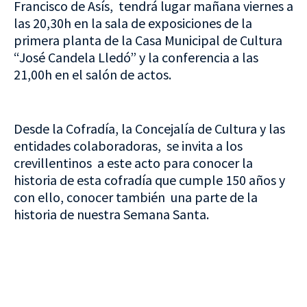
Francisco de Asís, tendrá lugar mañana viernes a
las 20,30h en la sala de exposiciones de la
primera planta de la Casa Municipal de Cultura
“José Candela Lledó” y la conferencia a las
21,00h en el salón de actos.
Desde la Cofradía, la Concejalía de Cultura y las
entidades colaboradoras, se invita a los
crevillentinos a este acto para conocer la
historia de esta cofradía que cumple 150 años y
con ello, conocer también una parte de la
historia de nuestra Semana Santa.