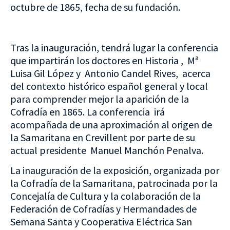
octubre de 1865, fecha de su fundación.
Tras la inauguración, tendrá lugar la conferencia
que impartirán los doctores en Historia , Mª
Luisa Gil López y Antonio Candel Rives, acerca
del contexto histórico español general y local
para comprender mejor la aparición de la
Cofradía en 1865. La conferencia irá
acompañada de una aproximación al origen de
la Samaritana en Crevillent por parte de su
actual presidente Manuel Manchón Penalva.
La inauguración de la exposición, organizada por
la Cofradía de la Samaritana, patrocinada por la
Concejalía de Cultura y la colaboración de la
Federación de Cofradías y Hermandades de
Semana Santa y Cooperativa Eléctrica San