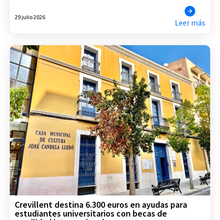
29 julio 2026
Leer más
Crevillent destina 6.300 euros en ayudas para
estudiantes universitarios con becas de