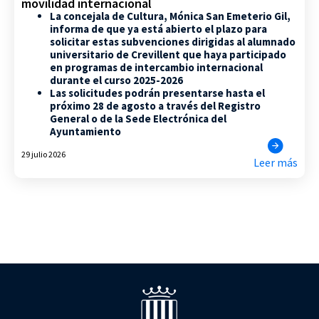
movilidad internacional
La concejala de Cultura, Mónica San Emeterio Gil,
informa de que ya está abierto el plazo para
solicitar estas subvenciones dirigidas al alumnado
universitario de Crevillent que haya participado
en programas de intercambio internacional
durante el curso 2025-2026
Las solicitudes podrán presentarse hasta el
próximo 28 de agosto a través del Registro
General o de la Sede Electrónica del
Ayuntamiento
29 julio 2026
Leer más