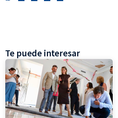
Te puede interesar