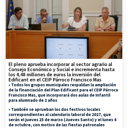
El pleno aprueba incorporar al sector agrario al
Consejo Económico y Social e incrementa hasta
los 4,48 millones de euros la inversión del
Edificant en el CEIP Párroco Francisco Mas
• Todos los grupos municipales respaldan la ampliación
de la financiación del Plan Edificant para el CEIP Párroco
Francisco Mas, que incorporará dos aulas de Infantil
para alumnado de 2 años
• También se aprueban los dos festivos locales
correspondientes al calendario laboral de 2027, que
serán el jueves 25 de marzo (Jueves Santo) y el lunes 4
de octubre, con motivo de las fiestas patronales