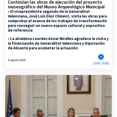
Continúan las obras de ejecución del proyecto
museográfico del Museo Arqueológico Municipal
• El vicepresidente segundo de la Generalitat
Valenciana, José Luis Díez Climent, visita las obras para
comprobar el avance de los trabajos de transformación
para conseguir un nuevo espacio cultural y expositivo
de referencia
• La alcaldesa Lourdes Aznar Miralles agradece la visita y
la financiación de Generalitat Valenciana y Diputación
de Alicante para acometer la actuación
6 agosto 2026
Leer más