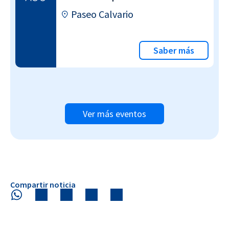
Paseo Calvario
Saber más
Ver más eventos
Compartir noticia