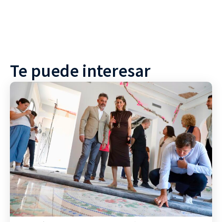
Te puede interesar