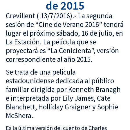
de 2015
Crevillent ( 13/7/2016).- La segunda
sesión de “Cine de Verano 2016” tendrá
lugar el próximo sábado, 16 de julio, en
La Estación. La película que se
proyectará es “La Cenicienta”, versión
correspondiente al año 2015.
Se trata de una película
estadounidense dedicada al público
familiar dirigida por Kenneth Branagh
e interpretada por Lily James, Cate
Blanchett, Holliday Graigner y Sophie
McShera.
Es la última versión del cuento de Charles