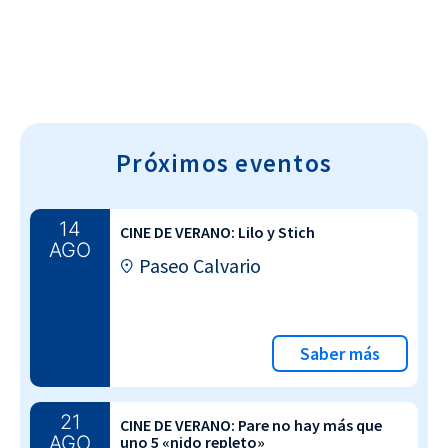
Próximos eventos
14
CINE DE VERANO: Lilo y Stich
AGO
Paseo Calvario
Saber más
21
CINE DE VERANO: Pare no hay más que
AGO
uno 5 «nido repleto»