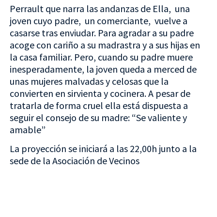
Perrault que narra las andanzas de Ella, una
joven cuyo padre, un comerciante, vuelve a
casarse tras enviudar. Para agradar a su padre
acoge con cariño a su madrastra y a sus hijas en
la casa familiar. Pero, cuando su padre muere
inesperadamente, la joven queda a merced de
unas mujeres malvadas y celosas que la
convierten en sirvienta y cocinera. A pesar de
tratarla de forma cruel ella está dispuesta a
seguir el consejo de su madre: “Se valiente y
amable”
La proyección se iniciará a las 22,00h junto a la
sede de la Asociación de Vecinos