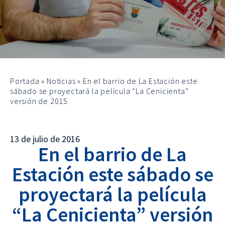
Portada
»
Noticias
»
En el barrio de La Estación este
sábado se proyectará la película “La Cenicienta”
versión de 2015
13 de julio de 2016
En el barrio de La
Estación este sábado se
proyectará la película
“La Cenicienta” versión