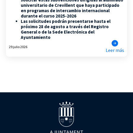
universitario de Crevillent que haya participado
en programas de intercambio internacional
durante el curso 2025-2026
Las solicitudes podrán presentarse hasta el
próximo 28 de agosto a través del Registro
General o de la Sede Electrónica del
Ayuntamiento
29 julio 2026
Leer más