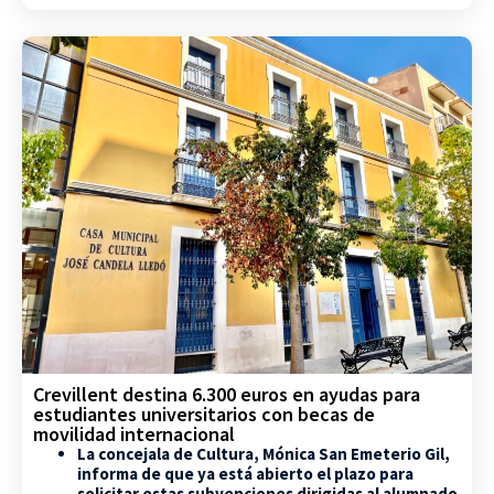
Crevillent destina 6.300 euros en ayudas para
estudiantes universitarios con becas de
movilidad internacional
La concejala de Cultura, Mónica San Emeterio Gil,
informa de que ya está abierto el plazo para
solicitar estas subvenciones dirigidas al alumnado