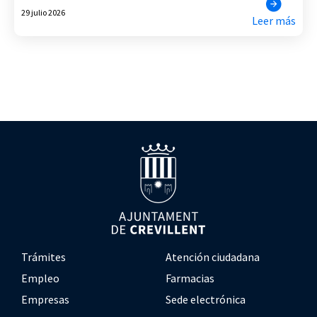
29 julio 2026
Leer más
Trámites
Atención ciudadana
Empleo
Farmacias
Empresas
Sede electrónica