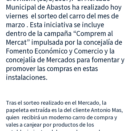
Municipal de Abastos ha realizado hoy
viernes el sorteo del carro del mes de
marzo . Esta iniciativa se incluye
dentro de la campaña “Comprem al
Mercat” impulsada por la concejalía de
Fomento Económico y Comercio y la
concejalía de Mercados para fomentar y
promover las compras en estas
instalaciones.
Tras el sorteo realizado en el Mercado, la
papeleta extraída es la del cliente Antonio Mas,
quien recibirá un moderno carro de compra y
vales a canjear por productos de los