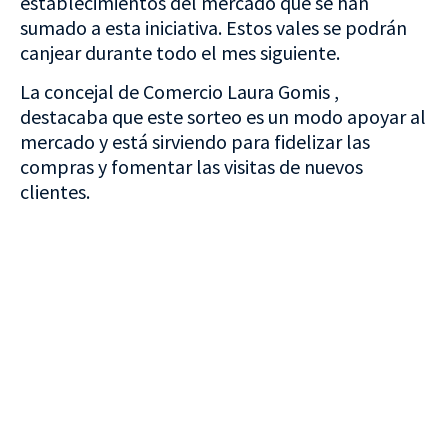
establecimientos del mercado que se han
sumado a esta iniciativa. Estos vales se podrán
canjear durante todo el mes siguiente.
La concejal de Comercio Laura Gomis ,
destacaba que este sorteo es un modo apoyar al
mercado y está sirviendo para fidelizar las
compras y fomentar las visitas de nuevos
clientes.
VISITA CREVILLENT