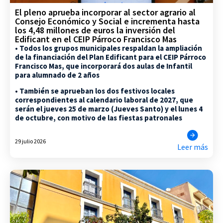
El pleno aprueba incorporar al sector agrario al
Consejo Económico y Social e incrementa hasta
los 4,48 millones de euros la inversión del
Edificant en el CEIP Párroco Francisco Mas
• Todos los grupos municipales respaldan la ampliación
de la financiación del Plan Edificant para el CEIP Párroco
Francisco Mas, que incorporará dos aulas de Infantil
para alumnado de 2 años
• También se aprueban los dos festivos locales
correspondientes al calendario laboral de 2027, que
serán el jueves 25 de marzo (Jueves Santo) y el lunes 4
de octubre, con motivo de las fiestas patronales
29 julio 2026
Leer más