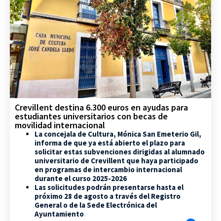
Crevillent destina 6.300 euros en ayudas para
estudiantes universitarios con becas de
movilidad internacional
La concejala de Cultura, Mónica San Emeterio Gil,
informa de que ya está abierto el plazo para
solicitar estas subvenciones dirigidas al alumnado
universitario de Crevillent que haya participado
en programas de intercambio internacional
durante el curso 2025-2026
Las solicitudes podrán presentarse hasta el
próximo 28 de agosto a través del Registro
General o de la Sede Electrónica del
Ayuntamiento