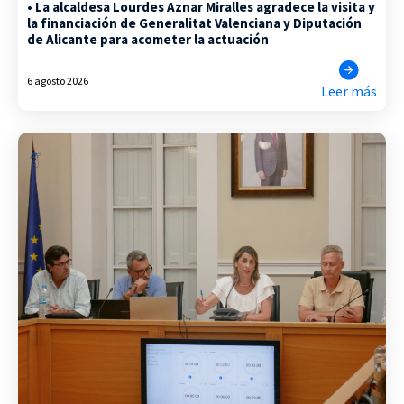
• La alcaldesa Lourdes Aznar Miralles agradece la visita y
la financiación de Generalitat Valenciana y Diputación
de Alicante para acometer la actuación
6 agosto 2026
Leer más