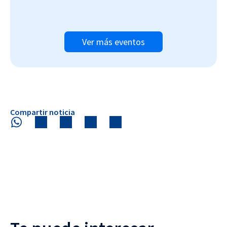
Ver más eventos
Compartir noticia