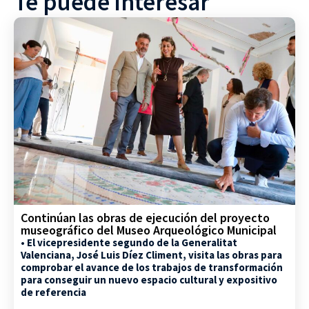
Te puede interesar
Continúan las obras de ejecución del proyecto
museográfico del Museo Arqueológico Municipal
• El vicepresidente segundo de la Generalitat
Valenciana, José Luis Díez Climent, visita las obras para
comprobar el avance de los trabajos de transformación
para conseguir un nuevo espacio cultural y expositivo
de referencia