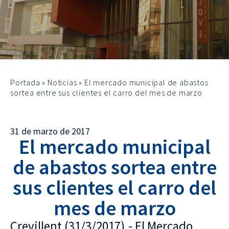
Portada
»
Noticias
»
El mercado municipal de abastos
sortea entre sus clientes el carro del mes de marzo
31 de marzo de 2017
El mercado municipal
de abastos sortea entre
sus clientes el carro del
mes de marzo
Crevillent (31/3/2017).- El Mercado