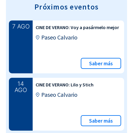
Próximos eventos
7 AGO
CINE DE VERANO: Voy a pasármelo mejor
Paseo Calvario
Saber más
14
CINE DE VERANO: Lilo y Stich
AGO
Paseo Calvario
Saber más