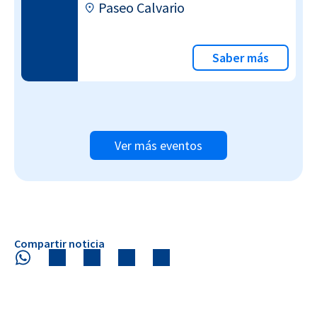
Paseo Calvario
Saber más
Ver más eventos
Compartir noticia