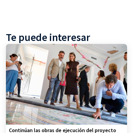
Te puede interesar
Continúan las obras de ejecución del proyecto