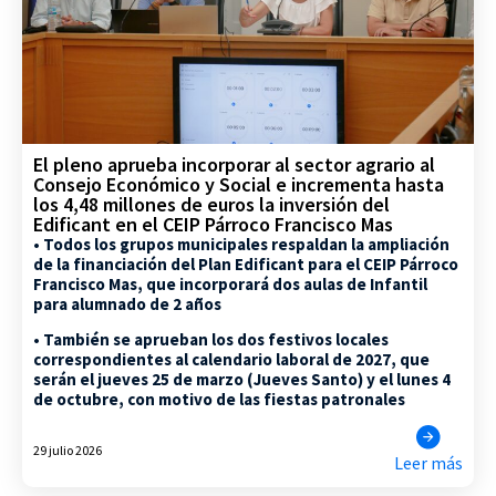
El pleno aprueba incorporar al sector agrario al
Consejo Económico y Social e incrementa hasta
los 4,48 millones de euros la inversión del
Edificant en el CEIP Párroco Francisco Mas
• Todos los grupos municipales respaldan la ampliación
de la financiación del Plan Edificant para el CEIP Párroco
Francisco Mas, que incorporará dos aulas de Infantil
para alumnado de 2 años
• También se aprueban los dos festivos locales
correspondientes al calendario laboral de 2027, que
serán el jueves 25 de marzo (Jueves Santo) y el lunes 4
de octubre, con motivo de las fiestas patronales
29 julio 2026
Leer más