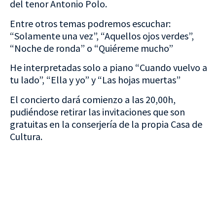
del tenor Antonio Polo.
Entre otros temas podremos escuchar:
“Solamente una vez”, “Aquellos ojos verdes”,
“Noche de ronda” o “Quiéreme mucho”
He interpretadas solo a piano “Cuando vuelvo a
tu lado”, “Ella y yo” y “Las hojas muertas”
El concierto dará comienzo a las 20,00h,
pudiéndose retirar las invitaciones que son
gratuitas en la conserjería de la propia Casa de
Cultura.