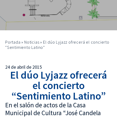
Portada
»
Noticias
»
El dúo Lyjazz ofrecerá el concierto
“Sentimiento Latino”
24 de abril de 2015
El dúo Lyjazz ofrecerá
el concierto
“Sentimiento Latino”
En el salón de actos de la Casa
Municipal de Cultura “José Candela