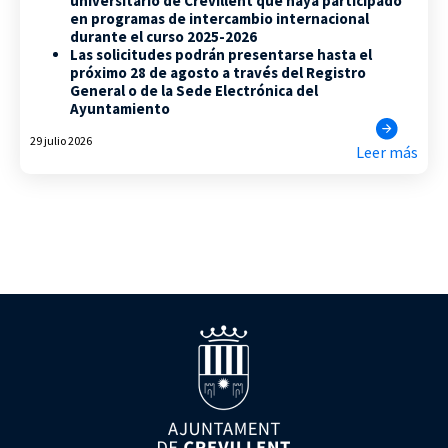
universitario de Crevillent que haya participado
en programas de intercambio internacional
durante el curso 2025-2026
Las solicitudes podrán presentarse hasta el
próximo 28 de agosto a través del Registro
General o de la Sede Electrónica del
Ayuntamiento
29 julio 2026
Leer más