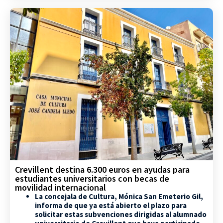
Crevillent destina 6.300 euros en ayudas para
estudiantes universitarios con becas de
movilidad internacional
La concejala de Cultura, Mónica San Emeterio Gil,
informa de que ya está abierto el plazo para
solicitar estas subvenciones dirigidas al alumnado