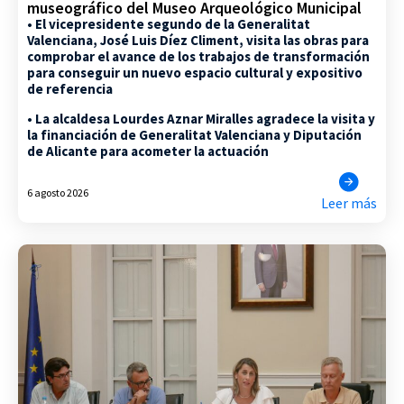
museográfico del Museo Arqueológico Municipal
• El vicepresidente segundo de la Generalitat
Valenciana, José Luis Díez Climent, visita las obras para
comprobar el avance de los trabajos de transformación
para conseguir un nuevo espacio cultural y expositivo
de referencia
• La alcaldesa Lourdes Aznar Miralles agradece la visita y
la financiación de Generalitat Valenciana y Diputación
de Alicante para acometer la actuación
6 agosto 2026
Leer más