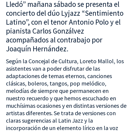
Lledó” mañana sábado se presenta el
concierto del dúo Lyjazz “Sentimiento
Latino”, con el tenor Antonio Polo y el
pianista Carlos Gonzálvez
acompañados al contrabajo por
Joaquín Hernández.
Según la Concejal de Cultura, Loreto Mallol, los
asistentes van a poder disfrutar de las
adaptaciones de temas eternos, canciones
clásicas, boleros, tangos, pop melódico,
melodías de siempre que permanecen en
nuestro recuerdo y que hemos escuchado en
muchísimas ocasiones y en distintas versiones de
artistas diferentes. Se trata de versiones con
claras sugerencias al Latin Jazz y la
incorporación de un elemento lírico en la voz