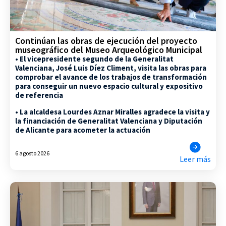
Continúan las obras de ejecución del proyecto
museográfico del Museo Arqueológico Municipal
• El vicepresidente segundo de la Generalitat
Valenciana, José Luis Díez Climent, visita las obras para
comprobar el avance de los trabajos de transformación
para conseguir un nuevo espacio cultural y expositivo
de referencia
• La alcaldesa Lourdes Aznar Miralles agradece la visita y
la financiación de Generalitat Valenciana y Diputación
de Alicante para acometer la actuación
6 agosto 2026
Leer más