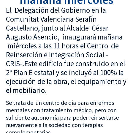
El Delegación del Gobierno en la
Comunitat Valenciana Serafín
Castellano, junto al Alcalde César
Augusto Asencio, inaugurará mañana
miércoles a las 11 horas el Centro de
Reinserción e Integración Social -
CRIS-.Este edificio fue construido en el
2º Plan E estatal y se incluyó al 100% la
ejecución de la obra, el equipamiento y
el mobiliario.
Se trata de un centro de día para enfermos
mentales con tratamiento médico, pero con
suficiente autonomía para poder reinsertarse
nuevamente a la sociedad con terapias
complementarias .