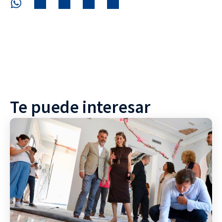
Te puede interesar