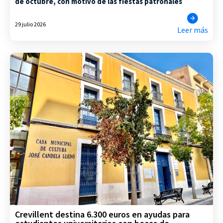
de octubre, con motivo de las fiestas patronales
29 julio 2026
Leer más
Crevillent destina 6.300 euros en ayudas para