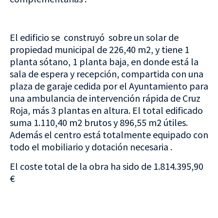
El edificio se construyó sobre un solar de
propiedad municipal de 226,40 m2, y tiene 1
planta sótano, 1 planta baja, en donde está la
sala de espera y recepción, compartida con una
plaza de garaje cedida por el Ayuntamiento para
una ambulancia de intervención rápida de Cruz
Roja, más 3 plantas en altura. El total edificado
suma 1.110,40 m2 brutos y 896,55 m2 útiles.
Además el centro está totalmente equipado con
todo el mobiliario y dotación necesaria .
El coste total de la obra ha sido de 1.814.395,90
€