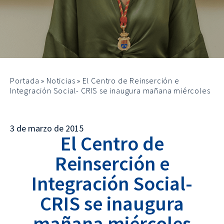
Portada
»
Noticias
»
El Centro de Reinserción e
Integración Social- CRIS se inaugura mañana miércoles
3 de marzo de 2015
El Centro de
Reinserción e
Integración Social-
CRIS se inaugura
mañana miércoles