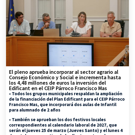
El pleno aprueba incorporar al sector agrario al
Consejo Económico y Social e incrementa hasta
los 4,48 millones de euros la inversión del
Edificant en el CEIP Párroco Francisco Mas
• Todos los grupos municipales respaldan la ampliación
de la financiación del Plan Edificant para el CEIP Párroco
Francisco Mas, que incorporará dos aulas de Infantil
para alumnado de 2 años
• También se aprueban los dos festivos locales
correspondientes al calendario laboral de 2027, que
serán el jueves 25 de marzo (Jueves Santo) y el lunes 4