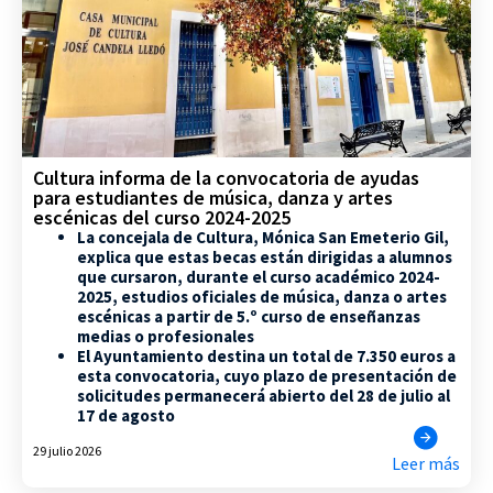
Cultura informa de la convocatoria de ayudas
para estudiantes de música, danza y artes
escénicas del curso 2024-2025
La concejala de Cultura, Mónica San Emeterio Gil,
explica que estas becas están dirigidas a alumnos
que cursaron, durante el curso académico 2024-
2025, estudios oficiales de música, danza o artes
escénicas a partir de 5.º curso de enseñanzas
medias o profesionales
El Ayuntamiento destina un total de 7.350 euros a
esta convocatoria, cuyo plazo de presentación de
solicitudes permanecerá abierto del 28 de julio al
17 de agosto
29 julio 2026
Leer más