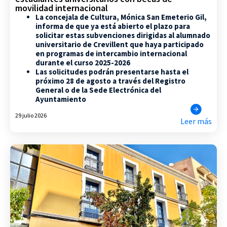
movilidad internacional
La concejala de Cultura, Mónica San Emeterio Gil,
informa de que ya está abierto el plazo para
solicitar estas subvenciones dirigidas al alumnado
universitario de Crevillent que haya participado
en programas de intercambio internacional
durante el curso 2025-2026
Las solicitudes podrán presentarse hasta el
próximo 28 de agosto a través del Registro
General o de la Sede Electrónica del
Ayuntamiento
29 julio 2026
Leer más