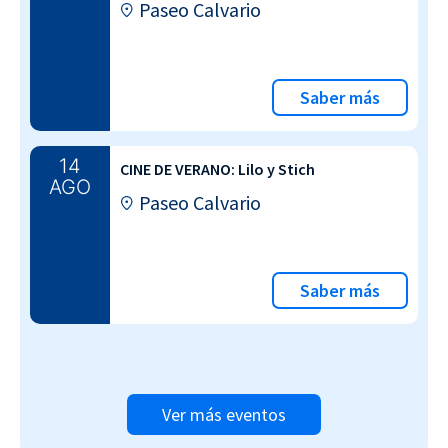
Paseo Calvario
Saber más
14
CINE DE VERANO: Lilo y Stich
AGO
Paseo Calvario
Saber más
Ver más eventos