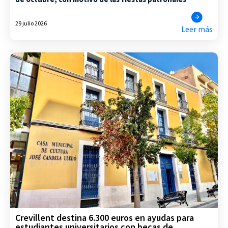
29 julio 2026
Leer más
Crevillent destina 6.300 euros en ayudas para
estudiantes universitarios con becas de