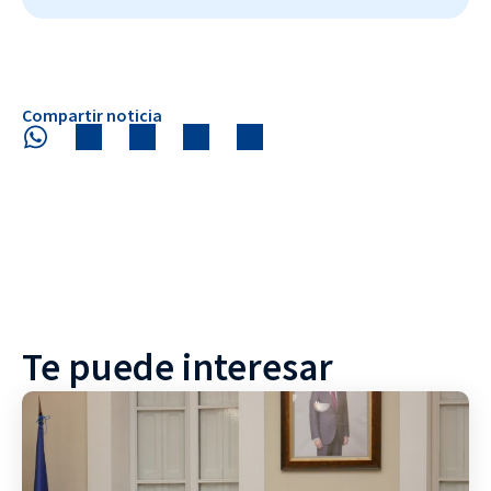
Compartir noticia
Te puede interesar