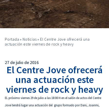
Portada
»
Noticias
»
El Centre Jove ofrecerá una
actuación este viernes de rock y heavy
27 de julio de 2016
El Centre Jove ofrecerá
una actuación este
viernes de rock y heavy
EL próximo viernes
29 de julio
a las 18:00 H en el salón de actos del Centre
Jove tendrá lugar una actuación del grupo formado por Dani, Joanmi,