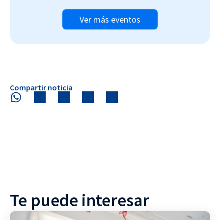
Ver más eventos
Compartir noticia
Te puede interesar