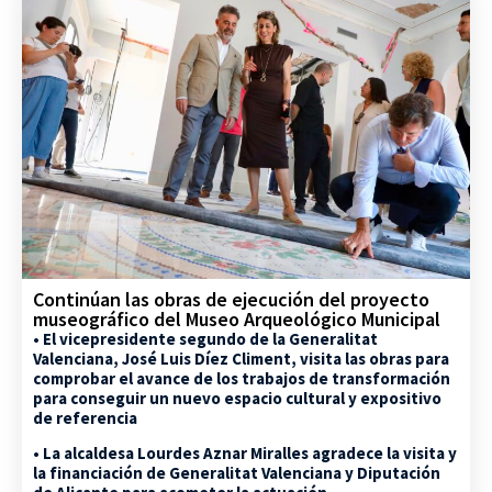
Continúan las obras de ejecución del proyecto
museográfico del Museo Arqueológico Municipal
• El vicepresidente segundo de la Generalitat
Valenciana, José Luis Díez Climent, visita las obras para
comprobar el avance de los trabajos de transformación
para conseguir un nuevo espacio cultural y expositivo
de referencia
• La alcaldesa Lourdes Aznar Miralles agradece la visita y
la financiación de Generalitat Valenciana y Diputación