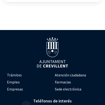
Trámites
Atención ciudadana
Empleo
Farmacias
Empresas
Sede electrónica
Teléfonos de interés