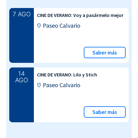
7 AGO
CINE DE VERANO: Voy a pasármelo mejor
Paseo Calvario
Saber más
14
CINE DE VERANO: Lilo y Stich
AGO
Paseo Calvario
Saber más