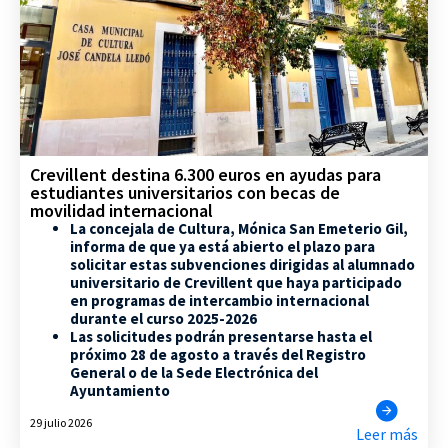
Crevillent destina 6.300 euros en ayudas para
estudiantes universitarios con becas de
movilidad internacional
La concejala de Cultura, Mónica San Emeterio Gil,
informa de que ya está abierto el plazo para
solicitar estas subvenciones dirigidas al alumnado
universitario de Crevillent que haya participado
en programas de intercambio internacional
durante el curso 2025-2026
Las solicitudes podrán presentarse hasta el
próximo 28 de agosto a través del Registro
General o de la Sede Electrónica del
Ayuntamiento
29 julio 2026
Leer más