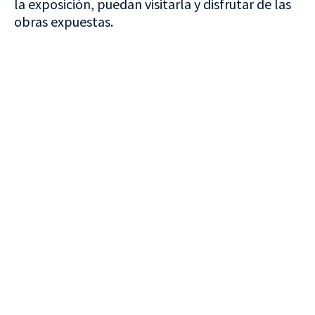
la exposición, puedan visitarla y disfrutar de las
obras expuestas.
VISITA CREVILLENT