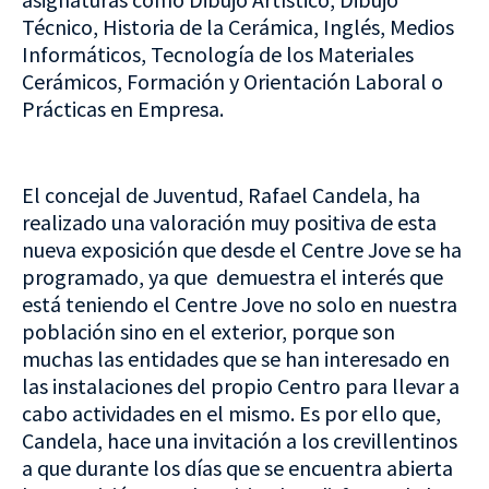
Técnico, Historia de la Cerámica, Inglés, Medios
Informáticos, Tecnología de los Materiales
Cerámicos, Formación y Orientación Laboral o
Prácticas en Empresa.
El concejal de Juventud, Rafael Candela, ha
realizado una valoración muy positiva de esta
nueva exposición que desde el Centre Jove se ha
programado, ya que demuestra el interés que
está teniendo el Centre Jove no solo en nuestra
población sino en el exterior, porque son
muchas las entidades que se han interesado en
las instalaciones del propio Centro para llevar a
cabo actividades en el mismo. Es por ello que,
Candela, hace una invitación a los crevillentinos
a que durante los días que se encuentra abierta