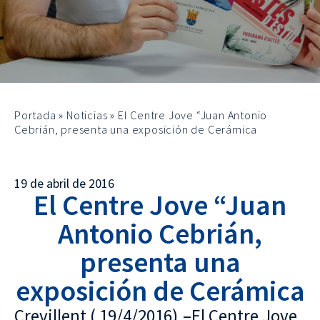
Portada
»
Noticias
»
El Centre Jove “Juan Antonio
Cebrián, presenta una exposición de Cerámica
19 de abril de 2016
El Centre Jove “Juan
Antonio Cebrián,
presenta una
exposición de Cerámica
Crevillent ( 19/4/2016).–El Centre Jove