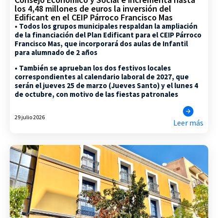
los 4,48 millones de euros la inversión del
Edificant en el CEIP Párroco Francisco Mas
• Todos los grupos municipales respaldan la ampliación
de la financiación del Plan Edificant para el CEIP Párroco
Francisco Mas, que incorporará dos aulas de Infantil
para alumnado de 2 años
• También se aprueban los dos festivos locales
correspondientes al calendario laboral de 2027, que
serán el jueves 25 de marzo (Jueves Santo) y el lunes 4
de octubre, con motivo de las fiestas patronales
29 julio 2026
Leer más