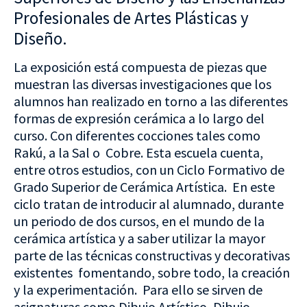
Profesionales de Artes Plásticas y
Diseño.
La exposición está compuesta de piezas que
muestran las diversas investigaciones que los
alumnos han realizado en torno a las diferentes
formas de expresión cerámica a lo largo del
curso. Con diferentes cocciones tales como
Rakú, a la Sal o Cobre. Esta escuela cuenta,
entre otros estudios, con un Ciclo Formativo de
Grado Superior de Cerámica Artística. En este
ciclo tratan de introducir al alumnado, durante
un periodo de dos cursos, en el mundo de la
cerámica artística y a saber utilizar la mayor
parte de las técnicas constructivas y decorativas
existentes fomentando, sobre todo, la creación
y la experimentación. Para ello se sirven de
asignaturas como Dibujo Artístico, Dibujo