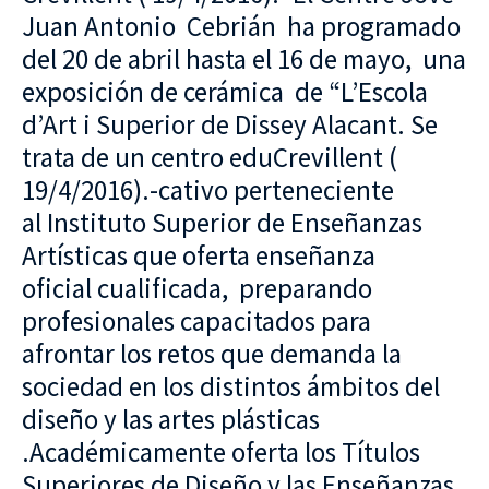
Juan Antonio Cebrián ha programado
del 20 de abril hasta el 16 de mayo, una
exposición de cerámica de “L’Escola
d’Art i Superior de Dissey Alacant. Se
trata de un centro eduCrevillent (
19/4/2016).-cativo perteneciente
al Instituto Superior de Enseñanzas
Artísticas que oferta enseñanza
oficial cualificada, preparando
profesionales capacitados para
afrontar los retos que demanda la
sociedad en los distintos ámbitos del
diseño y las artes plásticas
.Académicamente oferta los Títulos
Superiores de Diseño y las Enseñanzas