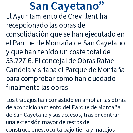
San Cayetano”
El Ayuntamiento de Crevillent ha
recepcionado las obras de
consolidación que se han ejecutado en
el Parque de Montaña de San Cayetano
y que han tenido un coste total de
53.727 €. El concejal de Obras Rafael
Candela visitaba el Parque de Montaña
para comprobar como han quedado
finalmente las obras.
Los trabajos han consistido en ampliar las obras
de acondicionamiento del Parque de Montaña
de San Cayetano y sus accesos, tras encontrar
una extensión mayor de restos de
construcciones, oculta bajo tierra y matojos