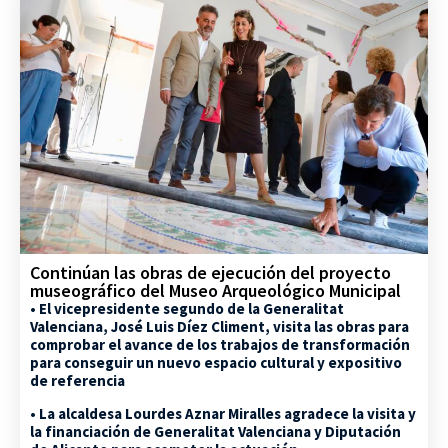
Continúan las obras de ejecución del proyecto
museográfico del Museo Arqueológico Municipal
• El vicepresidente segundo de la Generalitat
Valenciana, José Luis Díez Climent, visita las obras para
comprobar el avance de los trabajos de transformación
para conseguir un nuevo espacio cultural y expositivo
de referencia
• La alcaldesa Lourdes Aznar Miralles agradece la visita y
la financiación de Generalitat Valenciana y Diputación