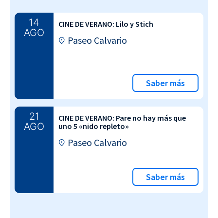
14
CINE DE VERANO: Lilo y Stich
AGO
Paseo Calvario
Saber más
21
CINE DE VERANO: Pare no hay más que
AGO
uno 5 «nido repleto»
Paseo Calvario
Saber más