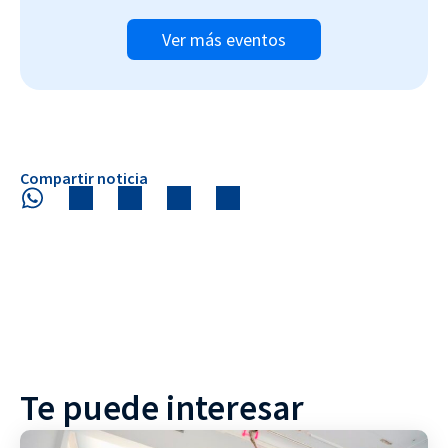
Ver más eventos
Compartir noticia
Te puede interesar