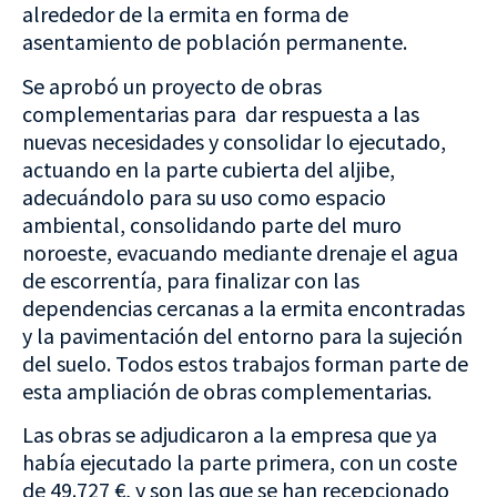
alrededor de la ermita en forma de
asentamiento de población permanente.
Se aprobó un proyecto de obras
complementarias para dar respuesta a las
nuevas necesidades y consolidar lo ejecutado,
actuando en la parte cubierta del aljibe,
adecuándolo para su uso como espacio
ambiental, consolidando parte del muro
noroeste, evacuando mediante drenaje el agua
de escorrentía, para finalizar con las
dependencias cercanas a la ermita encontradas
y la pavimentación del entorno para la sujeción
del suelo. Todos estos trabajos forman parte de
esta ampliación de obras complementarias.
Las obras se adjudicaron a la empresa que ya
había ejecutado la parte primera, con un coste
de 49.727 €, y son las que se han recepcionado