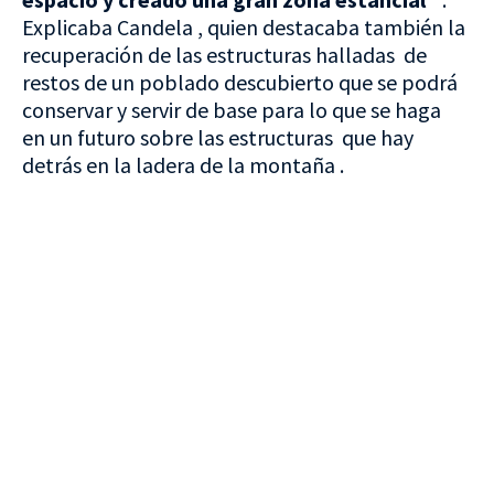
Explicaba Candela , quien destacaba también la
recuperación de las estructuras halladas de
restos de un poblado descubierto que se podrá
conservar y servir de base para lo que se haga
en un futuro sobre las estructuras que hay
detrás en la ladera de la montaña .
VISITA CREVILLENT