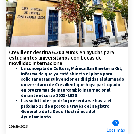
Crevillent destina 6.300 euros en ayudas para
estudiantes universitarios con becas de
movilidad internacional
La concejala de Cultura, Mónica San Emeterio Gil,
informa de que ya está abierto el plazo para
solicitar estas subvenciones dirigidas al alumnado
universitario de Crevillent que haya participado
en programas de intercambio internacional
durante el curso 2025-2026
Las solicitudes podrán presentarse hasta el
próximo 28 de agosto a través del Registro
General o de la Sede Electrónica del
Ayuntamiento
29 julio 2026
Leer más