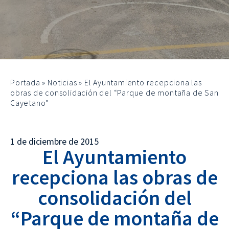
Portada
»
Noticias
»
El Ayuntamiento recepciona las
obras de consolidación del “Parque de montaña de San
Cayetano”
1 de diciembre de 2015
El Ayuntamiento
recepciona las obras de
consolidación del
“Parque de montaña de