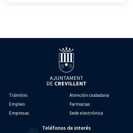
Trámites
Atención ciudadana
Empleo
Farmacias
Empresas
Sede electrónica
Teléfonos de interés