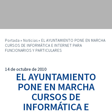
Portada
»
Noticias
»
EL AYUNTAMIENTO PONE EN MARCHA
CURSOS DE INFORMÁTICA E INTERNET PARA
FUNCIONARIOS Y PARTICULARES
14 de octubre de 2010
EL AYUNTAMIENTO
PONE EN MARCHA
CURSOS DE
INFORMÁTICA E