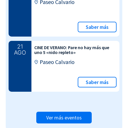
Paseo Calvario
Saber más
21
CINE DE VERANO: Pare no hay más que
AGO
uno 5 «nido repleto»
Paseo Calvario
Saber más
Ver más eventos