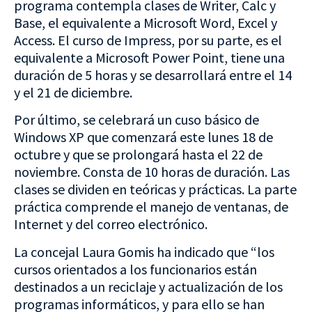
programa contempla clases de Writer, Calc y
Base, el equivalente a Microsoft Word, Excel y
Access. El curso de Impress, por su parte, es el
equivalente a Microsoft Power Point, tiene una
duración de 5 horas y se desarrollará entre el 14
y el 21 de diciembre.
Por último, se celebrará un cuso básico de
Windows XP que comenzará este lunes 18 de
octubre y que se prolongará hasta el 22 de
noviembre. Consta de 10 horas de duración. Las
clases se dividen en teóricas y prácticas. La parte
práctica comprende el manejo de ventanas, de
Internet y del correo electrónico.
La concejal Laura Gomis ha indicado que “los
cursos orientados a los funcionarios están
destinados a un reciclaje y actualización de los
programas informáticos, y para ello se han