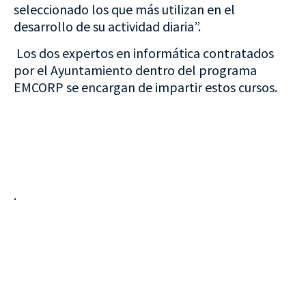
seleccionado los que más utilizan en el
desarrollo de su actividad diaria”.
Los dos expertos en informática contratados
por el Ayuntamiento dentro del programa
EMCORP se encargan de impartir estos cursos.
.