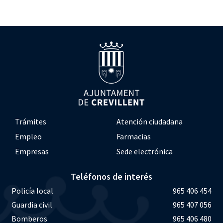
Trámites
Atención ciudadana
Empleo
Farmacias
Empresas
Sede electrónica
Teléfonos de interés
Policía local
965 406 454
Guardia civil
965 407 056
Bomberos
965 406 480