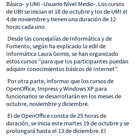
Básico- y UMI -Usuario Nivel Medio-. Los cursos
de UBI se inician el 18 de octubre y los de UMI el
4 de noviembre y tienen una duración de 12
horas cada uno.
Desde las concejalías de Informática y de
Fomento, según ha explicado la edil de
Informática Laura Gomis, se han organizado
estos cursos “para que los participantes puedan
adquirir conocimientos básicos de Internet”.
Por otra parte, informar que los cursos de
OpenOffice, Impress y Windows XP para
funcionarios se desarrollarán en los meses de
octubre, noviembre y diciembre.
El de OpenOffice consta de 25 horas de
duración, se inicia este martes 19 de octubre y se
prolongará hasta el 13 de diciembre. El