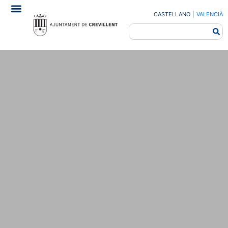
CASTELLANO
|
VALENCIÀ