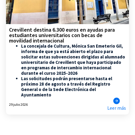
Crevillent destina 6.300 euros en ayudas para
estudiantes universitarios con becas de
movilidad internacional
La concejala de Cultura, Mónica San Emeterio Gil,
informa de que ya está abierto el plazo para
solicitar estas subvenciones dirigidas al alumnado
universitario de Crevillent que haya participado
en programas de intercambio internacional
durante el curso 2025-2026
Las solicitudes podrán presentarse hasta el
próximo 28 de agosto a través del Registro
General o de la Sede Electrónica del
Ayuntamiento
29 julio 2026
Leer más