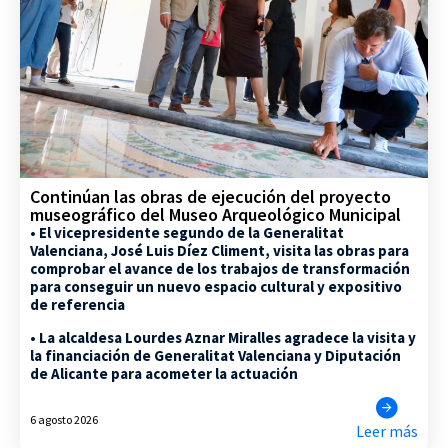
Continúan las obras de ejecución del proyecto
museográfico del Museo Arqueológico Municipal
• El vicepresidente segundo de la Generalitat
Valenciana, José Luis Díez Climent, visita las obras para
comprobar el avance de los trabajos de transformación
para conseguir un nuevo espacio cultural y expositivo
de referencia
• La alcaldesa Lourdes Aznar Miralles agradece la visita y
la financiación de Generalitat Valenciana y Diputación
de Alicante para acometer la actuación
6 agosto 2026
Leer más