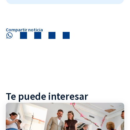
Compartir noticia
Te puede interesar