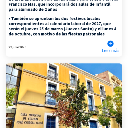
Francisco Mas, que incorporará dos aulas de Infantil
para alumnado de 2 años
• También se aprueban los dos festivos locales
correspondientes al calendario laboral de 2027, que
serán el jueves 25 de marzo (Jueves Santo) y el lunes 4
de octubre, con motivo de las fiestas patronales
29 julio 2026
Leer más