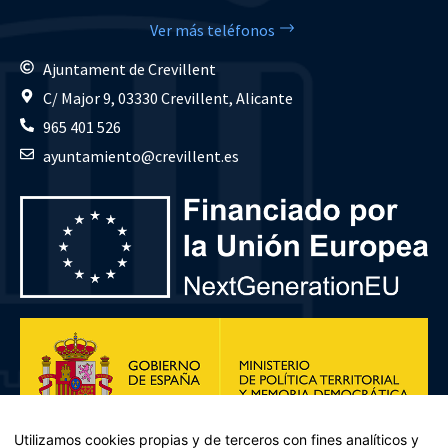
Ver más teléfonos
Ajuntament de Crevillent
C/ Major 9, 03330 Crevillent, Alicante
965 401 526
ayuntamiento@crevillent.es
Utilizamos cookies propias y de terceros con fines analíticos y