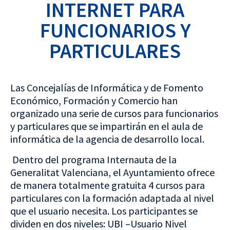
INTERNET PARA
FUNCIONARIOS Y
PARTICULARES
Las Concejalías de Informática y de Fomento
Económico, Formación y Comercio han
organizado una serie de cursos para funcionarios
y particulares que se impartirán en el aula de
informática de la agencia de desarrollo local.
Dentro del programa Internauta de la
Generalitat Valenciana, el Ayuntamiento ofrece
de manera totalmente gratuita 4 cursos para
particulares con la formación adaptada al nivel
que el usuario necesita. Los participantes se
dividen en dos niveles: UBI –Usuario Nivel