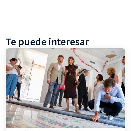
Te puede interesar