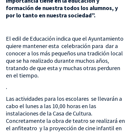
importancia tiene en la educación y
formación de nuestra todos los alumnos, y
por lo tanto en nuestra sociedad”.
El edil de Educación indica que el Ayuntamiento
quiere mantener esta celebración para dar a
conocer a los más pequeños una tradición local
que se ha realizado durante muchos años,
tratando de que esta y muchas otras perduren
en el tiempo.
.
Las actividades para los escolares se llevarán a
cabo el lunes a las 10,00 horas en las
instalaciones de la Casa de Cultura.
Concretamente la obra de teatro se realizará en
el anfiteatro y la proyección de cine infantil en