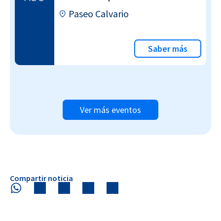
Paseo Calvario
Saber más
Ver más eventos
Compartir noticia