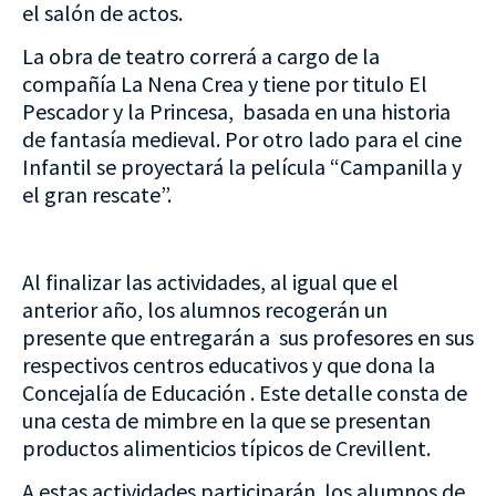
el salón de actos.
La obra de teatro correrá a cargo de la
compañía La Nena Crea y tiene por titulo El
Pescador y la Princesa, basada en una historia
de fantasía medieval. Por otro lado para el cine
Infantil se proyectará la película “Campanilla y
el gran rescate”.
Al finalizar las actividades, al igual que el
anterior año, los alumnos recogerán un
presente que entregarán a sus profesores en sus
respectivos centros educativos y que dona la
Concejalía de Educación . Este detalle consta de
una cesta de mimbre en la que se presentan
productos alimenticios típicos de Crevillent.
A estas actividades participarán los alumnos de