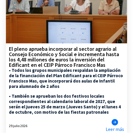
El pleno aprueba incorporar al sector agrario al
Consejo Económico y Social e incrementa hasta
los 4,48 millones de euros la inversión del
Edificant en el CEIP Párroco Francisco Mas
• Todos los grupos municipales respaldan la ampliación
de la financiación del Plan Edificant para el CEIP Párroco
Francisco Mas, que incorporará dos aulas de Infantil
para alumnado de 2 años
• También se aprueban los dos festivos locales
correspondientes al calendario laboral de 2027, que
serán el jueves 25 de marzo (Jueves Santo) y el lunes 4
de octubre, con motivo de las fiestas patronales
29 julio 2026
Leer más