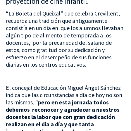
proyección de cine infantil.
“La Boleta del Queixal” que celebra Crevillent,
recuerda una tradición que antiguamente
consistía en un día en que los alumnos llevaban
algún tipo de alimento de temporada a los
docentes, por la precariedad del salario de
estos, como gratitud por su dedicación y
esfuerzo en el desempeño de sus funciones
diarias en los centros educativos.
El concejal de Educación Miguel Ángel Sánchez
indica que las circunstancias a día de hoy no son
las mismas, “
pero en esta jornada todos
debemos reconocer y agradecer a nuestros
docentes la labor que con gran dedicación
realizan en el día a día y que tanta