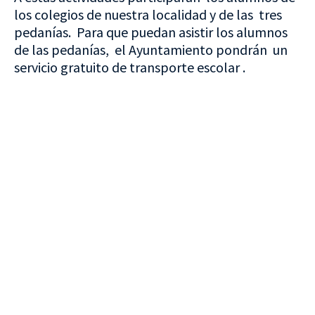
los colegios de nuestra localidad y de las tres
pedanías. Para que puedan asistir los alumnos
de las pedanías, el Ayuntamiento pondrán un
servicio gratuito de transporte escolar .