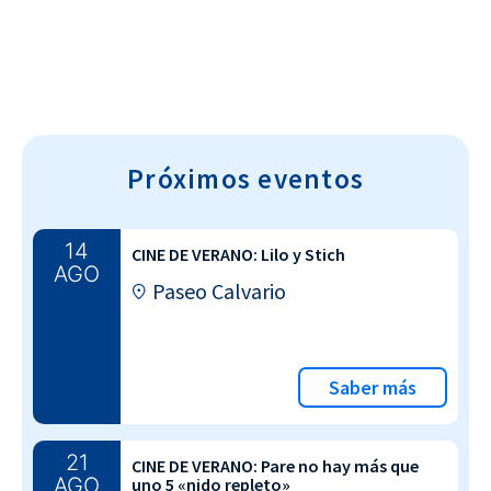
Próximos eventos
14
CINE DE VERANO: Lilo y Stich
AGO
Paseo Calvario
Saber más
21
CINE DE VERANO: Pare no hay más que
AGO
uno 5 «nido repleto»