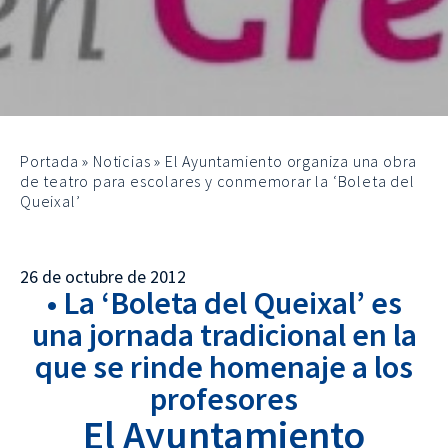
Portada
»
Noticias
»
El Ayuntamiento organiza una obra
de teatro para escolares y conmemorar la ‘Boleta del
Queixal’
26 de octubre de 2012
• La ‘Boleta del Queixal’ es
una jornada tradicional en la
que se rinde homenaje a los
profesores
El Ayuntamiento