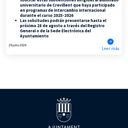
universitario de Crevillent que haya participado
en programas de intercambio internacional
durante el curso 2025-2026
Las solicitudes podrán presentarse hasta el
próximo 28 de agosto a través del Registro
General o de la Sede Electrónica del
Ayuntamiento
29 julio 2026
Leer más