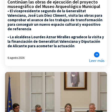
Continúan las obras de ejecución del proyecto
museográfico del Museo Arqueológico Municipal
• El vicepresidente segundo de la Generalitat
Valenciana, José Luis Díez Climent, visita las obras para
comprobar el avance de los trabajos de transformación
para conseguir un nuevo espacio cultural y expositivo
de referencia
• La alcaldesa Lourdes Aznar Miralles agradece la visita y
la financiación de Generalitat Valenciana y Diputación
de Alicante para acometer la actuación
6 agosto 2026
Leer más