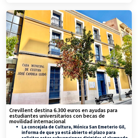
Crevillent destina 6.300 euros en ayudas para
estudiantes universitarios con becas de
movilidad internacional
La concejala de Cultura, Mónica San Emeterio Gil,
informa de que ya está abierto el plazo para
solicitar estas subvenciones dirigidas al alumnado