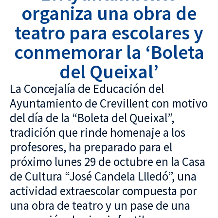
organiza una obra de
teatro para escolares y
conmemorar la ‘Boleta
del Queixal’
La Concejalía de Educación del
Ayuntamiento de Crevillent con motivo
del día de la “Boleta del Queixal”,
tradición que rinde homenaje a los
profesores, ha preparado para el
próximo lunes 29 de octubre en la Casa
de Cultura “José Candela Llledó”, una
actividad extraescolar compuesta por
una obra de teatro y un pase de una