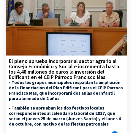
El pleno aprueba incorporar al sector agrario al
Consejo Económico y Social e incrementa hasta
los 4,48 millones de euros la inversión del
Edificant en el CEIP Párroco Francisco Mas
• Todos los grupos municipales respaldan la ampliación
de la financiación del Plan Edificant para el CEIP Párroco
Francisco Mas, que incorporará dos aulas de Infantil
para alumnado de 2 años
• También se aprueban los dos festivos locales
correspondientes al calendario laboral de 2027, que
serán el jueves 25 de marzo (Jueves Santo) y el lunes 4
de octubre, con motivo de las fiestas patronales