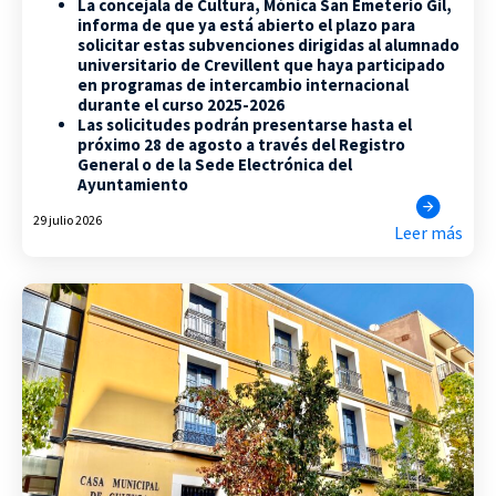
La concejala de Cultura, Mónica San Emeterio Gil,
informa de que ya está abierto el plazo para
solicitar estas subvenciones dirigidas al alumnado
universitario de Crevillent que haya participado
en programas de intercambio internacional
durante el curso 2025-2026
Las solicitudes podrán presentarse hasta el
próximo 28 de agosto a través del Registro
General o de la Sede Electrónica del
Ayuntamiento
29 julio 2026
Leer más