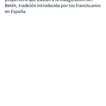
Belén, tradición introducida por los franciscanos
en España.
VISITA CREVILLENT