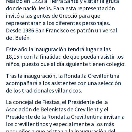
realizó en 1223 a Tierra Santa y visitar la gruta
donde nació Jesús. Para esta representación
invitó a las gentes de Grecció para que
representaran a los diferentes personajes.
Desde 1986 San Francisco es patrón universal
del Belén.
Este año la inauguración tendrá lugar a las
18,15h con la finalidad de que puedan asistir los
niños, puesto que al día siguiente tienen colegio.
Tras la inauguración, la Rondalla Crevillentina
acompañará a los asistentes con una selección
de los tradicionales villancicos.
La concejal de Fiestas, el Presidente de la
Asociación de Belenistas de Crevillent y el
Presidente de la Rondalla Crevillentina invitan a
los crevillentinos y especialmente a los más
pequeños a que asistan a la inauguración del