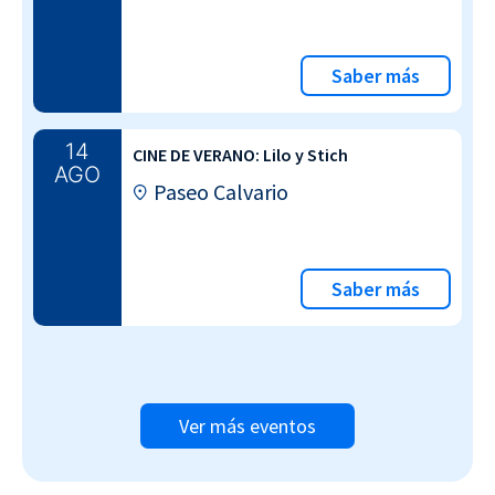
Saber más
14
CINE DE VERANO: Lilo y Stich
AGO
Paseo Calvario
Saber más
Ver más eventos