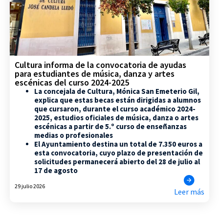
Cultura informa de la convocatoria de ayudas
para estudiantes de música, danza y artes
escénicas del curso 2024-2025
La concejala de Cultura, Mónica San Emeterio Gil,
explica que estas becas están dirigidas a alumnos
que cursaron, durante el curso académico 2024-
2025, estudios oficiales de música, danza o artes
escénicas a partir de 5.º curso de enseñanzas
medias o profesionales
El Ayuntamiento destina un total de 7.350 euros a
esta convocatoria, cuyo plazo de presentación de
solicitudes permanecerá abierto del 28 de julio al
17 de agosto
29 julio 2026
Leer más