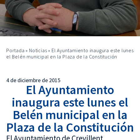
Portada
»
Noticias
»
El Ayuntamiento inaugura este lunes
el Belén municipal en la Plaza de la Constitución
4 de diciembre de 2015
El Ayuntamiento
inaugura este lunes el
Belén municipal en la
Plaza de la Constitución
El Ayuntamiento de Crevillent,