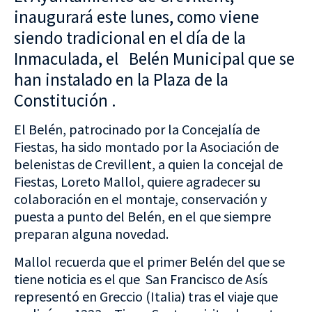
inaugurará este lunes, como viene
siendo tradicional en el día de la
Inmaculada, el Belén Municipal que se
han instalado en la Plaza de la
Constitución .
El Belén, patrocinado por la Concejalía de
Fiestas, ha sido montado por la Asociación de
belenistas de Crevillent, a quien la concejal de
Fiestas, Loreto Mallol, quiere agradecer su
colaboración en el montaje, conservación y
puesta a punto del Belén, en el que siempre
preparan alguna novedad.
Mallol recuerda que el primer Belén del que se
tiene noticia es el que San Francisco de Asís
representó en Greccio (Italia) tras el viaje que