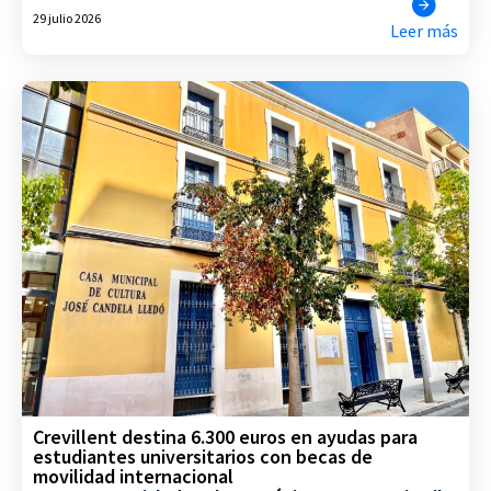
29 julio 2026
Leer más
Crevillent destina 6.300 euros en ayudas para
estudiantes universitarios con becas de
movilidad internacional