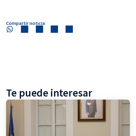
Compartir noticia
Te puede interesar