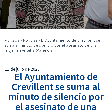
Portada
»
Noticias
»
El Ayuntamiento de Crevillent se
suma al minuto de silencio por el asesinato de una
mujer en Antella (Valencia)
11 de julio de 2023
El Ayuntamiento de
Crevillent se suma al
minuto de silencio por
el asesinato de una