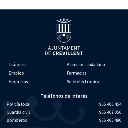
Trámites
Atención ciudadana
Empleo
Farmacias
Empresas
Sede electrónica
Teléfonos de interés
Policía local
965 406 454
Guardia civil
965 407 056
Bomberos
965 406 480