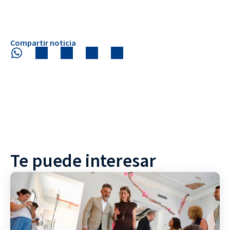
Compartir noticia
Te puede interesar