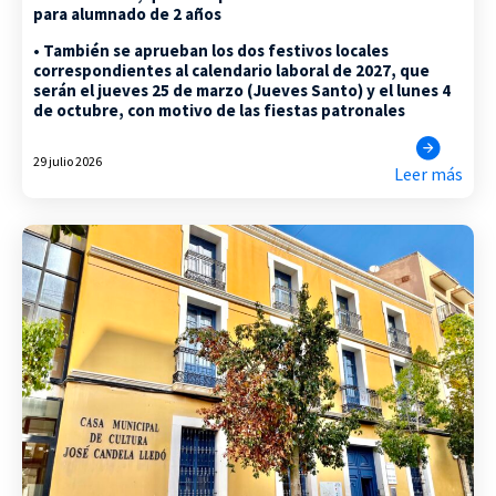
para alumnado de 2 años
• También se aprueban los dos festivos locales
correspondientes al calendario laboral de 2027, que
serán el jueves 25 de marzo (Jueves Santo) y el lunes 4
de octubre, con motivo de las fiestas patronales
29 julio 2026
Leer más