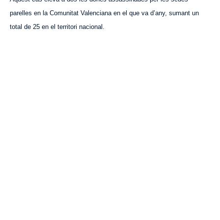
parelles en la Comunitat Valenciana en el que va d’any, sumant un
total de 25 en el territori nacional.
VISITA CREVILLENT