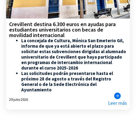
Crevillent destina 6.300 euros en ayudas para
estudiantes universitarios con becas de
movilidad internacional
La concejala de Cultura, Mónica San Emeterio Gil,
informa de que ya está abierto el plazo para
solicitar estas subvenciones dirigidas al alumnado
universitario de Crevillent que haya participado
en programas de intercambio internacional
durante el curso 2025-2026
Las solicitudes podrán presentarse hasta el
próximo 28 de agosto a través del Registro
General o de la Sede Electrónica del
Ayuntamiento
29 julio 2026
Leer más