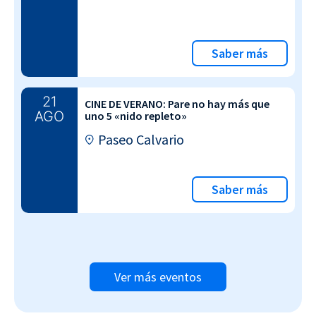
Saber más
21
CINE DE VERANO: Pare no hay más que
AGO
uno 5 «nido repleto»
Paseo Calvario
Saber más
Ver más eventos