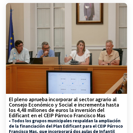
El pleno aprueba incorporar al sector agrario al
Consejo Económico y Social e incrementa hasta
los 4,48 millones de euros la inversión del
Edificant en el CEIP Párroco Francisco Mas
• Todos los grupos municipales respaldan la ampliación
de la financiación del Plan Edificant para el CEIP Párroco
Francisco Mas, que incorporará dos aulas de Infantil