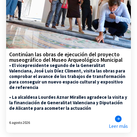
Continúan las obras de ejecución del proyecto
museográfico del Museo Arqueológico Municipal
• El vicepresidente segundo de la Generalitat
Valenciana, José Luis Díez Climent, visita las obras para
comprobar el avance de los trabajos de transformación
para conseguir un nuevo espacio cultural y expositivo
de referencia
• La alcaldesa Lourdes Aznar Miralles agradece la visita y
la financiación de Generalitat Valenciana y Diputación
de Alicante para acometer la actuación
6 agosto 2026
Leer más