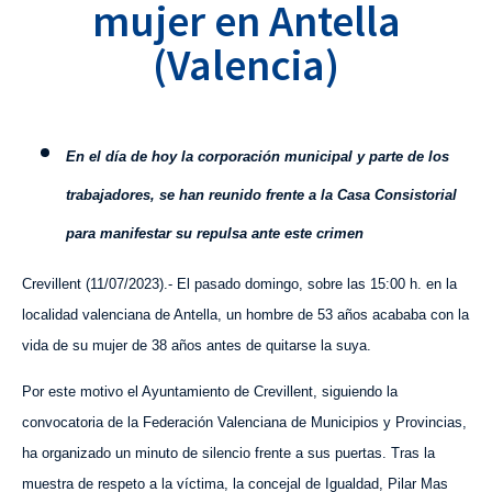
mujer en Antella
(Valencia)
En el día de hoy la corporación municipal y parte de los
trabajadores, se han reunido frente a la Casa Consistorial
para manifestar su repulsa ante este crimen
Crevillent (11/07/2023).- El pasado domingo, sobre las 15:00 h. en la
localidad valenciana de Antella, un hombre de 53 años acababa con la
vida de su mujer de 38 años antes de quitarse la suya.
Por este motivo el Ayuntamiento de Crevillent, siguiendo la
convocatoria de la Federación Valenciana de Municipios y Provincias,
ha organizado un minuto de silencio frente a sus puertas. Tras la
muestra de respeto a la víctima, la concejal de Igualdad, Pilar Mas