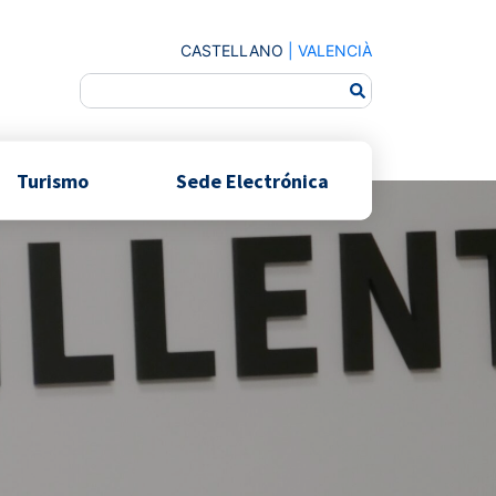
CASTELLANO
|
VALENCIÀ
Turismo
Sede Electrónica