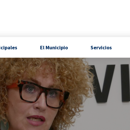
icipales
El Municipio
Servicios