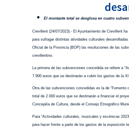
desa
El
montante total se desglosa en cuatro subven
Crevillent (
24
/07/2023).- El Ayuntamiento de Crevillent ha
para sufragar distintas atividades culturales desarrolladas
Oficial de la Provincia (BOP) las resoluciones de las subv
crevillentino.
La primera de las subvenciones concedida se refiere a “Act
7.900 euros que se destinarán a cubrir los gastos de la XI
Otra de las subvenciones concedidas es la de “Fomento de
total de 2.000 euros que se destinarán a financiar el pro
Concejalía de Cultura, desde el Consejo Etnográfico Munic
Para “Actividades culturales, musicales y escénicas 2023”
para hacer frente a parte de los gastos de la exposición