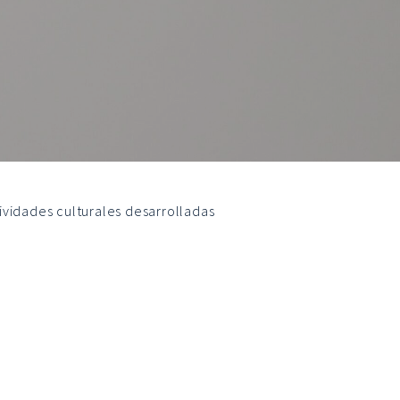
tividades culturales desarrolladas