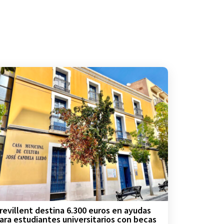
revillent destina 6.300 euros en ayudas
ara estudiantes universitarios con becas