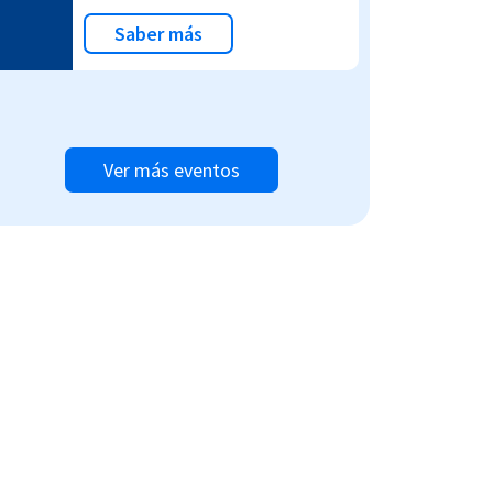
Saber más
Ver más eventos