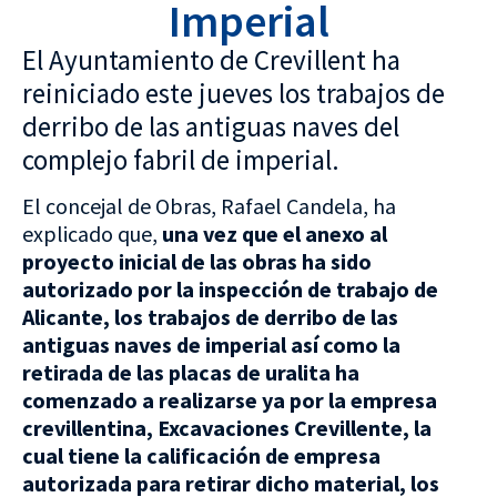
Imperial
El Ayuntamiento de Crevillent ha
reiniciado este jueves los trabajos de
derribo de las antiguas naves del
complejo fabril de imperial.
El concejal de Obras, Rafael Candela, ha
explicado que,
una vez que el anexo al
proyecto inicial de las obras ha sido
autorizado por la inspección de trabajo de
Alicante, los trabajos de derribo de las
antiguas naves de imperial así como la
retirada de las placas de uralita ha
comenzado a realizarse ya por la empresa
crevillentina, Excavaciones Crevillente, la
cual tiene la calificación de empresa
autorizada para retirar dicho material, los