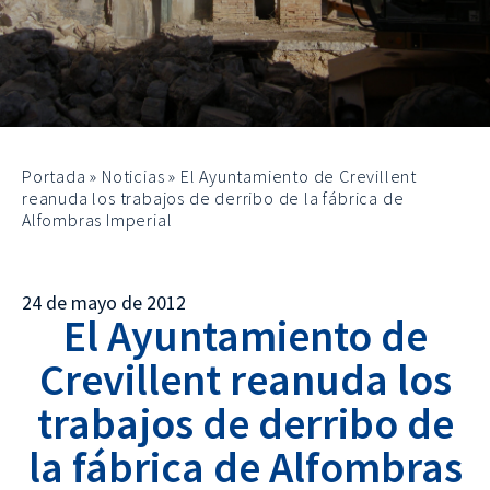
Portada
»
Noticias
»
El Ayuntamiento de Crevillent
reanuda los trabajos de derribo de la fábrica de
Alfombras Imperial
24 de mayo de 2012
El Ayuntamiento de
Crevillent reanuda los
trabajos de derribo de
la fábrica de Alfombras