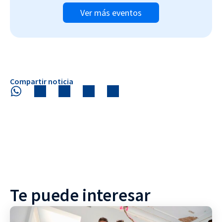
Ver más eventos
Compartir noticia
Te puede interesar