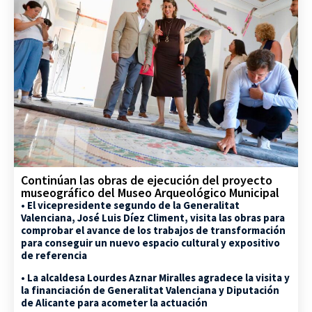
Continúan las obras de ejecución del proyecto
museográfico del Museo Arqueológico Municipal
• El vicepresidente segundo de la Generalitat
Valenciana, José Luis Díez Climent, visita las obras para
comprobar el avance de los trabajos de transformación
para conseguir un nuevo espacio cultural y expositivo
de referencia
• La alcaldesa Lourdes Aznar Miralles agradece la visita y
la financiación de Generalitat Valenciana y Diputación
de Alicante para acometer la actuación