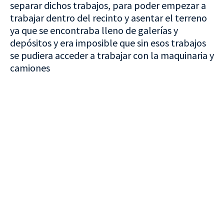
separar dichos trabajos, para poder empezar a
trabajar dentro del recinto y asentar el terreno
ya que se encontraba lleno de galerías y
depósitos y era imposible que sin esos trabajos
se pudiera acceder a trabajar con la maquinaria y
camiones
VISITA CREVILLENT