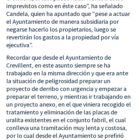
imprevistos como en éste caso”, ha señalado
Candela, quien ha apuntado que “pese a actuar
el Ayuntamiento de manera subsidiaria por
negarse hacerlo los propietarios, luego se
revertirán los gastos a la propiedad por vía
ejecutiva”.
Recordar que desde el Ayuntamiento de
Crevillent, en este asunto siempre se ha
trabajado en la misma dirección y que era ante
la situación de peligrosidad preparar un
proyecto de derribo con urgencia y empezar a
preparar el terreno, y mientras ir trabajando en
un proyecto anexo, en el que viniera recogido el
tratamiento y eliminación de las placas de
uralita existentes en el conjunto fabril, el cual
conlleva una tramitación muy lenta y costosa,
por lo cual desde el Ayuntamiento se prefirió