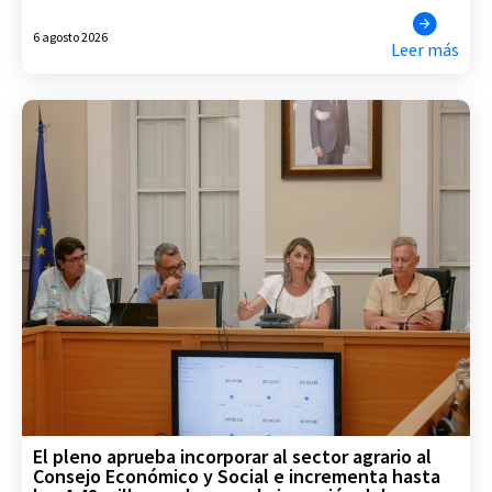
6 agosto 2026
Leer más
El pleno aprueba incorporar al sector agrario al
Consejo Económico y Social e incrementa hasta