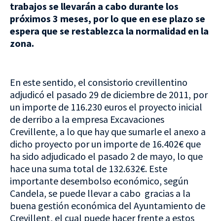
trabajos se llevarán a cabo durante los
próximos 3 meses, por lo que en ese plazo se
espera que se restablezca la normalidad en la
zona.
En este sentido, el consistorio crevillentino
adjudicó el pasado 29 de diciembre de 2011, por
un importe de 116.230 euros el proyecto inicial
de derribo a la empresa Excavaciones
Crevillente, a lo que hay que sumarle el anexo a
dicho proyecto por un importe de 16.402€ que
ha sido adjudicado el pasado 2 de mayo, lo que
hace una suma total de 132.632€. Este
importante desembolso económico, según
Candela, se puede llevar a cabo gracias a la
buena gestión económica del Ayuntamiento de
Crevillent, el cual puede hacer frente a estos