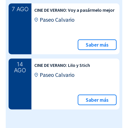
7 AGO
CINE DE VERANO: Voy a pasármelo mejor
Paseo Calvario
Saber más
14
CINE DE VERANO: Lilo y Stich
AGO
Paseo Calvario
Saber más