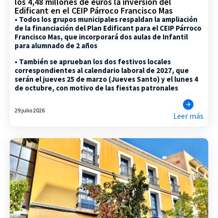
los 4,48 millones de euros la inversión del
Edificant en el CEIP Párroco Francisco Mas
• Todos los grupos municipales respaldan la ampliación
de la financiación del Plan Edificant para el CEIP Párroco
Francisco Mas, que incorporará dos aulas de Infantil
para alumnado de 2 años
• También se aprueban los dos festivos locales
correspondientes al calendario laboral de 2027, que
serán el jueves 25 de marzo (Jueves Santo) y el lunes 4
de octubre, con motivo de las fiestas patronales
29 julio 2026
Leer más