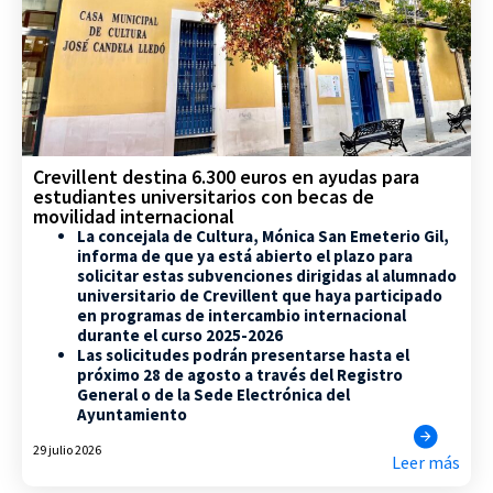
Crevillent destina 6.300 euros en ayudas para
estudiantes universitarios con becas de
movilidad internacional
La concejala de Cultura, Mónica San Emeterio Gil,
informa de que ya está abierto el plazo para
solicitar estas subvenciones dirigidas al alumnado
universitario de Crevillent que haya participado
en programas de intercambio internacional
durante el curso 2025-2026
Las solicitudes podrán presentarse hasta el
próximo 28 de agosto a través del Registro
General o de la Sede Electrónica del
Ayuntamiento
29 julio 2026
Leer más