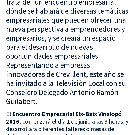
trata de un encuentro empresarial
dónde se hablará de diversas temáticas
empresariales que pueden ofrecer una
nueva perspectiva a emprendedores y
empresarios, y se creará un espacio
para el desarrollo de nuevas
oportunidades empresariales.
Representando a empresas
innovadoras de Crevillent, este año se
ha invitado a la Televisión Local con su
Consejero Delegado Antonio Ramón
Guilabert.
El
Encuentro Empresarial Elx-Baix Vinalopó
2016,
comenzará el día 1 de junio a las 9 horas, y
desarrollará diferentes talleres o mesas de