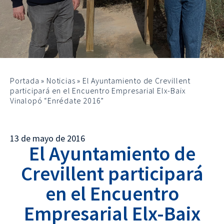
Portada
»
Noticias
»
El Ayuntamiento de Crevillent
participará en el Encuentro Empresarial Elx-Baix
Vinalopó “Enrédate 2016”
13 de mayo de 2016
El Ayuntamiento de
Crevillent participará
en el Encuentro
Empresarial Elx-Baix