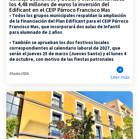
los 4,48 millones de euros la inversión del
Edificant en el CEIP Párroco Francisco Mas
• Todos los grupos municipales respaldan la ampliación
de la financiación del Plan Edificant para el CEIP Párroco
Francisco Mas, que incorporará dos aulas de Infantil
para alumnado de 2 años
• También se aprueban los dos festivos locales
correspondientes al calendario laboral de 2027, que
serán el jueves 25 de marzo (Jueves Santo) y el lunes 4
de octubre, con motivo de las fiestas patronales
29 julio 2026
Leer más