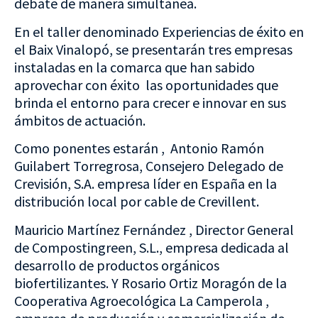
debate de manera simultánea.
En el taller denominado Experiencias de éxito en
el Baix Vinalopó, se presentarán tres empresas
instaladas en la comarca que han sabido
aprovechar con éxito las oportunidades que
brinda el entorno para crecer e innovar en sus
ámbitos de actuación.
Como ponentes estarán , Antonio Ramón
Guilabert Torregrosa, Consejero Delegado de
Crevisión, S.A. empresa líder en España en la
distribución local por cable de Crevillent.
Mauricio Martínez Fernández , Director General
de Compostingreen, S.L., empresa dedicada al
desarrollo de productos orgánicos
biofertilizantes. Y Rosario Ortiz Moragón de la
Cooperativa Agroecológica La Camperola ,