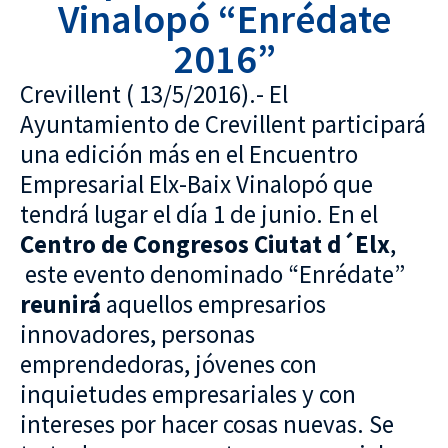
Vinalopó “Enrédate
2016”
Crevillent ( 13/5/2016).- El
Ayuntamiento de Crevillent participará
una edición más en el Encuentro
Empresarial Elx-Baix Vinalopó que
tendrá lugar el día 1 de junio. En el
Centro de Congresos Ciutat d´Elx
,
este evento denominado “Enrédate”
reunirá
aquellos empresarios
innovadores, personas
emprendedoras, jóvenes con
inquietudes empresariales y con
intereses por hacer cosas nuevas. Se