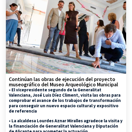
Continúan las obras de ejecución del proyecto
museográfico del Museo Arqueológico Municipal
• El vicepresidente segundo de la Generalitat
Valenciana, José Luis Díez Climent, visita las obras para
comprobar el avance de los trabajos de transformación
para conseguir un nuevo espacio cultural y expositivo
de referencia
• La alcaldesa Lourdes Aznar Miralles agradece la visita y
la financiación de Generalitat Valenciana y Diputación
de Alicante para acometer la actuación