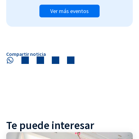
Ver más eventos
Compartir noticia
Te puede interesar