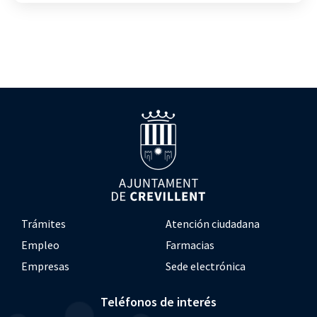
Trámites
Atención ciudadana
Empleo
Farmacias
Empresas
Sede electrónica
Teléfonos de interés