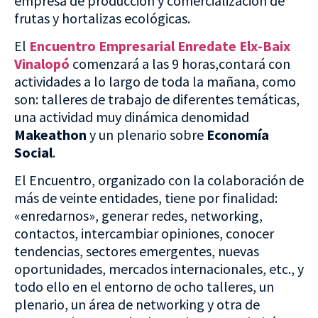
empresa de producción y comercialización de
frutas y hortalizas ecológicas.
El
Encuentro Empresarial Enredate Elx-Baix
Vinalopó
comenzará a las 9 horas,contará con
actividades a lo largo de toda la mañana, como
son: talleres de trabajo de diferentes temáticas,
una actividad muy dinámica denomidad
Makeathon
y un plenario sobre
Economía
Social
.
El Encuentro, organizado con la colaboración de
más de veinte entidades, tiene por finalidad:
«enredarnos», generar redes, networking,
contactos, intercambiar opiniones, conocer
tendencias, sectores emergentes, nuevas
oportunidades, mercados internacionales, etc., y
todo ello en el entorno de ocho talleres, un
plenario, un área de networking y otra de