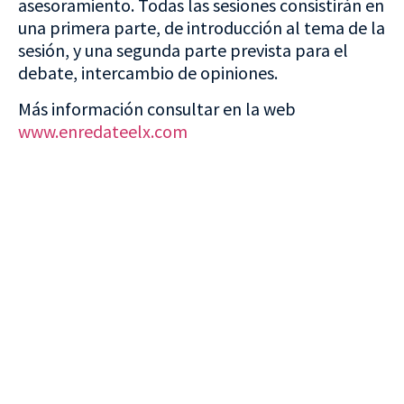
asesoramiento. Todas las sesiones consistirán en
una primera parte, de introducción al tema de la
sesión, y una segunda parte prevista para el
debate, intercambio de opiniones.
Más información consultar en la web
www.enredateelx.com
VISITA CREVILLENT