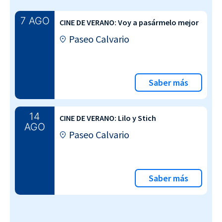
7 AGO
CINE DE VERANO: Voy a pasármelo mejor
Paseo Calvario
Saber más
14
CINE DE VERANO: Lilo y Stich
AGO
Paseo Calvario
Saber más