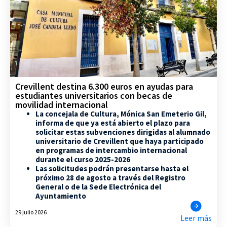
Crevillent destina 6.300 euros en ayudas para
estudiantes universitarios con becas de
movilidad internacional
La concejala de Cultura, Mónica San Emeterio Gil,
informa de que ya está abierto el plazo para
solicitar estas subvenciones dirigidas al alumnado
universitario de Crevillent que haya participado
en programas de intercambio internacional
durante el curso 2025-2026
Las solicitudes podrán presentarse hasta el
próximo 28 de agosto a través del Registro
General o de la Sede Electrónica del
Ayuntamiento
29 julio 2026
Leer más