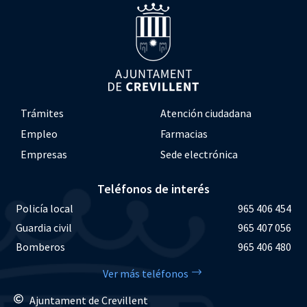
Trámites
Atención ciudadana
Empleo
Farmacias
Empresas
Sede electrónica
Teléfonos de interés
Policía local
965 406 454
Guardia civil
965 407 056
Bomberos
965 406 480
Ver más teléfonos
Ajuntament de Crevillent