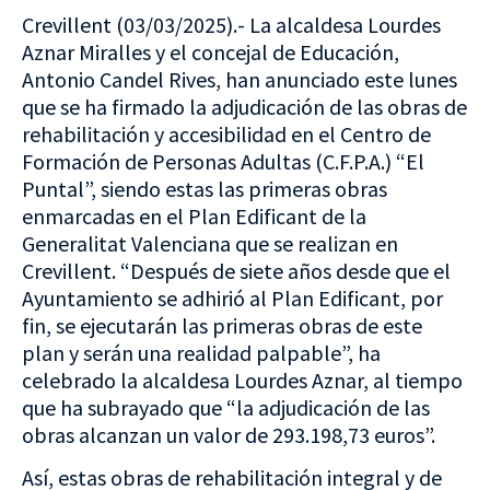
Crevillent (03/03/2025).- La alcaldesa Lourdes
Aznar Miralles y el concejal de Educación,
Antonio Candel Rives, han anunciado este lunes
que se ha firmado la adjudicación de las obras de
rehabilitación y accesibilidad en el Centro de
Formación de Personas Adultas (C.F.P.A.) “El
Puntal”, siendo estas las primeras obras
enmarcadas en el Plan Edificant de la
Generalitat Valenciana que se realizan en
Crevillent. “Después de siete años desde que el
Ayuntamiento se adhirió al Plan Edificant, por
fin, se ejecutarán las primeras obras de este
plan y serán una realidad palpable”, ha
celebrado la alcaldesa Lourdes Aznar, al tiempo
que ha subrayado que “la adjudicación de las
obras alcanzan un valor de 293.198,73 euros”.
Así, estas obras de rehabilitación integral y de