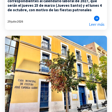
correspondientes al calendario laboral de 2027, que
serán el jueves 25 de marzo (Jueves Santo) y el lunes 4
de octubre, con motivo de las fiestas patronales
29 julio 2026
Leer más