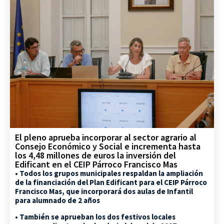
El pleno aprueba incorporar al sector agrario al
Consejo Económico y Social e incrementa hasta
los 4,48 millones de euros la inversión del
Edificant en el CEIP Párroco Francisco Mas
• Todos los grupos municipales respaldan la ampliación
de la financiación del Plan Edificant para el CEIP Párroco
Francisco Mas, que incorporará dos aulas de Infantil
para alumnado de 2 años
• También se aprueban los dos festivos locales