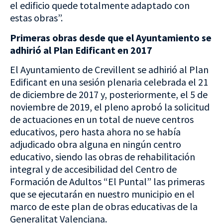
el edificio quede totalmente adaptado con
estas obras”.
Primeras obras desde que el Ayuntamiento se
adhirió al Plan Edificant en 2017
El Ayuntamiento de Crevillent se adhirió al Plan
Edificant en una sesión plenaria celebrada el 21
de diciembre de 2017 y, posteriormente, el 5 de
noviembre de 2019, el pleno aprobó la solicitud
de actuaciones en un total de nueve centros
educativos, pero hasta ahora no se había
adjudicado obra alguna en ningún centro
educativo, siendo las obras de rehabilitación
integral y de accesibilidad del Centro de
Formación de Adultos “El Puntal” las primeras
que se ejecutarán en nuestro municipio en el
marco de este plan de obras educativas de la
Generalitat Valenciana.