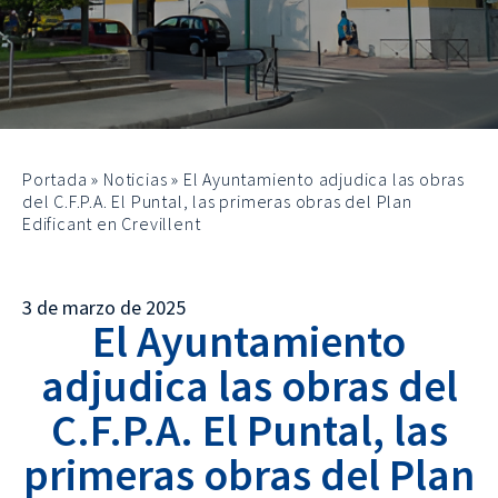
Portada
»
Noticias
»
El Ayuntamiento adjudica las obras
del C.F.P.A. El Puntal, las primeras obras del Plan
Edificant en Crevillent
3 de marzo de 2025
El Ayuntamiento
adjudica las obras del
C.F.P.A. El Puntal, las
primeras obras del Plan