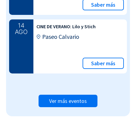
Saber más
14
CINE DE VERANO: Lilo y Stich
AGO
Paseo Calvario
Saber más
Ver más eventos