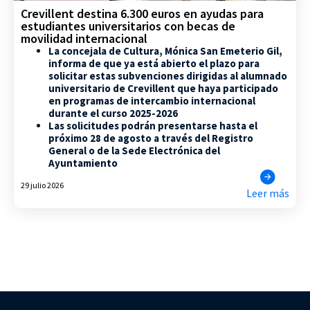
Crevillent destina 6.300 euros en ayudas para
estudiantes universitarios con becas de
movilidad internacional
La concejala de Cultura, Mónica San Emeterio Gil,
informa de que ya está abierto el plazo para
solicitar estas subvenciones dirigidas al alumnado
universitario de Crevillent que haya participado
en programas de intercambio internacional
durante el curso 2025-2026
Las solicitudes podrán presentarse hasta el
próximo 28 de agosto a través del Registro
General o de la Sede Electrónica del
Ayuntamiento
29 julio 2026
Leer más