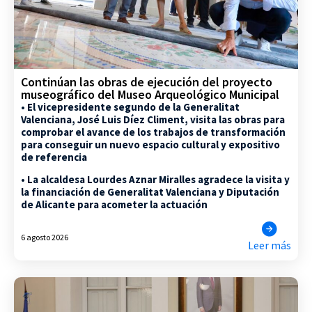
Continúan las obras de ejecución del proyecto
museográfico del Museo Arqueológico Municipal
• El vicepresidente segundo de la Generalitat
Valenciana, José Luis Díez Climent, visita las obras para
comprobar el avance de los trabajos de transformación
para conseguir un nuevo espacio cultural y expositivo
de referencia
• La alcaldesa Lourdes Aznar Miralles agradece la visita y
la financiación de Generalitat Valenciana y Diputación
de Alicante para acometer la actuación
6 agosto 2026
Leer más