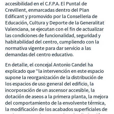
accesibilidad en el C.F.P.A. El Puntal de
Crevillent, enmarcadas dentro del Plan
Edificant y promovido por la Conselleria de
Educación, Cultura y Deporte de la Generalitat
Valenciana, se ejecutan con el fin de actualizar
las condiciones de funcionalidad, seguridad y
habitabilidad del centro, cumpliendo con la
normativa vigente para dar servicio a las
demandas del centro educativo.
En detalle, el concejal Antonio Candel ha
explicado que “la intervención en este espacio
supone la reorganización de la distribución de
los espacios de uso general del edificio, la
incorporación de un ascensor accesible, la
dotación de aseos a la primera planta, la mejora
del comportamiento de la envolvente térmica,
la modificación de los acabados superficiales de