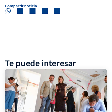
Compartir noticia
Te puede interesar