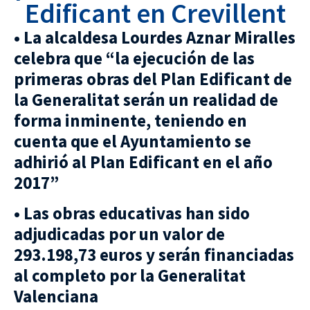
Edificant en Crevillent
• La alcaldesa Lourdes Aznar Miralles
celebra que “la ejecución de las
primeras obras del Plan Edificant de
la Generalitat serán un realidad de
forma inminente, teniendo en
cuenta que el Ayuntamiento se
adhirió al Plan Edificant en el año
2017”
• Las obras educativas han sido
adjudicadas por un valor de
293.198,73 euros y serán financiadas
al completo por la Generalitat
Valenciana