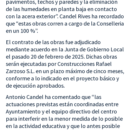
pavimentos, techos y paredes y la eliminación
de las humedades en planta baja en contacto
con la acera exterior”. Candel Rives ha recordado
que “estas obras corren a cargo de la Conselleria
en un 100 %”.
El contrato de las obras fue adjudicado
mediante acuerdo en la Junta de Gobierno Local
el pasado 20 de febrero de 2025. Dichas obras
serán ejecutadas por Construcciones Rafael
Zarzoso S.L. en un plazo máximo de cinco meses,
conforme a lo indicado en el proyecto básico y
de ejecución aprobados.
Antonio Candel ha comentado que “las
actuaciones previstas están coordinadas entre
Ayuntamiento y el equipo directivo del centro
para interferir en la menor medida de lo posible
en la actividad educativa y que lo antes posible