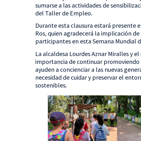
sumarse a las actividades de sensibiliz
del Taller de Empleo.
Durante esta clausura estará presente e
Ros, quien agradecerá la implicación de 
participantes en esta Semana Mundial 
La alcaldesa Lourdes Aznar Miralles y el
importancia de continuar promoviendo in
ayuden a concienciar a las nuevas genera
necesidad de cuidar y preservar el ento
sostenibles.