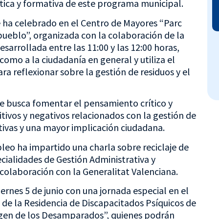
tica y formativa de este programa municipal.
e ha celebrado en el Centro de Mayores “Parc
pueblo”, organizada con la colaboración de la
sarrollada entre las 11:00 y las 12:00 horas,
 como a la ciudadanía en general y utiliza el
 reflexionar sobre la gestión de residuos y el
 se busca fomentar el pensamiento crítico y
tivos y negativos relacionados con la gestión de
tivas y una mayor implicación ciudadana.
leo ha impartido una charla sobre reciclaje de
cialidades de Gestión Administrativa y
colaboración con la Generalitat Valenciana.
rnes 5 de junio con una jornada especial en el
 de la Residencia de Discapacitados Psíquicos de
irgen de los Desamparados”, quienes podrán