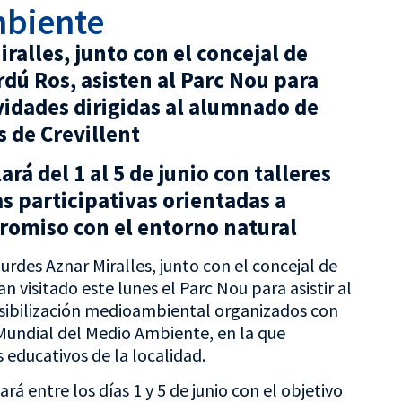
biente
ralles, junto con el concejal de
dú Ros, asisten al Parc Nou para
ividades dirigidas al alumnado de
 de Crevillent
rá del 1 al 5 de junio con talleres
s participativas orientadas a
romiso con el entorno natural
urdes Aznar Miralles, junto con el concejal de
 visitado este lunes el Parc Nou para asistir al
sensibilización medioambiental organizados con
Mundial del Medio Ambiente, en la que
 educativos de la localidad.
á entre los días 1 y 5 de junio con el objetivo