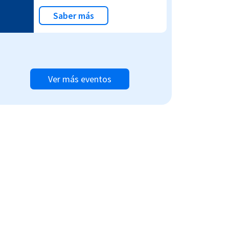
Saber más
Ver más eventos