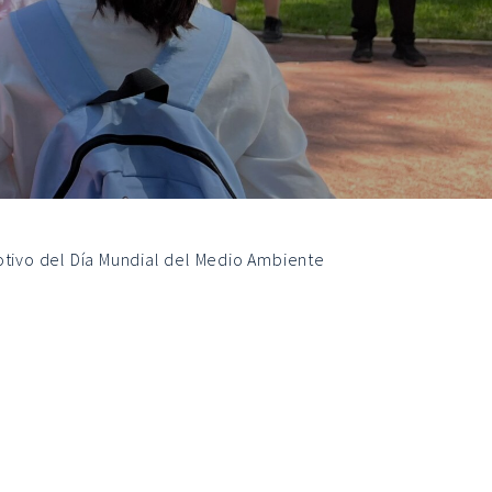
otivo del Día Mundial del Medio Ambiente