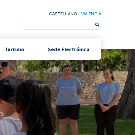
CASTELLANO
|
VALENCIÀ
Turismo
Sede Electrónica