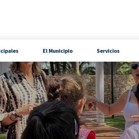
icipales
El Municipio
Servicios