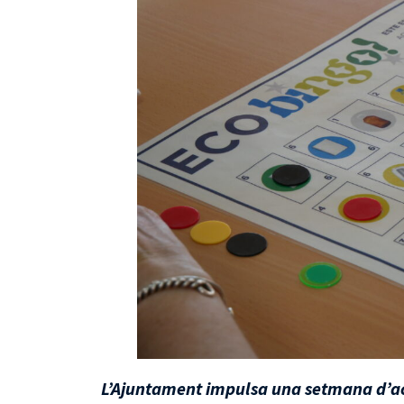
L’Ajuntament impulsa una setmana d’acti