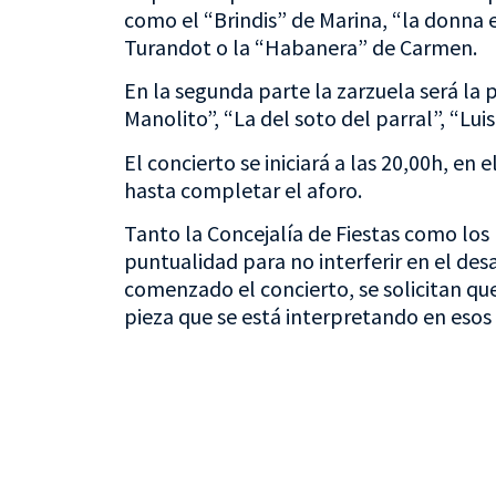
como el “Brindis” de Marina, “la donna
Turandot o la “Habanera” de Carmen.
En la segunda parte la zarzuela será la
Manolito”, “La del soto del parral”, “Lu
El concierto se iniciará a las 20,00h, en 
hasta completar el aforo.
Tanto la Concejalía de Fiestas como los
puntualidad para no interferir en el des
comenzado el concierto, se solicitan que
pieza que se está interpretando en esos