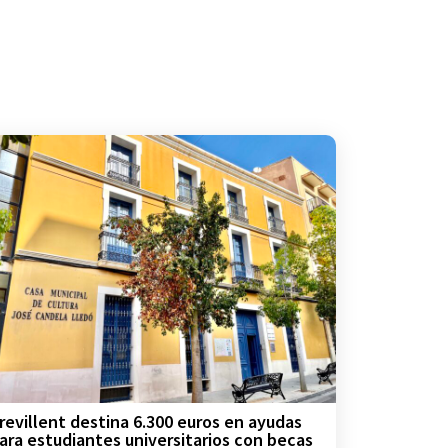
revillent destina 6.300 euros en ayudas
ara estudiantes universitarios con becas