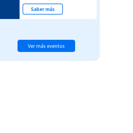
Saber más
Ver más eventos