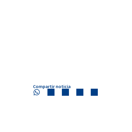
Compartir noticia