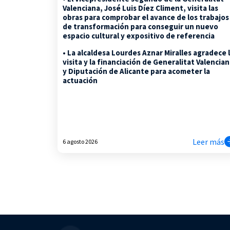
Valenciana, José Luis Díez Climent, visita las
obras para comprobar el avance de los trabajos
de transformación para conseguir un nuevo
espacio cultural y expositivo de referencia
• La alcaldesa Lourdes Aznar Miralles agradece 
visita y la financiación de Generalitat Valencia
y Diputación de Alicante para acometer la
actuación
Leer más
6 agosto 2026