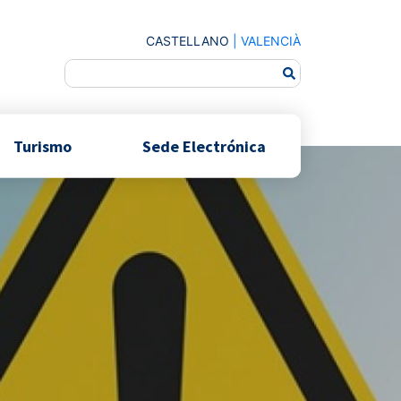
CASTELLANO
|
VALENCIÀ
Turismo
Sede Electrónica