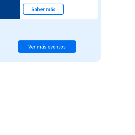
Saber más
Ver más eventos