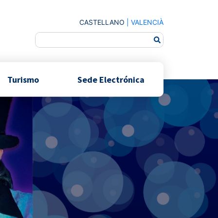
CASTELLANO
|
VALENCIÀ
Turismo
Sede Electrónica