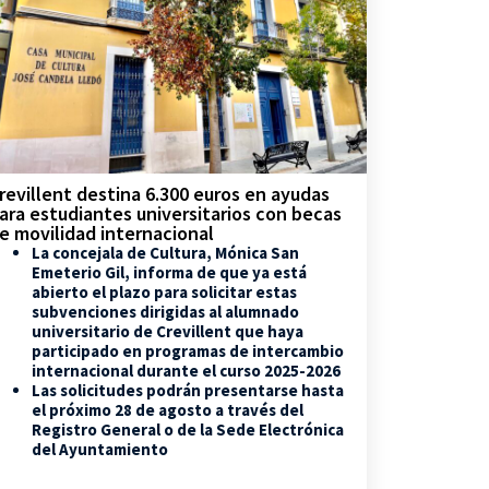
revillent destina 6.300 euros en ayudas
ara estudiantes universitarios con becas
e movilidad internacional
La concejala de Cultura, Mónica San
Emeterio Gil, informa de que ya está
abierto el plazo para solicitar estas
subvenciones dirigidas al alumnado
universitario de Crevillent que haya
participado en programas de intercambio
internacional durante el curso 2025-2026
Las solicitudes podrán presentarse hasta
el próximo 28 de agosto a través del
Registro General o de la Sede Electrónica
del Ayuntamiento