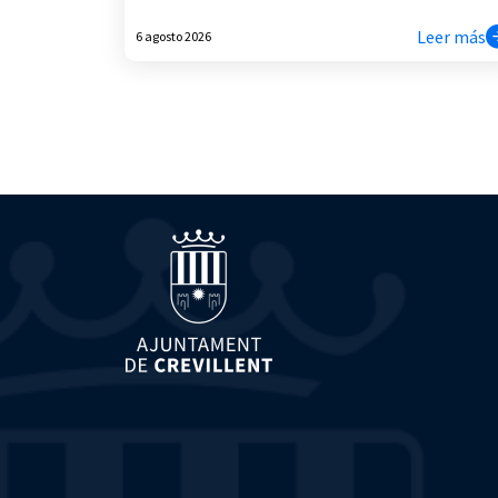
Leer más
6 agosto 2026