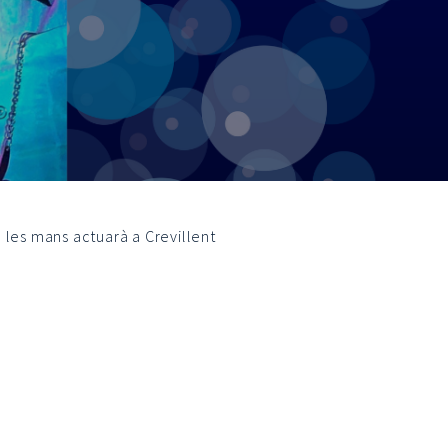
 les mans actuarà a Crevillent