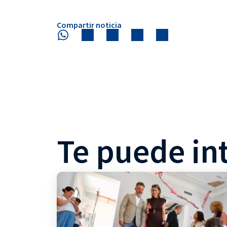
Compartir noticia
Te puede in