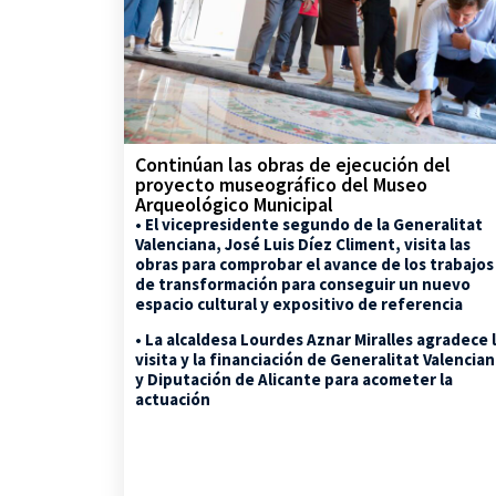
Continúan las obras de ejecución del
proyecto museográfico del Museo
Arqueológico Municipal
• El vicepresidente segundo de la Generalitat
Valenciana, José Luis Díez Climent, visita las
obras para comprobar el avance de los trabajos
de transformación para conseguir un nuevo
espacio cultural y expositivo de referencia
• La alcaldesa Lourdes Aznar Miralles agradece 
visita y la financiación de Generalitat Valencia
y Diputación de Alicante para acometer la
actuación