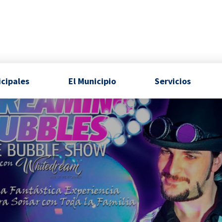
icipales
El Municipio
Servicios