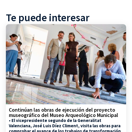
Te puede interesar
Continúan las obras de ejecución del proyecto
museográfico del Museo Arqueológico Municipal
• El vicepresidente segundo de la Generalitat
Valenciana, José Luis Díez Climent, visita las obras para
comprobar el avance de los trabajos de transformación