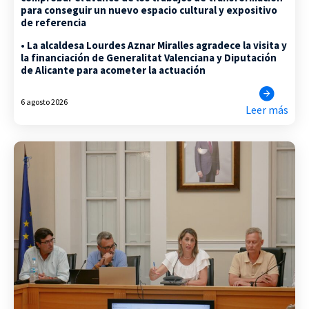
para conseguir un nuevo espacio cultural y expositivo
de referencia
• La alcaldesa Lourdes Aznar Miralles agradece la visita y
la financiación de Generalitat Valenciana y Diputación
de Alicante para acometer la actuación
6 agosto 2026
Leer más