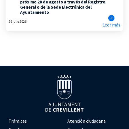
próximo 28 de agosto a través del Registro
General o de la Sede Electrónica del
Ayuntamiento
29 julio 2026
Leer más
Trámites
Atención ciudadana