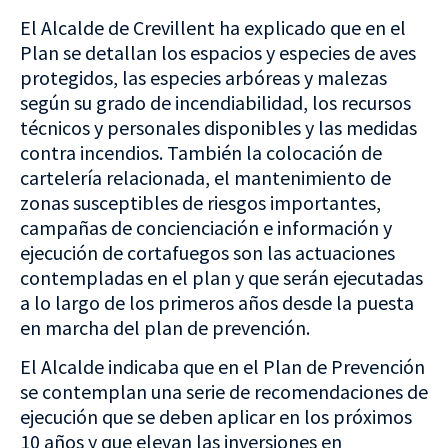
El Alcalde de Crevillent ha explicado que en el
Plan se detallan los espacios y especies de aves
protegidos, las especies arbóreas y malezas
según su grado de incendiabilidad, los recursos
técnicos y personales disponibles y las medidas
contra incendios. También la colocación de
cartelería relacionada, el mantenimiento de
zonas susceptibles de riesgos importantes,
campañas de concienciación e información y
ejecución de cortafuegos son las actuaciones
contempladas en el plan y que serán ejecutadas
a lo largo de los primeros años desde la puesta
en marcha del plan de prevención.
El Alcalde indicaba que en el Plan de Prevención
se contemplan una serie de recomendaciones de
ejecución que se deben aplicar en los próximos
10 años y que elevan las inversiones en