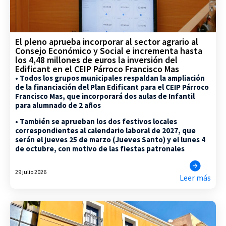
El pleno aprueba incorporar al sector agrario al
Consejo Económico y Social e incrementa hasta
los 4,48 millones de euros la inversión del
Edificant en el CEIP Párroco Francisco Mas
• Todos los grupos municipales respaldan la ampliación
de la financiación del Plan Edificant para el CEIP Párroco
Francisco Mas, que incorporará dos aulas de Infantil
para alumnado de 2 años
• También se aprueban los dos festivos locales
correspondientes al calendario laboral de 2027, que
serán el jueves 25 de marzo (Jueves Santo) y el lunes 4
de octubre, con motivo de las fiestas patronales
29 julio 2026
Leer más