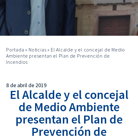
Portada
»
Noticias
»
El Alcalde y el concejal de Medio
Ambiente presentan el Plan de Prevención de
Incendios
8 de abril de 2019
El Alcalde y el concejal
de Medio Ambiente
presentan el Plan de
Prevención de