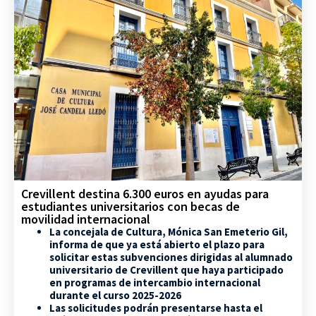
Crevillent destina 6.300 euros en ayudas para
estudiantes universitarios con becas de
movilidad internacional
La concejala de Cultura, Mónica San Emeterio Gil,
informa de que ya está abierto el plazo para
solicitar estas subvenciones dirigidas al alumnado
universitario de Crevillent que haya participado
en programas de intercambio internacional
durante el curso 2025-2026
Las solicitudes podrán presentarse hasta el