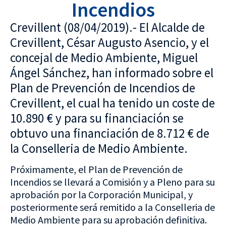
Incendios
Crevillent (08/04/2019).- El Alcalde de
Crevillent, César Augusto Asencio, y el
concejal de Medio Ambiente, Miguel
Ángel Sánchez, han informado sobre el
Plan de Prevención de Incendios de
Crevillent, el cual ha tenido un coste de
10.890 € y para su financiación se
obtuvo una financiación de 8.712 € de
la Conselleria de Medio Ambiente.
Próximamente, el Plan de Prevención de
Incendios se llevará a Comisión y a Pleno para su
aprobación por la Corporación Municipal, y
posteriormente será remitido a la Conselleria de
Medio Ambiente para su aprobación definitiva.