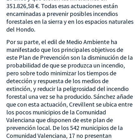
351.826,58 €. Todas esas actuaciones están
encaminadas a prevenir posibles incendios
forestales en la sierra y en los espacios naturales
del Hondo.
Por su parte, el edil de Medio Ambiente ha
manifestado que los principales objetivos de
este Plan de Prevención son la disminución de la
probabilidad de que se produzca un incendio,
pero sobre todo minimizar los tiempos de
detección y respuesta de los medios de
extinción, y reducir la peligrosidad del incendio
forestal una vez se ha producido. Sánchez añade
que con esta actuación, Crevillent se ubica entre
los pocos municipios de la Comunidad
Valenciana que disponen de este plan de
prevención local. De los 542 municipios de la
Comunidad Valenciana, 17 no presentan