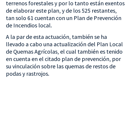
terrenos forestales y por lo tanto están exentos
de elaborar este plan, y de los 525 restantes,
tan solo 61 cuentan con un Plan de Prevención
de Incendios local.
A la par de esta actuación, también se ha
llevado a cabo una actualización del Plan Local
de Quemas Agrícolas, el cual también es tenido
en cuenta en el citado plan de prevención, por
su vinculación sobre las quemas de restos de
podas y rastrojos.