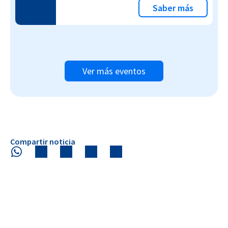
Saber más
Ver más eventos
Compartir noticia