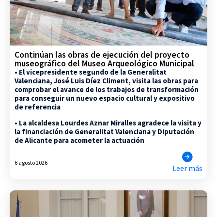
Continúan las obras de ejecución del proyecto
museográfico del Museo Arqueológico Municipal
• El vicepresidente segundo de la Generalitat
Valenciana, José Luis Díez Climent, visita las obras para
comprobar el avance de los trabajos de transformación
para conseguir un nuevo espacio cultural y expositivo
de referencia
• La alcaldesa Lourdes Aznar Miralles agradece la visita y
la financiación de Generalitat Valenciana y Diputación
de Alicante para acometer la actuación
6 agosto 2026
Leer más