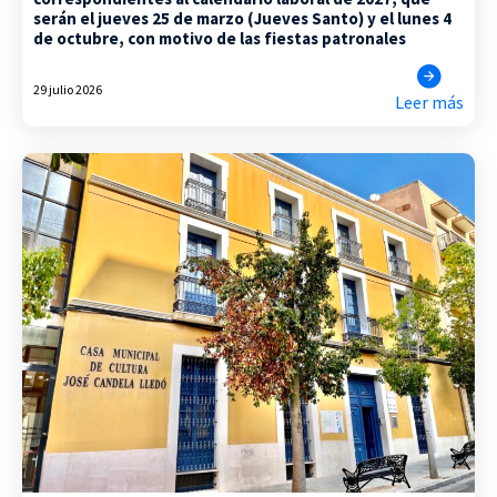
serán el jueves 25 de marzo (Jueves Santo) y el lunes 4
de octubre, con motivo de las fiestas patronales
29 julio 2026
Leer más