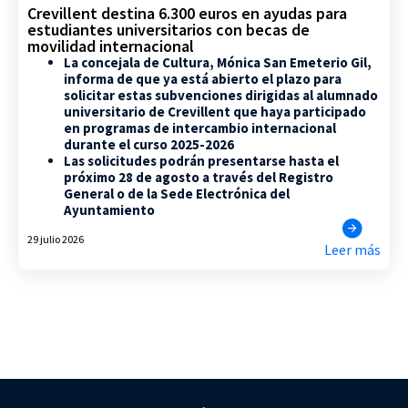
Crevillent destina 6.300 euros en ayudas para
estudiantes universitarios con becas de
movilidad internacional
La concejala de Cultura, Mónica San Emeterio Gil,
informa de que ya está abierto el plazo para
solicitar estas subvenciones dirigidas al alumnado
universitario de Crevillent que haya participado
en programas de intercambio internacional
durante el curso 2025-2026
Las solicitudes podrán presentarse hasta el
próximo 28 de agosto a través del Registro
General o de la Sede Electrónica del
Ayuntamiento
29 julio 2026
Leer más