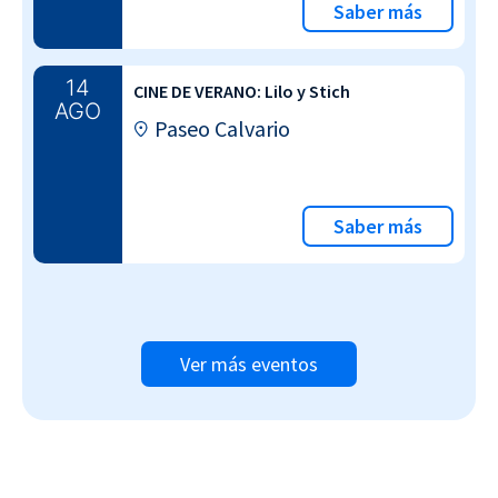
Saber más
14
CINE DE VERANO: Lilo y Stich
AGO
Paseo Calvario
Saber más
Ver más eventos