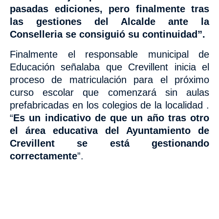
pasadas ediciones, pero finalmente tras
las gestiones del Alcalde ante la
Conselleria se consiguió su continuidad”.
Finalmente el responsable municipal de
Educación señalaba que Crevillent inicia el
proceso de matriculación para el próximo
curso escolar que comenzará sin aulas
prefabricadas en los colegios de la localidad .
“
Es
un indicativo de que un año tras otro
el área educativa del Ayuntamiento de
Crevillent se está gestionando
correctamente
”.