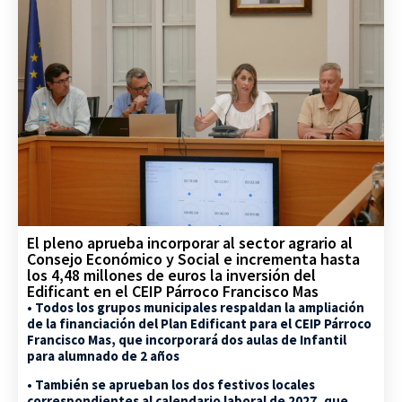
El pleno aprueba incorporar al sector agrario al
Consejo Económico y Social e incrementa hasta
los 4,48 millones de euros la inversión del
Edificant en el CEIP Párroco Francisco Mas
• Todos los grupos municipales respaldan la ampliación
de la financiación del Plan Edificant para el CEIP Párroco
Francisco Mas, que incorporará dos aulas de Infantil
para alumnado de 2 años
• También se aprueban los dos festivos locales
correspondientes al calendario laboral de 2027, que