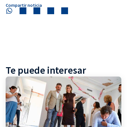
Compartir noticia
Te puede interesar