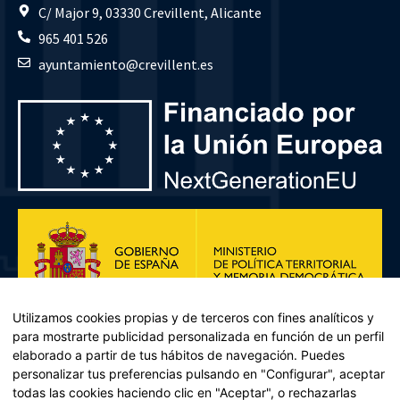
C/ Major 9, 03330 Crevillent, Alicante
965 401 526
ayuntamiento@crevillent.es
Utilizamos cookies propias y de terceros con fines analíticos y
para mostrarte publicidad personalizada en función de un perfil
elaborado a partir de tus hábitos de navegación. Puedes
personalizar tus preferencias pulsando en "Configurar", aceptar
todas las cookies haciendo clic en "Aceptar", o rechazarlas