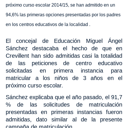
próximo curso escolar 2014/15, se han admitido en un
94,6%
las primeras opciones presentadas por los padres
en los
centros educativos de la localidad .
El concejal de Educación Miguel Ángel
Sánchez destacaba el hecho de que en
Crevillent han sido admitidas casi la totalidad
de las peticiones de centro educativo
solicitadas en primera instancia para
matricular a los niños de 3 años en el
próximo curso escolar.
Sánchez explicaba que el año pasado,
el 91,7
% de las
solicitudes de matriculación
presentadas en primeras instancias fueron
admitidas, dato similar al de la presente
campaña de matriculación.