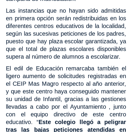
Las instancias que no hayan sido admitidas
en primera opción
serán redistribuidas en los
diferentes centros educativos de la localidad,
según las sucesivas peticiones de los padres,
puesto que hay plaza escolar garantizada, ya
que el
total de plazas escolares disponibles
supera al número de alumnos a escolarizar.
El edil de Educación remarcaba también el
ligero aumento de solicitudes registradas en
el CEIP Mas Magro respecto al año anterior,
y que este centro haya conseguido mantener
su unidad de Infantil, gracias a las gestiones
llevadas a cabo por el Ayuntamiento , junto
con el equipo directivo de este centro
educativo. “
Este colegio llegó a peligrar
tras las bajas peticiones atendidas en