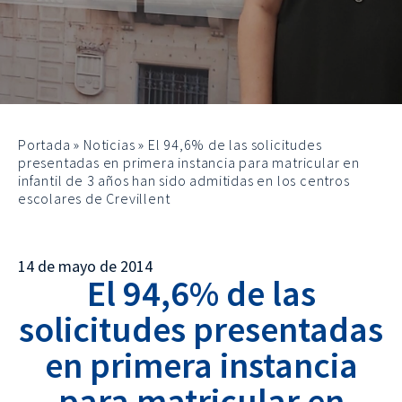
Portada
»
Noticias
»
El 94,6% de las solicitudes
presentadas en primera instancia para matricular en
infantil de 3 años han sido admitidas en los centros
escolares de Crevillent
14 de mayo de 2014
El 94,6% de las
solicitudes presentadas
en primera instancia
para matricular en