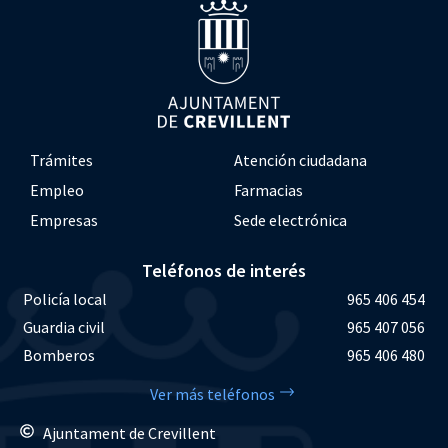
Trámites
Atención ciudadana
Empleo
Farmacias
Empresas
Sede electrónica
Teléfonos de interés
Policía local
965 406 454
Guardia civil
965 407 056
Bomberos
965 406 480
Ver más teléfonos
Ajuntament de Crevillent