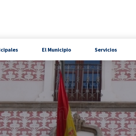
icipales
El Municipio
Servicios