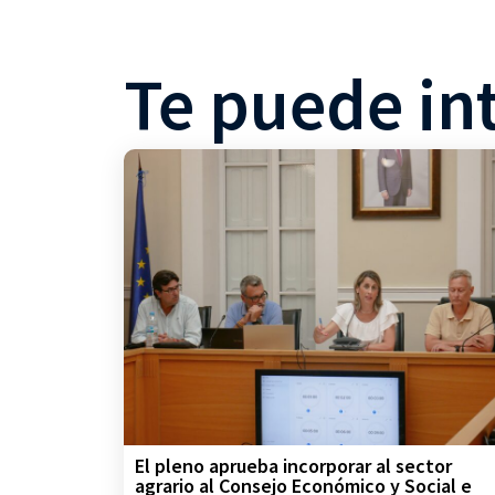
Te puede in
El pleno aprueba incorporar al sector
agrario al Consejo Económico y Social e