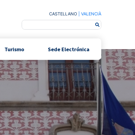
CASTELLANO
|
VALENCIÀ
Turismo
Sede Electrónica