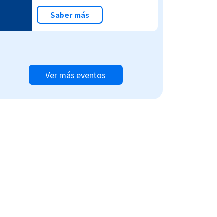
Saber más
Ver más eventos