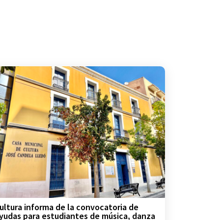
ultura informa de la convocatoria de
yudas para estudiantes de música, danza