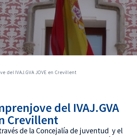
ve del IVAJ.GVA JOVE en Crevillent
mprenjove del IVAJ.GVA
 Crevillent
través de la Concejalía de juventud y el