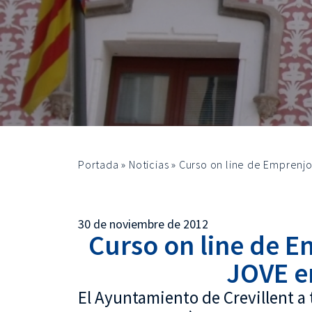
Portada
»
Noticias
»
Curso on line de Emprenjo
30 de noviembre de 2012
Curso on line de E
JOVE en
El Ayuntamiento de Crevillent a 