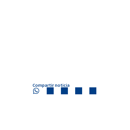
Compartir noticia