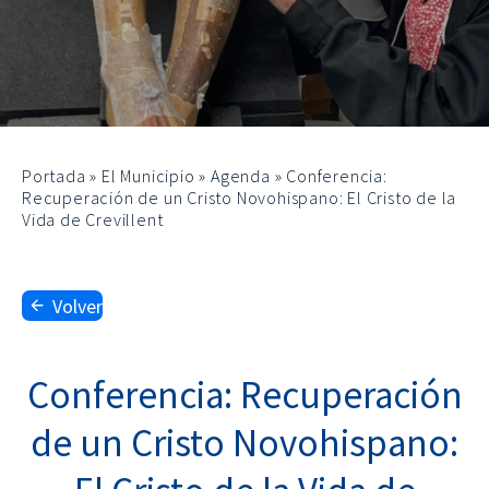
Portada
»
El Municipio
»
Agenda
»
Conferencia:
Recuperación de un Cristo Novohispano: El Cristo de la
Vida de Crevillent
Volver
Conferencia: Recuperación
de un Cristo Novohispano: