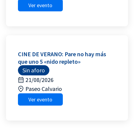
Ver evento
CINE DE VERANO: Pare no hay más
que uno 5 «nido repleto»
Sin aforo
21/08/2026
Paseo Calvario
Ver evento