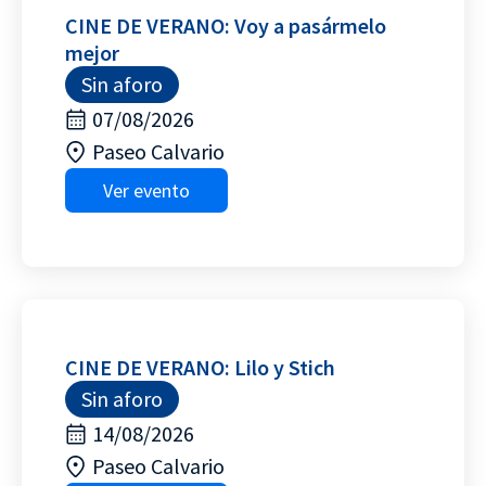
CINE DE VERANO: Voy a pasármelo
mejor
Sin aforo
07/08/2026
Paseo Calvario
Ver evento
CINE DE VERANO: Lilo y Stich
Sin aforo
14/08/2026
Paseo Calvario