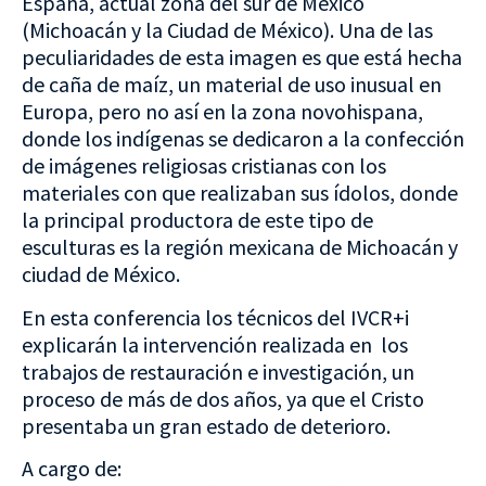
España, actual zona del sur de México
(Michoacán y la Ciudad de México). Una de las
peculiaridades de esta imagen es que está hecha
de caña de maíz, un material de uso inusual en
Europa, pero no así en la zona novohispana,
donde los indígenas se dedicaron a la confección
de imágenes religiosas cristianas con los
materiales con que realizaban sus ídolos, donde
la principal productora de este tipo de
esculturas es la región mexicana de Michoacán y
ciudad de México.
En esta conferencia los técnicos del IVCR+i
explicarán la intervención realizada en los
trabajos de restauración e investigación, un
proceso de más de dos años, ya que el Cristo
presentaba un gran estado de deterioro.
A cargo de: