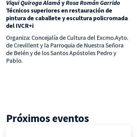
Viqui Quiroga Alamá
y
Rosa Román Garrido
Técnicos superiores en restauración de
pintura de caballete y escultura policromada
del IVCR+i
Organiza: Concejalía de Cultura del Excmo.Ayto.
de Crevillent y la Parroquia de Nuestra Señora
de Belén y de los Santos Apóstoles Pedro y
Pablo.
Próximos eventos