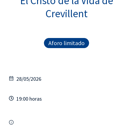
El Cristo de la Vida de
Crevillent
Aforo limitado
28/05/2026
19:00 horas