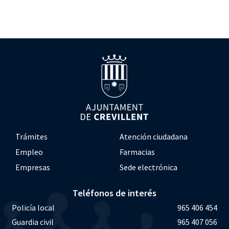
Trámites
Atención ciudadana
Empleo
Farmacias
Empresas
Sede electrónica
Teléfonos de interés
Policía local
965 406 454
Guardia civil
965 407 056