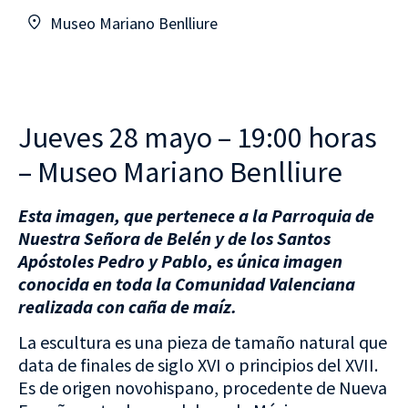
Museo Mariano Benlliure
Jueves 28 mayo – 19:00 horas
– Museo Mariano Benlliure
Esta imagen, que pertenece a la Parroquia de
Nuestra Señora de Belén y de los Santos
Apóstoles Pedro y Pablo, es única imagen
conocida en toda la Comunidad Valenciana
realizada con caña de maíz.
La escultura es una pieza de tamaño natural que
data de finales de siglo XVI o principios del XVII.
Es de origen novohispano, procedente de Nueva