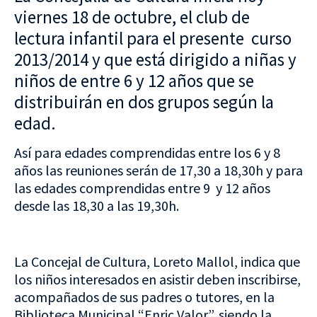
viernes 18 de octubre, el club de
lectura infantil para el presente curso
2013/2014 y que está dirigido a niñas y
niños de entre 6 y 12 años que se
distribuirán en dos grupos según la
edad.
Así para edades comprendidas entre los 6 y 8
años las reuniones serán de 17,30 a 18,30h y para
las edades comprendidas entre 9 y 12 años
desde las 18,30 a las 19,30h.
La Concejal de Cultura, Loreto Mallol, indica que
los niños interesados en asistir deben inscribirse,
acompañados de sus padres o tutores, en la
Biblioteca Municipal “Enric Valor”, siendo la