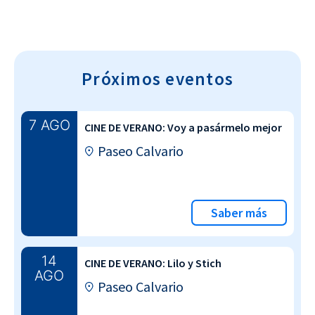
Próximos eventos
7 AGO
CINE DE VERANO: Voy a pasármelo mejor
Paseo Calvario
Saber más
14
CINE DE VERANO: Lilo y Stich
AGO
Paseo Calvario