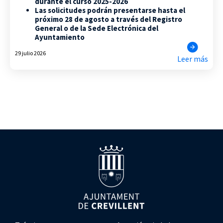
durante el curso 2025-2026
Las solicitudes podrán presentarse hasta el
próximo 28 de agosto a través del Registro
General o de la Sede Electrónica del
Ayuntamiento
29 julio 2026
Leer más