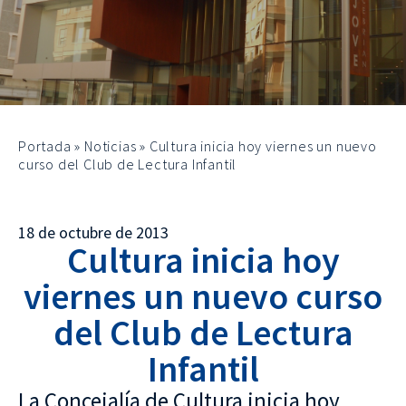
Portada
»
Noticias
»
Cultura inicia hoy viernes un nuevo
curso del Club de Lectura Infantil
18 de octubre de 2013
Cultura inicia hoy
viernes un nuevo curso
del Club de Lectura
Infantil
La Concejalía de Cultura inicia hoy