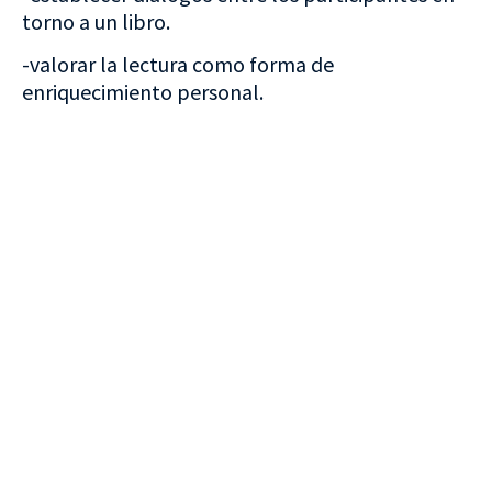
torno a un libro.
-valorar la lectura como forma de
enriquecimiento personal.