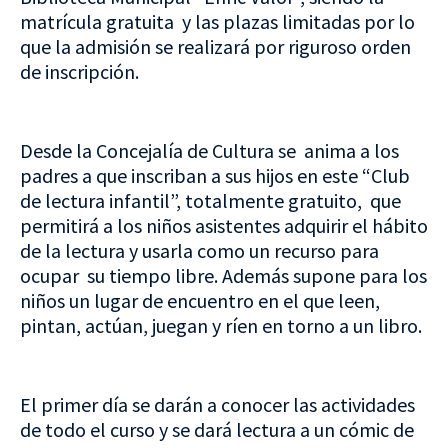
matrícula gratuita y las plazas limitadas por lo
que la admisión se realizará por riguroso orden
de inscripción.
Desde la Concejalía de Cultura se anima a los
padres a que inscriban a sus hijos en este “Club
de lectura infantil”, totalmente gratuito, que
permitirá a los niños asistentes adquirir el hábito
de la lectura y usarla como un recurso para
ocupar su tiempo libre. Además supone para los
niños un lugar de encuentro en el que leen,
pintan, actúan, juegan y ríen en torno a un libro.
El primer día se darán a conocer las actividades
de todo el curso y se dará lectura a un cómic de