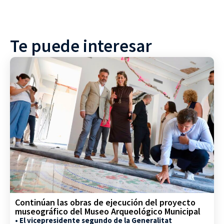
Te puede interesar
Continúan las obras de ejecución del proyecto
museográfico del Museo Arqueológico Municipal
• El vicepresidente segundo de la Generalitat