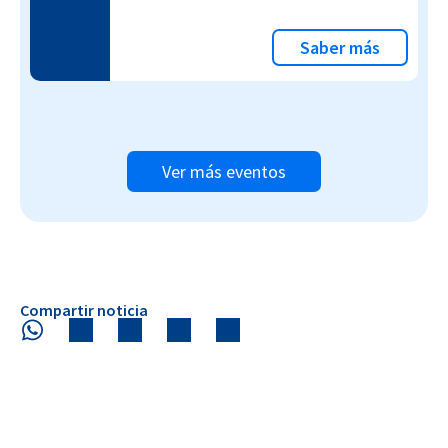
Saber más
Ver más eventos
Compartir noticia