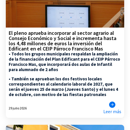
El pleno aprueba incorporar al sector agrario al
Consejo Económico y Social e incrementa hasta
los 4,48 millones de euros la inversión del
Edificant en el CEIP Párroco Francisco Mas
• Todos los grupos municipales respaldan la ampliación
de la financiación del Plan Edificant para el CEIP Párroco
Francisco Mas, que incorporará dos aulas de Infantil
para alumnado de 2 años
• También se aprueban los dos festivos locales
correspondientes al calendario laboral de 2027, que
serán el jueves 25 de marzo (Jueves Santo) y el lunes 4
de octubre, con motivo de las fiestas patronales
29 julio 2026
Leer más