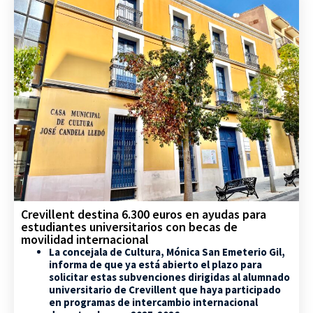
Crevillent destina 6.300 euros en ayudas para
estudiantes universitarios con becas de
movilidad internacional
La concejala de Cultura, Mónica San Emeterio Gil,
informa de que ya está abierto el plazo para
solicitar estas subvenciones dirigidas al alumnado
universitario de Crevillent que haya participado
en programas de intercambio internacional