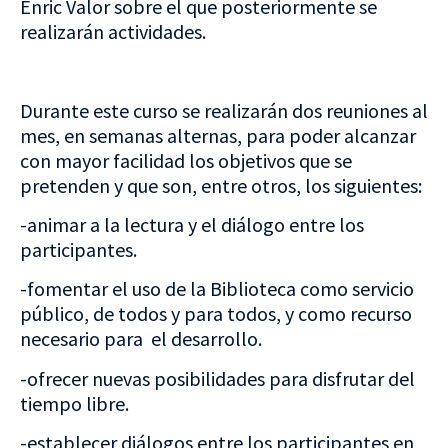
Enric Valor sobre el que posteriormente se
realizarán actividades.
Durante este curso se realizarán dos reuniones al
mes, en semanas alternas, para poder alcanzar
con mayor facilidad los objetivos que se
pretenden y que son, entre otros, los siguientes:
-animar a la lectura y el diálogo entre los
participantes.
-fomentar el uso de la Biblioteca como servicio
público, de todos y para todos, y como recurso
necesario para el desarrollo.
-ofrecer nuevas posibilidades para disfrutar del
tiempo libre.
-establecer diálogos entre los participantes en