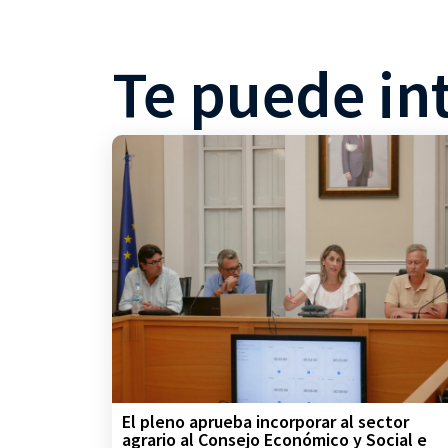
Te puede in
El pleno aprueba incorporar al sector
agrario al Consejo Económico y Social e