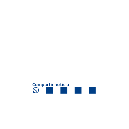
Compartir noticia