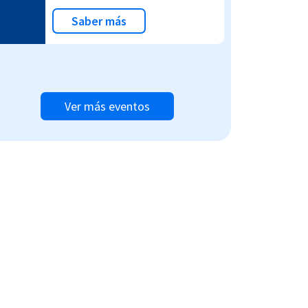
Saber más
Ver más eventos