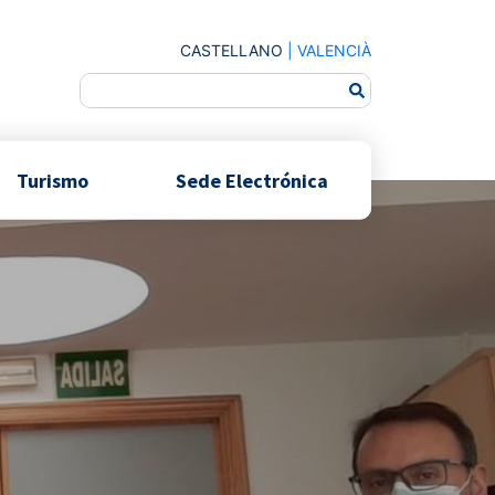
CASTELLANO
|
VALENCIÀ
Turismo
Sede Electrónica