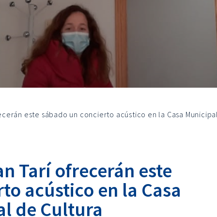
frecerán este sábado un concierto acústico en la Casa Municipa
an Tarí ofrecerán este
to acústico en la Casa
l de Cultura