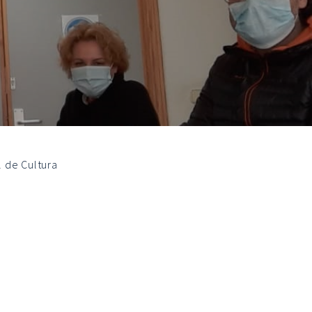
l de Cultura