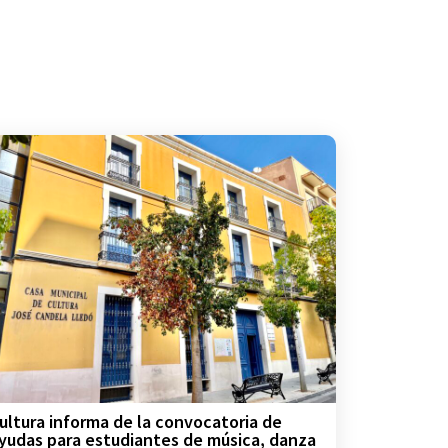
ultura informa de la convocatoria de
yudas para estudiantes de música, danza