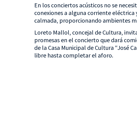
En los conciertos acústicos no se neces
conexiones a alguna corriente eléctrica 
calmada, proporcionando ambientes más 
Loreto Mallol, concejal de Cultura, invit
promesas en el concierto que dará comi
de la Casa Municipal de Cultura “José Ca
libre hasta completar el aforo.