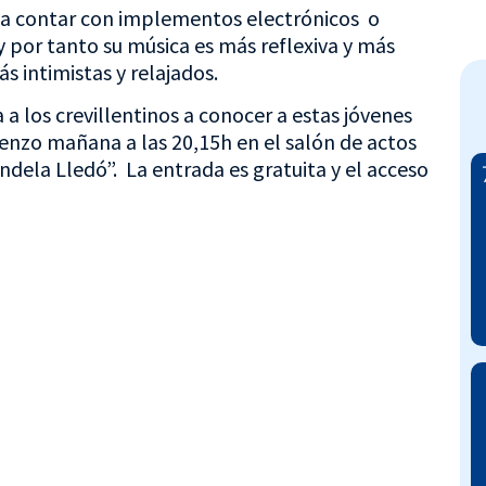
ita contar con implementos electrónicos o
y por tanto su música es más reflexiva y más
intimistas y relajados.
a a los crevillentinos a conocer a estas jóvenes
enzo mañana a las 20,15h en el salón de actos
ndela Lledó”. La entrada es gratuita y el acceso