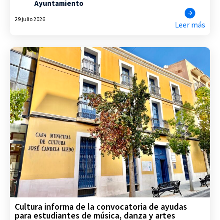
Ayuntamiento
29 julio 2026
Leer más
Cultura informa de la convocatoria de ayudas
para estudiantes de música, danza y artes