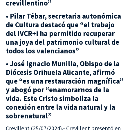
crevillentino”
• Pilar Tébar, secretaria autonómica
de Cultura destacó que “el trabajo
del IVCR+i ha permitido recuperar
una joya del patrimonio cultural de
todos los valencianos”
• José Ignacio Munilla, Obispo de la
Diócesis Orihuela Alicante, afirmó
que “es una restauración magnífica”
y abogó por “enamorarnos de la
vida. Este Cristo simboliza la
conexión entre la vida natural y la
sobrenatural”
Crevillent (25/07/2024).- Crevillent presentó en