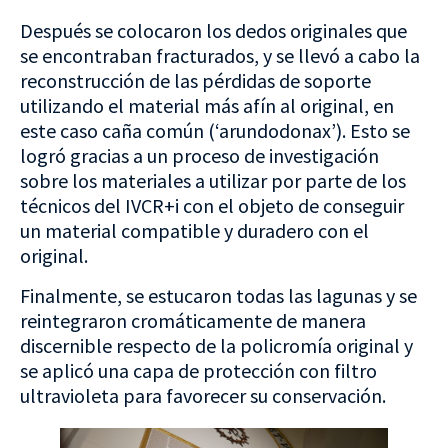
Después se colocaron los dedos originales que
se encontraban fracturados, y se llevó a cabo la
reconstrucción de las pérdidas de soporte
utilizando el material más afín al original, en
este caso caña común (‘arundodonax’). Esto se
logró gracias a un proceso de investigación
sobre los materiales a utilizar por parte de los
técnicos del IVCR+i con el objeto de conseguir
un material compatible y duradero con el
original.
Finalmente, se estucaron todas las lagunas y se
reintegraron cromáticamente de manera
discernible respecto de la policromía original y
se aplicó una capa de protección con filtro
ultravioleta para favorecer su conservación.