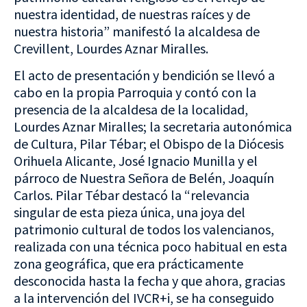
nuestra identidad, de nuestras raíces y de
nuestra historia” manifestó la alcaldesa de
Crevillent, Lourdes Aznar Miralles.
El acto de presentación y bendición se llevó a
cabo en la propia Parroquia y contó con la
presencia de la alcaldesa de la localidad,
Lourdes Aznar Miralles; la secretaria autonómica
de Cultura, Pilar Tébar; el Obispo de la Diócesis
Orihuela Alicante, José Ignacio Munilla y el
párroco de Nuestra Señora de Belén, Joaquín
Carlos. Pilar Tébar destacó la “relevancia
singular de esta pieza única, una joya del
patrimonio cultural de todos los valencianos,
realizada con una técnica poco habitual en esta
zona geográfica, que era prácticamente
desconocida hasta la fecha y que ahora, gracias
a la intervención del IVCR+i, se ha conseguido