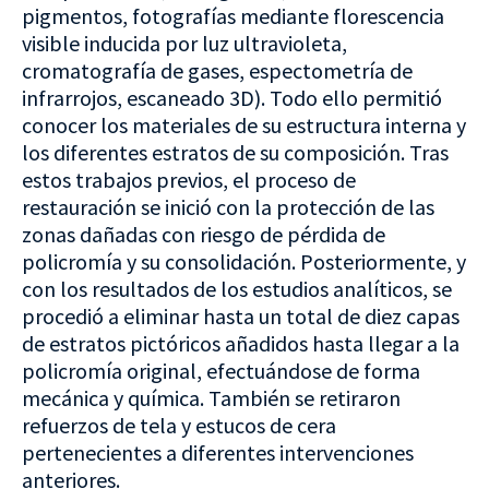
pigmentos, fotografías mediante florescencia
visible inducida por luz ultravioleta,
cromatografía de gases, espectometría de
infrarrojos, escaneado 3D). Todo ello permitió
conocer los materiales de su estructura interna y
los diferentes estratos de su composición. Tras
estos trabajos previos, el proceso de
restauración se inició con la protección de las
zonas dañadas con riesgo de pérdida de
policromía y su consolidación. Posteriormente, y
con los resultados de los estudios analíticos, se
procedió a eliminar hasta un total de diez capas
de estratos pictóricos añadidos hasta llegar a la
policromía original, efectuándose de forma
mecánica y química. También se retiraron
refuerzos de tela y estucos de cera
pertenecientes a diferentes intervenciones
anteriores.