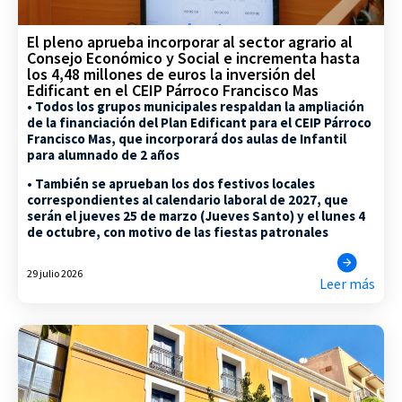
El pleno aprueba incorporar al sector agrario al
Consejo Económico y Social e incrementa hasta
los 4,48 millones de euros la inversión del
Edificant en el CEIP Párroco Francisco Mas
• Todos los grupos municipales respaldan la ampliación
de la financiación del Plan Edificant para el CEIP Párroco
Francisco Mas, que incorporará dos aulas de Infantil
para alumnado de 2 años
• También se aprueban los dos festivos locales
correspondientes al calendario laboral de 2027, que
serán el jueves 25 de marzo (Jueves Santo) y el lunes 4
de octubre, con motivo de las fiestas patronales
29 julio 2026
Leer más