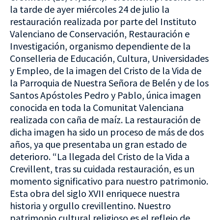
la tarde de ayer miércoles 24 de julio la
restauración realizada por parte del Instituto
Valenciano de Conservación, Restauración e
Investigación, organismo dependiente de la
Conselleria de Educación, Cultura, Universidades
y Empleo, de la imagen del Cristo de la Vida de
la Parroquia de Nuestra Señora de Belén y de los
Santos Apóstoles Pedro y Pablo, única imagen
conocida en toda la Comunitat Valenciana
realizada con caña de maíz. La restauración de
dicha imagen ha sido un proceso de más de dos
años, ya que presentaba un gran estado de
deterioro. “La llegada del Cristo de la Vida a
Crevillent, tras su cuidada restauración, es un
momento significativo para nuestro patrimonio.
Esta obra del siglo XVII enriquece nuestra
historia y orgullo crevillentino. Nuestro
patrimonio cultural religioso es el reflejo de