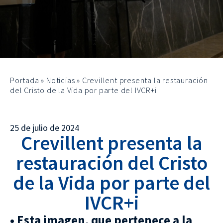
Portada
»
Noticias
»
Crevillent presenta la restauración
del Cristo de la Vida por parte del IVCR+i
25 de julio de 2024
Crevillent presenta la
restauración del Cristo
de la Vida por parte del
IVCR+i
• Esta imagen, que pertenece a la