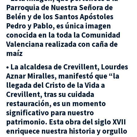
Parroquia de Nuestra Señora de
Belén y de los Santos Apóstoles
Pedro y Pablo, es única imagen
conocida en la toda la Comunidad
Valenciana realizada con caña de
maíz
• La alcaldesa de Crevillent, Lourdes
Aznar Miralles, manifestó que “la
llegada del Cristo de la Vida a
Crevillent, tras su cuidada
restauración, es un momento
significativo para nuestro
patrimonio. Esta obra del siglo XVII
enriquece nuestra historia y orgullo