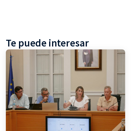
Te puede interesar