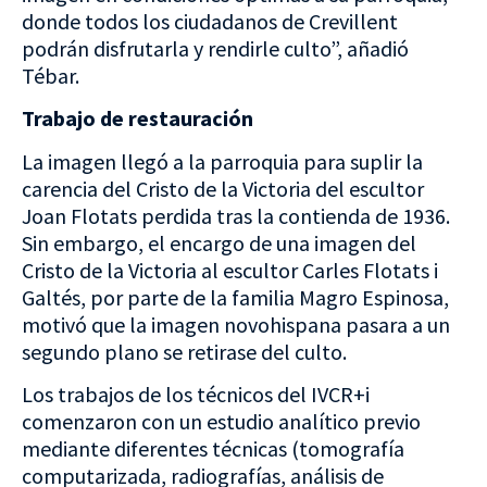
donde todos los ciudadanos de Crevillent
podrán disfrutarla y rendirle culto”, añadió
Tébar.
Trabajo de restauración
La imagen llegó a la parroquia para suplir la
carencia del Cristo de la Victoria del escultor
Joan Flotats perdida tras la contienda de 1936.
Sin embargo, el encargo de una imagen del
Cristo de la Victoria al escultor Carles Flotats i
Galtés, por parte de la familia Magro Espinosa,
motivó que la imagen novohispana pasara a un
segundo plano se retirase del culto.
Los trabajos de los técnicos del IVCR+i
comenzaron con un estudio analítico previo
mediante diferentes técnicas (tomografía
computarizada, radiografías, análisis de