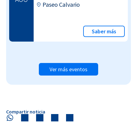
Paseo Calvario
Saber más
Ver más eventos
Compartir noticia