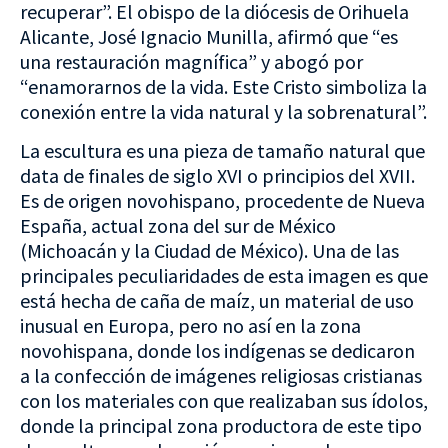
recuperar”. El obispo de la diócesis de Orihuela
Alicante, José Ignacio Munilla, afirmó que “es
una restauración magnífica” y abogó por
“enamorarnos de la vida. Este Cristo simboliza la
conexión entre la vida natural y la sobrenatural”.
La escultura es una pieza de tamaño natural que
data de finales de siglo XVI o principios del XVII.
Es de origen novohispano, procedente de Nueva
España, actual zona del sur de México
(Michoacán y la Ciudad de México). Una de las
principales peculiaridades de esta imagen es que
está hecha de caña de maíz, un material de uso
inusual en Europa, pero no así en la zona
novohispana, donde los indígenas se dedicaron
a la confección de imágenes religiosas cristianas
con los materiales con que realizaban sus ídolos,
donde la principal zona productora de este tipo