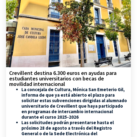
Crevillent destina 6.300 euros en ayudas para
estudiantes universitarios con becas de
movilidad internacional
La concejala de Cultura, Mónica San Emeterio Gil,
informa de que ya está abierto el plazo para
solicitar estas subvenciones dirigidas al alumnado
universitario de Crevillent que haya participado
en programas de intercambio internacional
durante el curso 2025-2026
Las solicitudes podrán presentarse hasta el
próximo 28 de agosto a través del Registro
General o de la Sede Electrónica del