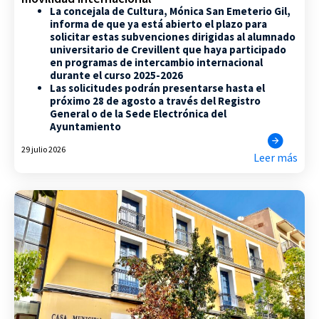
La concejala de Cultura, Mónica San Emeterio Gil,
informa de que ya está abierto el plazo para
solicitar estas subvenciones dirigidas al alumnado
universitario de Crevillent que haya participado
en programas de intercambio internacional
durante el curso 2025-2026
Las solicitudes podrán presentarse hasta el
próximo 28 de agosto a través del Registro
General o de la Sede Electrónica del
Ayuntamiento
29 julio 2026
Leer más