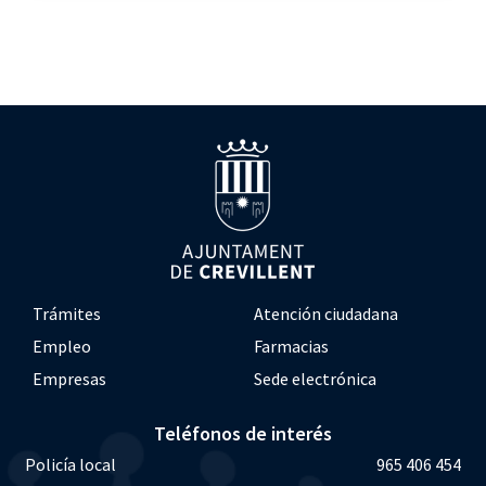
Trámites
Atención ciudadana
Empleo
Farmacias
Empresas
Sede electrónica
Teléfonos de interés
Policía local
965 406 454