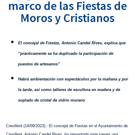
marco de las Fiestas de
Moros y Cristianos
El concejal de Fiestas, Antonio Candel Rives, explica que
“prácticamente se ha duplicado la participación de
puestos de artesanos”
Habrá ambientación con espectáculos por la mañana y por
la tarde, así como talleres de escultura en madera y de
soplado de cristal de vidrio murano
Crevillent (14/09/2023).- El concejal de Fiestas en el Ayuntamiento de
Crevillent, Antonio Candel Rives, ha presentado este jueves una