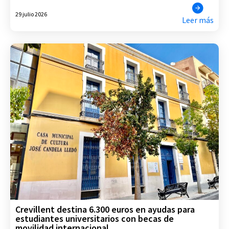
29 julio 2026
Leer más
Crevillent destina 6.300 euros en ayudas para
estudiantes universitarios con becas de
movilidad internacional