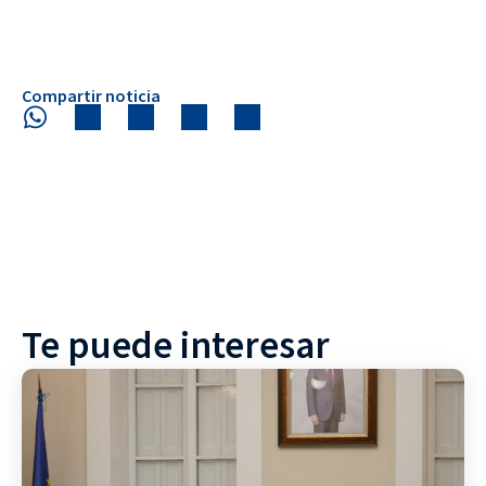
Compartir noticia
Te puede interesar