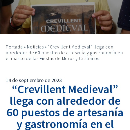
Portada
»
Noticias
»
“Crevillent Medieval” llega con
alrededor de 60 puestos de artesanía y gastronomía en
el marco de las Fiestas de Moros y Cristianos
14 de septiembre de 2023
“Crevillent Medieval”
llega con alrededor de
60 puestos de artesanía
y gastronomía en el