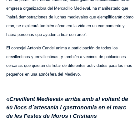
empresa organizadora del Mercadillo Medieval, ha manifestado que
“habrá demostraciones de luchas medievales que ejemplificarán cómo
eran, se explicará también cómo era la vida en un campamento y
habrá personas que ayuden a tirar con arco”.
El concejal Antonio Candel anima a participación de todos los
crevillentinos y crevillentinas, y también a vecinos de poblaciones
cercanas que quieran disfrutar de diferentes actividades para los más
pequeños en una atmósfera del Medievo.
«Crevillent Medieval» arriba amb al voltant de
60 llocs d´artesania i gastronomia en el marc
de les Festes de Moros i Cristians