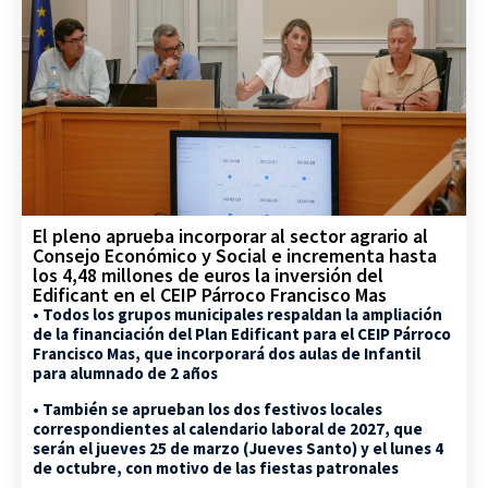
El pleno aprueba incorporar al sector agrario al
Consejo Económico y Social e incrementa hasta
los 4,48 millones de euros la inversión del
Edificant en el CEIP Párroco Francisco Mas
• Todos los grupos municipales respaldan la ampliación
de la financiación del Plan Edificant para el CEIP Párroco
Francisco Mas, que incorporará dos aulas de Infantil
para alumnado de 2 años
• También se aprueban los dos festivos locales
correspondientes al calendario laboral de 2027, que
serán el jueves 25 de marzo (Jueves Santo) y el lunes 4
de octubre, con motivo de las fiestas patronales