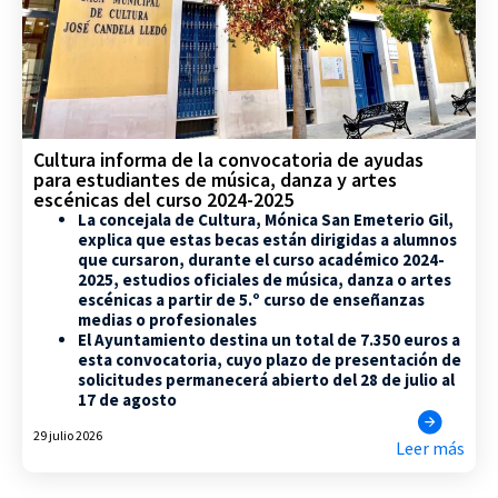
Cultura informa de la convocatoria de ayudas
para estudiantes de música, danza y artes
escénicas del curso 2024-2025
La concejala de Cultura, Mónica San Emeterio Gil,
explica que estas becas están dirigidas a alumnos
que cursaron, durante el curso académico 2024-
2025, estudios oficiales de música, danza o artes
escénicas a partir de 5.º curso de enseñanzas
medias o profesionales
El Ayuntamiento destina un total de 7.350 euros a
esta convocatoria, cuyo plazo de presentación de
solicitudes permanecerá abierto del 28 de julio al
17 de agosto
29 julio 2026
Leer más