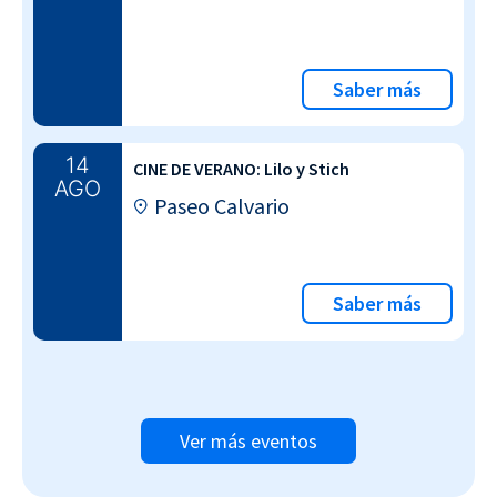
Saber más
14
CINE DE VERANO: Lilo y Stich
AGO
Paseo Calvario
Saber más
Ver más eventos