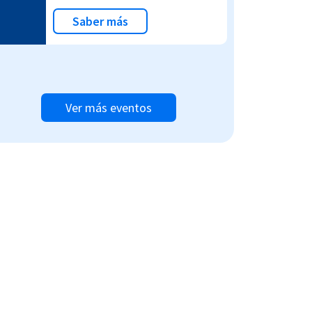
Saber más
Ver más eventos