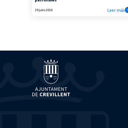
Leer más
29 julio 2026