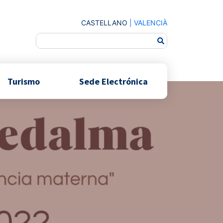
CASTELLANO
|
VALENCIÀ
Turismo
Sede Electrónica