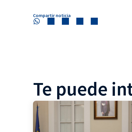
Compartir noticia
Te puede in