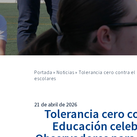
Portada
»
Noticias
»
Tolerancia cero contra el
escolares
21 de abril de 2026
Tolerancia cero c
Educación celeb