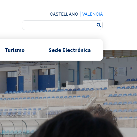
CASTELLANO
|
VALENCIÀ
Turismo
Sede Electrónica