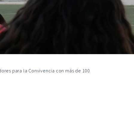
dores para la Convivencia con más de 100