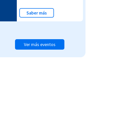
Saber más
Ver más eventos