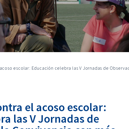
 acoso escolar: Educación celebra las V Jornadas de Observa
ontra el acoso escolar:
ra las V Jornadas de