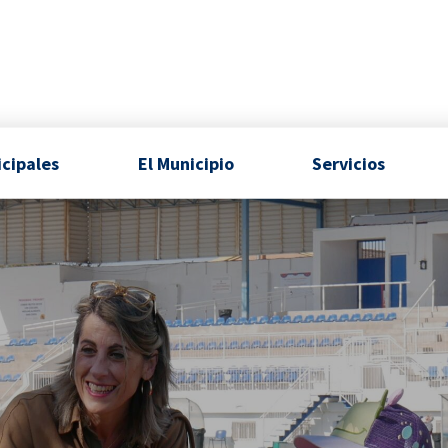
icipales
El Municipio
Servicios