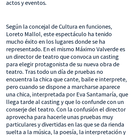
actos y eventos.
Según la concejal de Cultura en funciones,
Loreto Mallol, este espectáculo ha tenido
mucho éxito en los lugares donde se ha
representado. En el mismo Máximo Valverde es
un director de teatro que convoca un casting
para elegir protagonista de su nueva obra de
teatro. Tras todo un día de pruebas no
encuentra la chica que cante, baile e interprete,
pero cuando se dispone a marcharse aparece
una chica, interpretada por Eva Santamaría, que
llega tarde al casting y que lo confunde con un
conserje del teatro. Con la confusión el director
aprovecha para hacerle unas pruebas muy
particulares y divertidas en las que se da rienda
suelta a la música, la poesía, la interpretación y