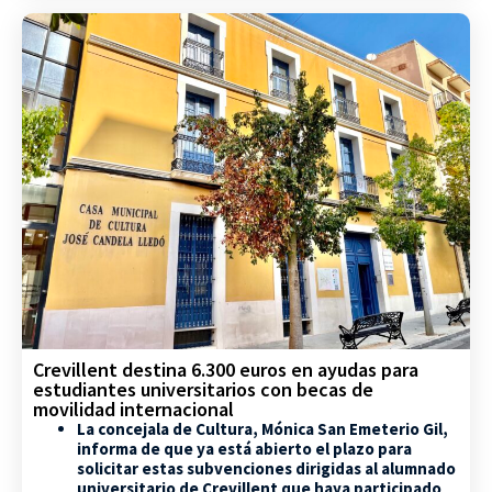
Crevillent destina 6.300 euros en ayudas para
estudiantes universitarios con becas de
movilidad internacional
La concejala de Cultura, Mónica San Emeterio Gil,
informa de que ya está abierto el plazo para
solicitar estas subvenciones dirigidas al alumnado
universitario de Crevillent que haya participado