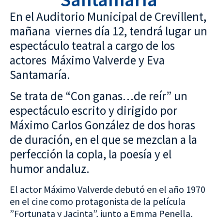
En el Auditorio Municipal de Crevillent,
mañana viernes día 12, tendrá lugar un
espectáculo teatral a cargo de los
actores Máximo Valverde y Eva
Santamaría.
Se trata de “Con ganas…de reír” un
espectáculo escrito y dirigido por
Máximo Carlos González de dos horas
de duración, en el que se mezclan a la
perfección la copla, la poesía y el
humor andaluz.
El actor Máximo Valverde debutó en el año 1970
en el cine como protagonista de la película
”Fortunata y Jacinta”, junto a Emma Penella,