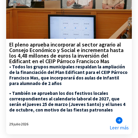
El pleno aprueba incorporar al sector agrario al
Consejo Económico y Social e incrementa hasta
los 4,48 millones de euros la inversión del
Edificant en el CEIP Párroco Francisco Mas
• Todos los grupos municipales respaldan la ampliación
de la financiación del Plan Edificant para el CEIP Párroco
Francisco Mas, que incorporará dos aulas de Infantil
para alumnado de 2 años
• También se aprueban los dos festivos locales
correspondientes al calendario laboral de 2027, que
serán el jueves 25 de marzo (Jueves Santo) y el lunes 4
de octubre, con motivo de las fiestas patronales
29 julio 2026
Leer más