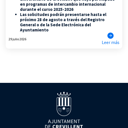
en programas de intercambio internacional
durante el curso 2025-2026
Las solicitudes podrán presentarse hasta el
próximo 28 de agosto a través del Registro
General o de la Sede Electrónica del
Ayuntamiento
29 julio 2026
Leer más