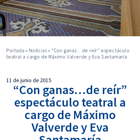
Portada
»
Noticias
»
“Con ganas…de reír” espectáculo
teatral a cargo de Máximo Valverde y Eva Santamaría
11 de junio de 2015
“Con ganas…de reír”
espectáculo teatral a
cargo de Máximo
Valverde y Eva
Santamaría