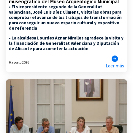
museográfico del Museo Arqueológico Municipal
• El vicepresidente segundo de la Generalitat
Valenciana, José Luis Díez Climent, visita las obras para
comprobar el avance de los trabajos de transformación
para conseguir un nuevo espacio cultural y expositivo
de referencia
• La alcaldesa Lourdes Aznar Miralles agradece la visita y
la financiación de Generalitat Valenciana y Diputación
de Alicante para acometer la actuación
6 agosto 2026
Leer más