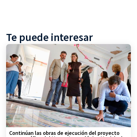
Te puede interesar
Continúan las obras de ejecución del proyecto