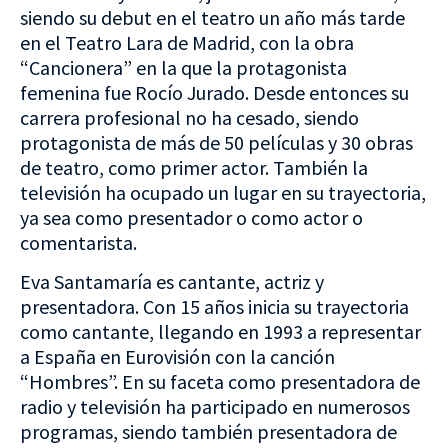
siendo su debut en el teatro un año más tarde
en el Teatro Lara de Madrid, con la obra
“Cancionera” en la que la protagonista
femenina fue Rocío Jurado. Desde entonces su
carrera profesional no ha cesado, siendo
protagonista de más de 50 películas y 30 obras
de teatro, como primer actor. También la
televisión ha ocupado un lugar en su trayectoria,
ya sea como presentador o como actor o
comentarista.
Eva Santamaría es cantante, actriz y
presentadora. Con 15 años inicia su trayectoria
como cantante, llegando en 1993 a representar
a España en Eurovisión con la canción
“Hombres”. En su faceta como presentadora de
radio y televisión ha participado en numerosos
programas, siendo también presentadora de