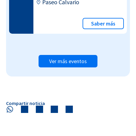
Paseo Calvario
Saber más
Ver más eventos
Compartir noticia