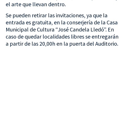
el arte que llevan dentro.
Se pueden retirar las invitaciones, ya que la
entrada es gratuita, en la conserjería de la Casa
Municipal de Cultura “José Candela Lledó”. En
caso de quedar localidades libres se entregarán
a partir de las 20,00h en la puerta del Auditorio.