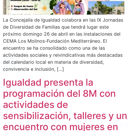
La Concejalía de Igualdad colabora en las IX Jornadas
de Diversidad de Familias que tendrá lugar este
próximo domingo 26 de abril en las instalaciones del
CEMA Los Molinos-Fundación Mediterráneo. El
encuentro se ha consolidado como una de las
actividades sociales y reivindicativas más destacadas
del calendario local en materia de diversidad,
convivencia e inclusión, […]
Igualdad presenta la
programación del 8M con
actividades de
sensibilización, talleres y un
encuentro con mujeres en