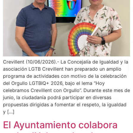
Crevillent (10/06/2026).- La Concejalía de Igualdad y la
asociación LGTB Crevillent han preparado un amplio
programa de actividades con motivo de la celebración
del Orgullo LGTBIQ+ 2026, bajo el lema “Hoy
celebramos Crevillent con Orgullo”. Durante este mes de
junio, la ciudadanía podrá participar en diversas
propuestas dirigidas a fomentar el respeto, la igualdad
y […]
El Ayuntamiento colabora