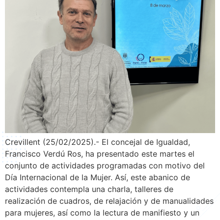
Crevillent (25/02/2025).- El concejal de Igualdad,
Francisco Verdú Ros, ha presentado este martes el
conjunto de actividades programadas con motivo del
Día Internacional de la Mujer. Así, este abanico de
actividades contempla una charla, talleres de
realización de cuadros, de relajación y de manualidades
para mujeres, así como la lectura de manifiesto y un