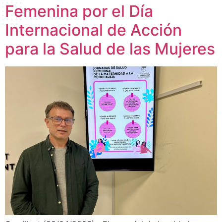
Femenina por el Día
Internacional de Acción
para la Salud de las Mujeres