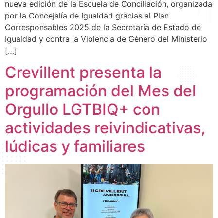
nueva edición de la Escuela de Conciliación, organizada
por la Concejalía de Igualdad gracias al Plan
Corresponsables 2025 de la Secretaría de Estado de
Igualdad y contra la Violencia de Género del Ministerio
[…]
Crevillent presenta la
programación del Mes del
Orgullo LGTBIQ+ con
actividades reivindicativas,
lúdicas y familiares