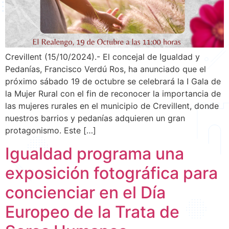
Crevillent (15/10/2024).- El concejal de Igualdad y
Pedanías, Francisco Verdú Ros, ha anunciado que el
próximo sábado 19 de octubre se celebrará la I Gala de
la Mujer Rural con el fin de reconocer la importancia de
las mujeres rurales en el municipio de Crevillent, donde
nuestros barrios y pedanías adquieren un gran
protagonismo. Este […]
Igualdad programa una
exposición fotográfica para
concienciar en el Día
Europeo de la Trata de