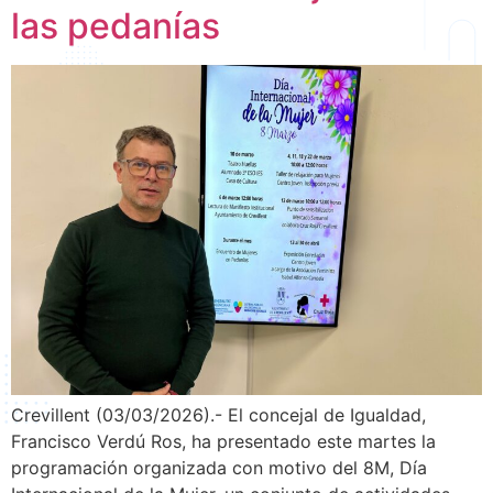
las pedanías
Crevillent (03/03/2026).- El concejal de Igualdad,
Francisco Verdú Ros, ha presentado este martes la
programación organizada con motivo del 8M, Día