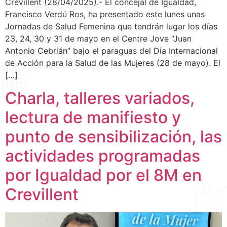
Crevillent (28/04/2025).- El concejal de Igualdad,
Francisco Verdú Ros, ha presentado este lunes unas
Jornadas de Salud Femenina que tendrán lugar los días
23, 24, 30 y 31 de mayo en el Centre Jove “Juan
Antonio Cebrián” bajo el paraguas del Día Internacional
de Acción para la Salud de las Mujeres (28 de mayo). El
[…]
Charla, talleres variados,
lectura de manifiesto y
punto de sensibilización, las
actividades programadas
por Igualdad por el 8M en
Crevillent