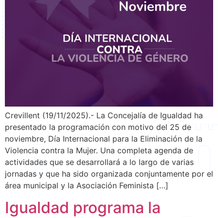
Crevillent (19/11/2025).- La Concejalía de Igualdad ha
presentado la programación con motivo del 25 de
noviembre, Día Internacional para la Eliminación de la
Violencia contra la Mujer. Una completa agenda de
actividades que se desarrollará a lo largo de varias
jornadas y que ha sido organizada conjuntamente por el
área municipal y la Asociación Feminista […]
Igualdad programa la