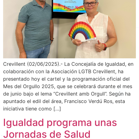
Crevillent (02/06/2025).- La Concejalía de Igualdad, en
colaboración con la Asociación LGTB Crevillent, ha
presentado hoy el cartel y la programación oficial del
Mes del Orgullo 2025, que se celebrará durante el mes
de junio bajo el lema “Crevillent amb Orgull”. Según ha
apuntado el edil del área, Francisco Verdú Ros, esta
iniciativa tiene como […]
Igualdad programa unas
Jornadas de Salud