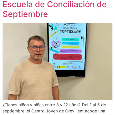
Escuela de Conciliación de
Septiembre
¿Tienes niños y niñas entre 3 y 12 años? Del 1 al 5 de
septiembre, el Centro Joven de Crevillent acoge una