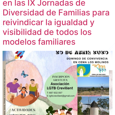
en las IX Jornadas de
Diversidad de Familias para
reivindicar la igualdad y
visibilidad de todos los
modelos familiares