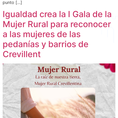
punto […]
Igualdad crea la I Gala de la
Mujer Rural para reconocer
a las mujeres de las
pedanías y barrios de
Crevillent