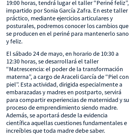
19:00 horas, tendrá lugar el taller “Periné feliz”,
impartido por Sonia García Zafra. En este taller
práctico, mediante ejercicios articulares y
posturales, podremos conocer los cambios que
se producen en el periné para mantenerlo sano
y feliz.
El sábado 24 de mayo, en horario de 10:30 a
12:30 horas, se desarrollará el taller
“Matrescencia: el poder de la transformación
materna”, a cargo de Araceli García de “Piel con
piel”. Esta actividad, dirigida especialmente a
embarazadas y madres en postparto, servirá
para compartir experiencias de maternidad y su
proceso de emprendimiento siendo madre.
Además, se aportará desde la evidencia
científica aquellas cuestiones fundamentales e
increíbles que toda madre debe saber.