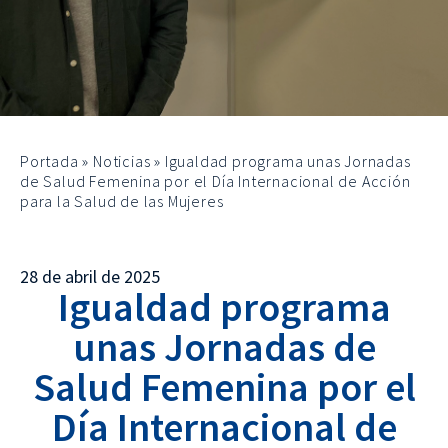
Portada
»
Noticias
»
Igualdad programa unas Jornadas
de Salud Femenina por el Día Internacional de Acción
para la Salud de las Mujeres
28 de abril de 2025
Igualdad programa
unas Jornadas de
Salud Femenina por el
Día Internacional de