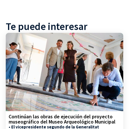
Te puede interesar
Continúan las obras de ejecución del proyecto
museográfico del Museo Arqueológico Municipal
• El vicepresidente segundo de la Generalitat