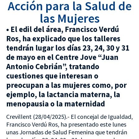
Acción para la Salud de
las Mujeres
• El edil del área, Francisco Verdú
Ros, ha explicado que los talleres
tendrán lugar los días 23, 24, 30 y 31
de mayo en el Centre Jove “Juan
Antonio Cebrián”, tratando
cuestiones que interesan o
preocupan a las mujeres como, por
ejemplo, la lactancia materna, la
menopausia o la maternidad
Crevillent (28/04/2025).- El concejal de Igualdad,
Francisco Verdú Ros, ha presentado este lunes
unas Jornadas de Salud Femenina que tendrán