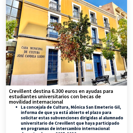
Crevillent destina 6.300 euros en ayudas para
estudiantes universitarios con becas de
movilidad internacional
La concejala de Cultura, Mónica San Emeterio Gil,
informa de que ya está abierto el plazo para
solicitar estas subvenciones dirigidas al alumnado
universitario de Crevillent que haya participado
en programas de intercambio internacional