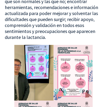
que son normales y las que no; encontrar
herramientas, recomendaciones e información
actualizada para poder mejorar y solventar las
dificultades que pueden surgir; recibir apoyo,
comprensión y validación en todos esos
sentimientos y preocupaciones que aparecen
durante la lactancia.