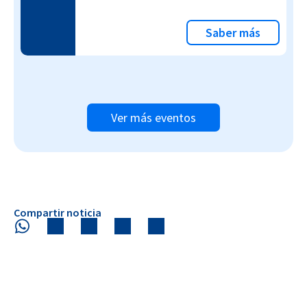
Saber más
Ver más eventos
Compartir noticia