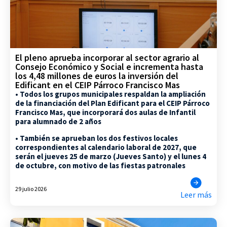
El pleno aprueba incorporar al sector agrario al
Consejo Económico y Social e incrementa hasta
los 4,48 millones de euros la inversión del
Edificant en el CEIP Párroco Francisco Mas
• Todos los grupos municipales respaldan la ampliación
de la financiación del Plan Edificant para el CEIP Párroco
Francisco Mas, que incorporará dos aulas de Infantil
para alumnado de 2 años
• También se aprueban los dos festivos locales
correspondientes al calendario laboral de 2027, que
serán el jueves 25 de marzo (Jueves Santo) y el lunes 4
de octubre, con motivo de las fiestas patronales
29 julio 2026
Leer más