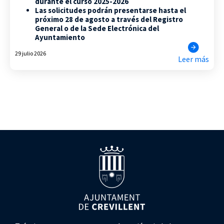
durante el curso 2025-2026
Las solicitudes podrán presentarse hasta el
próximo 28 de agosto a través del Registro
General o de la Sede Electrónica del
Ayuntamiento
29 julio 2026
Leer más