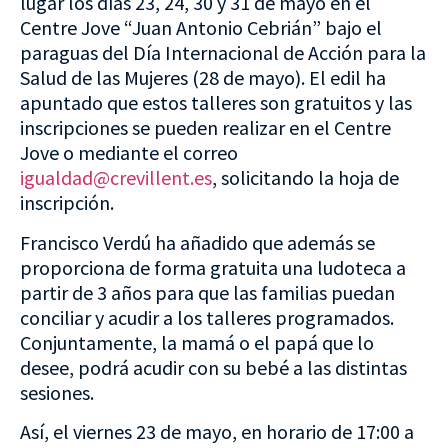
lugar los días 23, 24, 30 y 31 de mayo en el
Centre Jove “Juan Antonio Cebrián” bajo el
paraguas del Día Internacional de Acción para la
Salud de las Mujeres (28 de mayo). El edil ha
apuntado que estos talleres son gratuitos y las
inscripciones se pueden realizar en el Centre
Jove o mediante el correo
igualdad@crevillent.es
, solicitando la hoja de
inscripción.
Francisco Verdú ha añadido que además se
proporciona de forma gratuita una ludoteca a
partir de 3 años para que las familias puedan
conciliar y acudir a los talleres programados.
Conjuntamente, la mamá o el papá que lo
desee, podrá acudir con su bebé a las distintas
sesiones.
Así, el viernes 23 de mayo, en horario de 17:00 a