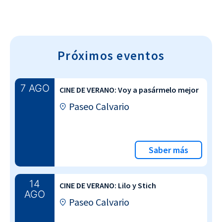
Próximos eventos
7 AGO
CINE DE VERANO: Voy a pasármelo mejor
Paseo Calvario
Saber más
14
CINE DE VERANO: Lilo y Stich
AGO
Paseo Calvario