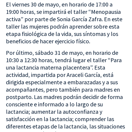
El viernes 30 de mayo, en horario de 17:00 a
19:00 horas, se impartirá el taller “Menopausia
activa” por parte de Sonia García Zafra. En este
taller las mujeres podrán aprender sobre esta
etapa fisiológica de la vida, sus síntomas y los
beneficios de hacer ejercicio físico.
Por último, sábado 31 de mayo, en horario de
10:30 a 12:30 horas, tendrá lugar el taller “Para
una lactancia materna placentera”. Esta
actividad, impartida por Araceli García, está
dirigida especialmente a embarazadas y a sus
acompañantes, pero también para madres en
postparto. Las madres podrán decidir de forma
consciente e informado a lo largo de su
lactancia; aumentar la autoconfianza y
satisfacción en la lactancia; comprender las
diferentes etapas de la lactancia, las situaciones