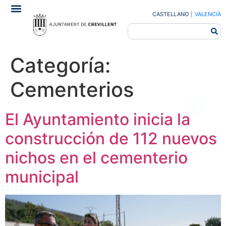
CASTELLANO
|
VALENCIÀ
Categoría:
Cementerios
El Ayuntamiento inicia la
construcción de 112 nuevos
nichos en el cementerio
municipal