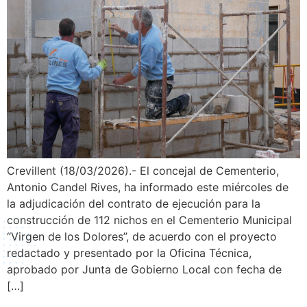
Crevillent (18/03/2026).- El concejal de Cementerio,
Antonio Candel Rives, ha informado este miércoles de
la adjudicación del contrato de ejecución para la
construcción de 112 nichos en el Cementerio Municipal
“Virgen de los Dolores”, de acuerdo con el proyecto
redactado y presentado por la Oficina Técnica,
aprobado por Junta de Gobierno Local con fecha de
[…]