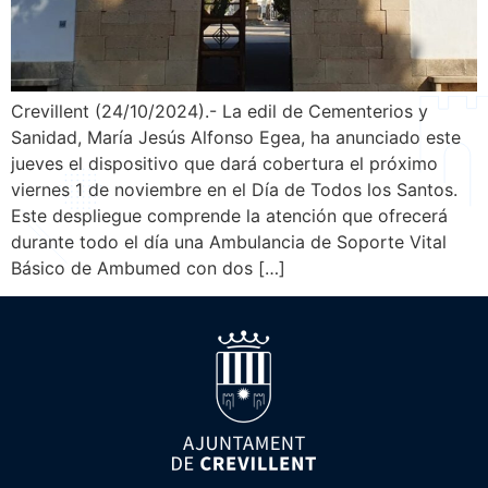
Crevillent (24/10/2024).- La edil de Cementerios y
Sanidad, María Jesús Alfonso Egea, ha anunciado este
jueves el dispositivo que dará cobertura el próximo
viernes 1 de noviembre en el Día de Todos los Santos.
Este despliegue comprende la atención que ofrecerá
durante todo el día una Ambulancia de Soporte Vital
Básico de Ambumed con dos […]