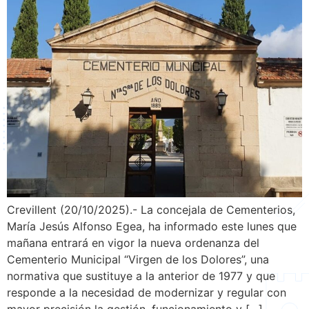
Crevillent (20/10/2025).- La concejala de Cementerios,
María Jesús Alfonso Egea, ha informado este lunes que
mañana entrará en vigor la nueva ordenanza del
Cementerio Municipal “Virgen de los Dolores”, una
normativa que sustituye a la anterior de 1977 y que
responde a la necesidad de modernizar y regular con
mayor precisión la gestión, funcionamiento y […]