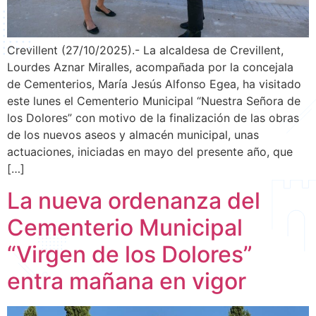
Crevillent (27/10/2025).- La alcaldesa de Crevillent,
Lourdes Aznar Miralles, acompañada por la concejala
de Cementerios, María Jesús Alfonso Egea, ha visitado
este lunes el Cementerio Municipal “Nuestra Señora de
los Dolores” con motivo de la finalización de las obras
de los nuevos aseos y almacén municipal, unas
actuaciones, iniciadas en mayo del presente año, que
[…]
La nueva ordenanza del
Cementerio Municipal
“Virgen de los Dolores”
entra mañana en vigor