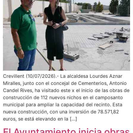
Crevillent (10/07/2026).- La alcaldesa Lourdes Aznar
Miralles, junto con el concejal de Cementerios, Antonio
Candel Rives, ha visitado este x el inicio de las obras de
construcción de 112 nuevos nichos en el camposanto
municipal para ampliar la capacidad del recinto. Esta
nueva construcción, con una inversión de 78.571,82
euros, se está elevando en la […]
El Ayuntamiento inicia obras