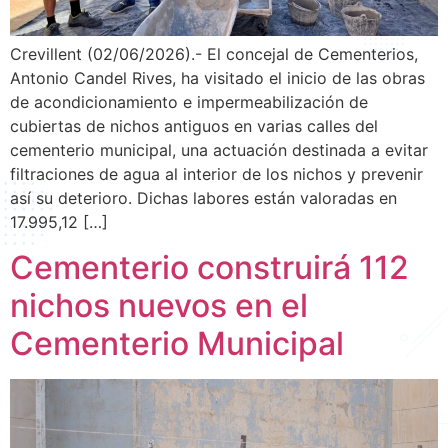
Crevillent (02/06/2026).- El concejal de Cementerios,
Antonio Candel Rives, ha visitado el inicio de las obras
de acondicionamiento e impermeabilización de
cubiertas de nichos antiguos en varias calles del
cementerio municipal, una actuación destinada a evitar
filtraciones de agua al interior de los nichos y prevenir
así su deterioro. Dichas labores están valoradas en
17.995,12 […]
Cementerio construirá 112
nichos nuevos en el
Cementerio Municipal