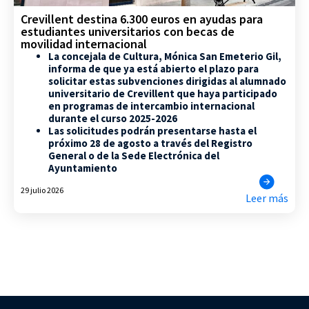
Crevillent destina 6.300 euros en ayudas para
estudiantes universitarios con becas de
movilidad internacional
La concejala de Cultura, Mónica San Emeterio Gil,
informa de que ya está abierto el plazo para
solicitar estas subvenciones dirigidas al alumnado
universitario de Crevillent que haya participado
en programas de intercambio internacional
durante el curso 2025-2026
Las solicitudes podrán presentarse hasta el
próximo 28 de agosto a través del Registro
General o de la Sede Electrónica del
Ayuntamiento
29 julio 2026
Leer más