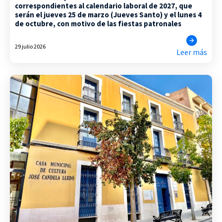
correspondientes al calendario laboral de 2027, que
serán el jueves 25 de marzo (Jueves Santo) y el lunes 4
de octubre, con motivo de las fiestas patronales
29 julio 2026
Leer más