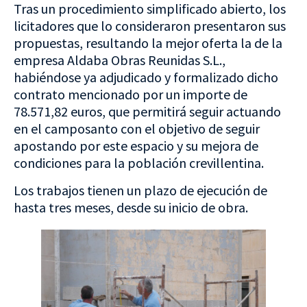
Tras un procedimiento simplificado abierto, los
licitadores que lo consideraron presentaron sus
propuestas, resultando la mejor oferta la de la
empresa Aldaba Obras Reunidas S.L.,
habiéndose ya adjudicado y formalizado dicho
contrato mencionado por un importe de
78.571,82 euros, que permitirá seguir actuando
en el camposanto con el objetivo de seguir
apostando por este espacio y su mejora de
condiciones para la población crevillentina.
Los trabajos tienen un plazo de ejecución de
hasta tres meses, desde su inicio de obra.