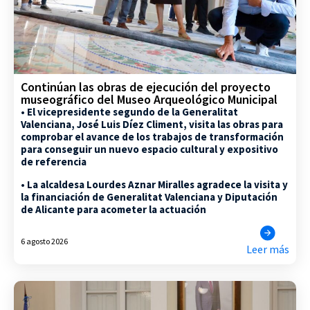
Continúan las obras de ejecución del proyecto
museográfico del Museo Arqueológico Municipal
• El vicepresidente segundo de la Generalitat
Valenciana, José Luis Díez Climent, visita las obras para
comprobar el avance de los trabajos de transformación
para conseguir un nuevo espacio cultural y expositivo
de referencia
• La alcaldesa Lourdes Aznar Miralles agradece la visita y
la financiación de Generalitat Valenciana y Diputación
de Alicante para acometer la actuación
6 agosto 2026
Leer más