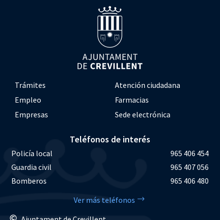
Trámites
Atención ciudadana
Empleo
Farmacias
Empresas
Sede electrónica
Teléfonos de interés
Policía local
965 406 454
Guardia civil
965 407 056
Bomberos
965 406 480
Ver más teléfonos
Ajuntament de Crevillent