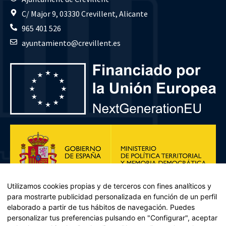
C/ Major 9, 03330 Crevillent, Alicante
965 401 526
ayuntamiento@crevillent.es
Utilizamos cookies propias y de terceros con fines analíticos y
para mostrarte publicidad personalizada en función de un perfil
elaborado a partir de tus hábitos de navegación. Puedes
personalizar tus preferencias pulsando en "Configurar", aceptar