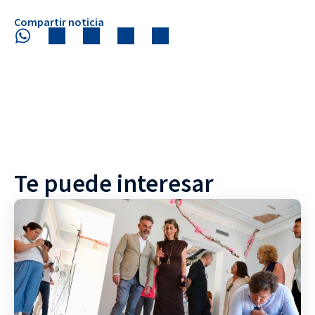
Compartir noticia
Te puede interesar