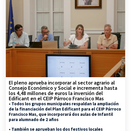
El pleno aprueba incorporar al sector agrario al
Consejo Económico y Social e incrementa hasta
los 4,48 millones de euros la inversión del
Edificant en el CEIP Párroco Francisco Mas
• Todos los grupos municipales respaldan la ampliación
de la financiación del Plan Edificant para el CEIP Párroco
Francisco Mas, que incorporará dos aulas de Infantil
para alumnado de 2 años
• También se aprueban los dos festivos locales