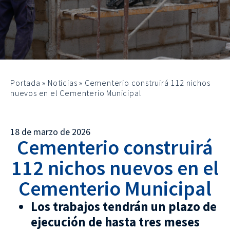
Portada
»
Noticias
»
Cementerio construirá 112 nichos
nuevos en el Cementerio Municipal
18 de marzo de 2026
Cementerio construirá
112 nichos nuevos en el
Cementerio Municipal
Los trabajos tendrán un plazo de
ejecución de hasta tres meses