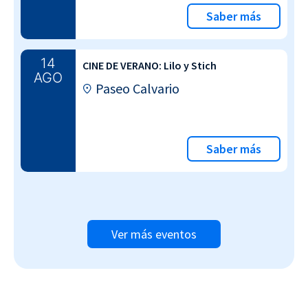
Saber más
14
CINE DE VERANO: Lilo y Stich
AGO
Paseo Calvario
Saber más
Ver más eventos