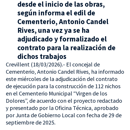
desde el inicio de las obras,
según informa el edil de
Cementerio, Antonio Candel
Rives, una vez ya se ha
adjudicado y formalizado el
contrato para la realización de
dichos trabajos
Crevillent (18/03/2026).- El concejal de
Cementerio, Antonio Candel Rives, ha informado
este miércoles de la adjudicación del contrato
de ejecución para la construcción de 112 nichos
en el Cementerio Municipal “Virgen de los
Dolores”, de acuerdo con el proyecto redactado
y presentado por la Oficina Técnica, aprobado
por Junta de Gobierno Local con fecha de 29 de
septiembre de 2025.