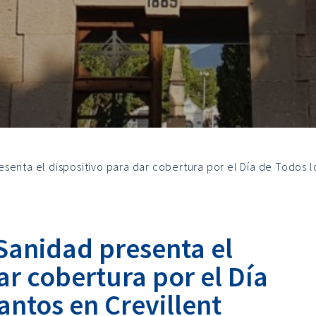
senta el dispositivo para dar cobertura por el Día de Todos l
Sanidad presenta el
ar cobertura por el Día
antos en Crevillent