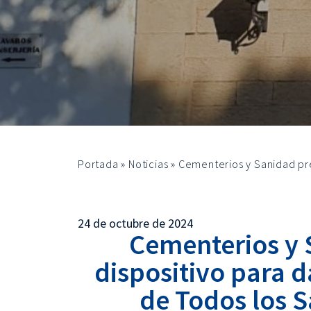
Portada
»
Noticias
»
Cementerios y Sanidad pre
24 de octubre de 2024
Cementerios y 
dispositivo para d
de Todos los S