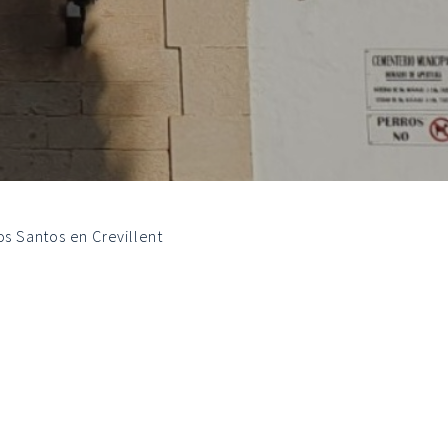
os Santos en Crevillent