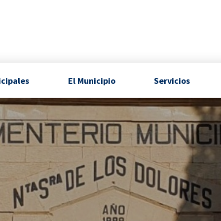
icipales
El Municipio
Servicios