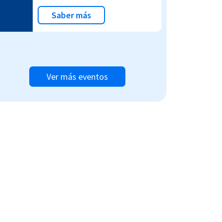
Saber más
Ver más eventos