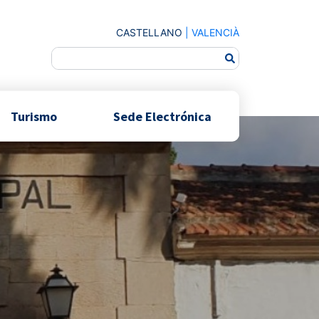
CASTELLANO
|
VALENCIÀ
Turismo
Sede Electrónica