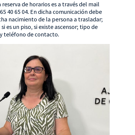
 reserva de horarios es a través del mail
965 40 65 04. En dicha comunicación debe
ha nacimiento de la persona a trasladar;
i es un piso, si existe ascensor; tipo de
 y teléfono de contacto.