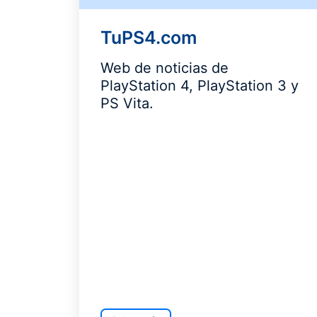
TuPS4.com
Web de noticias de
PlayStation 4, PlayStation 3 y
PS Vita.