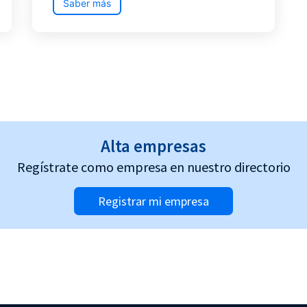
Saber más
Alta empresas
Regístrate como empresa en nuestro directorio
Registrar mi empresa