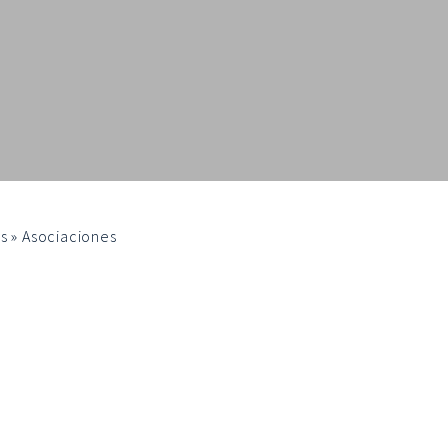
s
»
Asociaciones