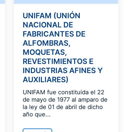
UNIFAM (UNIÓN
NACIONAL DE
FABRICANTES DE
ALFOMBRAS,
MOQUETAS,
REVESTIMIENTOS E
INDUSTRIAS AFINES Y
AUXILIARES)
UNIFAM fue constituida el 22
de mayo de 1977 al amparo de
la ley de 01 de abril de dicho
año que...