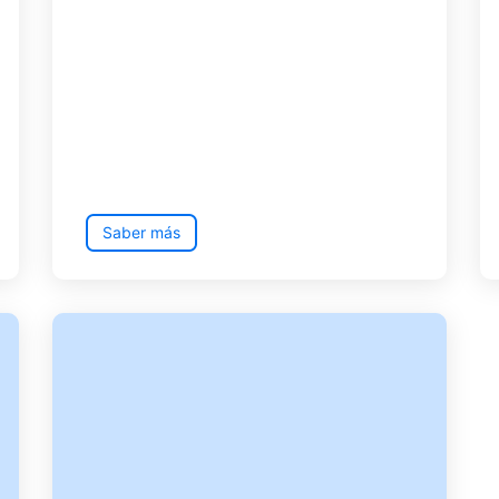
Saber más