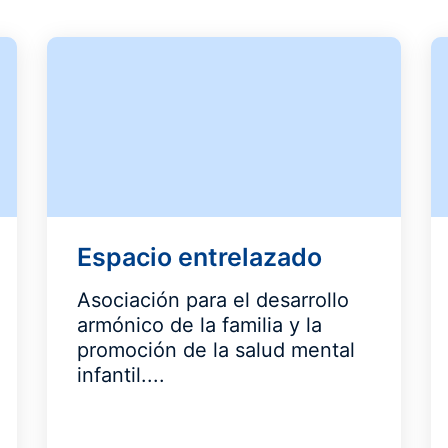
Espacio entrelazado
Asociación para el desarrollo
armónico de la familia y la
promoción de la salud mental
infantil....