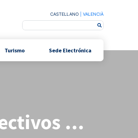
CASTELLANO
|
VALENCIÀ
Turismo
Sede Electrónica
lectivos …