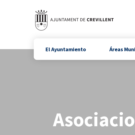
El Ayuntamiento
Áreas Mun
Asociacio