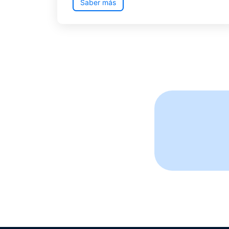
Saber más