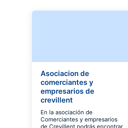
Asociacion de
comerciantes y
empresarios de
crevillent
En la asociación de
Comerciantes y empresarios
de Crevillent podrás encontrar