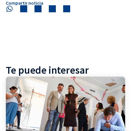
Compartir noticia
Te puede interesar