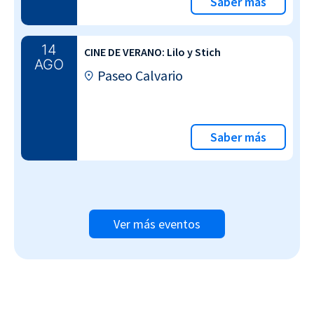
Saber más
14
CINE DE VERANO: Lilo y Stich
AGO
Paseo Calvario
Saber más
Ver más eventos