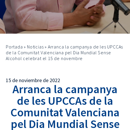
Portada
»
Noticias
»
Arranca la campanya de les UPCCAs
de la Comunitat Valenciana pel Dia Mundial Sense
Alcohol celebrat el 15 de novembre
15 de noviembre de 2022
Arranca la campanya
de les UPCCAs de la
Comunitat Valenciana
pel Dia Mundial Sense