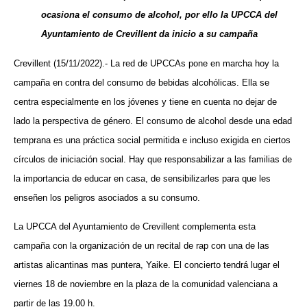
ocasiona el consumo de alcohol, por ello la UPCCA del
Ayuntamiento de Crevillent da inicio a su campaña
Crevillent (15/11/2022).- La red de UPCCAs pone en marcha hoy la
campaña en contra del consumo de bebidas alcohólicas. Ella se
centra especialmente en los jóvenes y tiene en cuenta no dejar de
lado la perspectiva de género. El
consumo de alcohol desde una edad
temprana es una práctica social permitida e incluso exigida en ciertos
círculos de iniciación social. Hay que responsabilizar a las familias de
la importancia de educar en casa, de sensibilizarles para que les
enseñen los peligros asociados a su consumo.
La UPCCA del Ayuntamiento de Crevillent complementa esta
campaña con la organización de un recital de rap con una de las
artistas alicantinas mas puntera, Yaike. El concierto tendrá lugar el
viernes 18 de noviembre en la plaza de la comunidad valenciana a
partir de las 19.00 h.