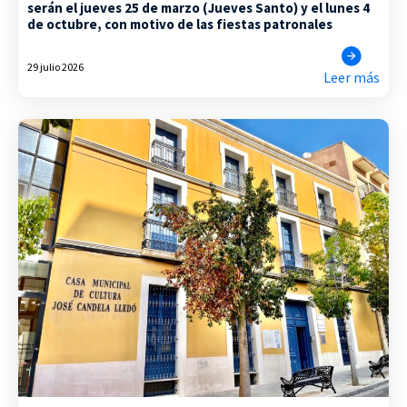
serán el jueves 25 de marzo (Jueves Santo) y el lunes 4
de octubre, con motivo de las fiestas patronales
29 julio 2026
Leer más