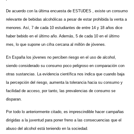
De acuerdo con la última encuesta de ESTUDES , existe un consumo
relevante de bebidas alcohólicas a pesar de estar prohibida la venta a
menores.
Así, 7 de cada 10 estudiantes de entre 14 y 18 años dice
haber bebido en el último año. Además, 5 de cada 10 en el último
mes, lo que supone un cifra cercana al millón de jóvenes.
En España los jóvenes no perciben riesgo en el uso de alcohol,
siendo considerado su consumo poco peligroso en comparación con
otras sustancias. La evidencia científica nos indica que cuando baja
la percepción del riesgo, aumenta la tolerancia hacia su consumo y
facilidad de acceso, por tanto, las prevalencias de consumo se
disparan.
Por todo lo anteriormente citado, es imprescindible hacer campañas
dirigidas a la juventud para poner freno a las consecuencias que el
abuso del alcohol está teniendo en la sociedad.