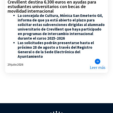
Crevillent destina 6.300 euros en ayudas para
estudiantes universitarios con becas de
movilidad internacional
La concejala de Cultura, Mónica San Emeterio Gil,
informa de que ya está abierto el plazo para
solicitar estas subvenciones dirigidas al alumnado
universitario de Crevillent que haya participado
en programas de intercambio internacional
durante el curso 2025-2026
Las solicitudes podrán presentarse hasta el
próximo 28 de agosto a través del Registro
General o de la Sede Electrónica del
Ayuntamiento
29 julio 2026
Leer más