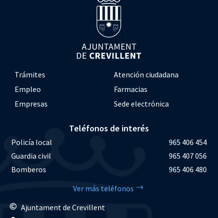
Trámites
Atención ciudadana
Empleo
Farmacias
Empresas
Sede electrónica
Teléfonos de interés
Policía local
965 406 454
Guardia civil
965 407 056
Bomberos
965 406 480
Ver más teléfonos
Ajuntament de Crevillent