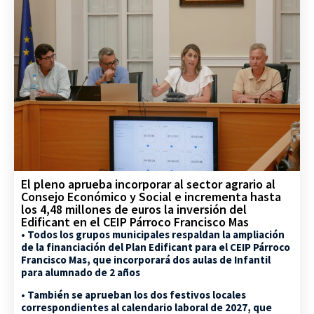
El pleno aprueba incorporar al sector agrario al
Consejo Económico y Social e incrementa hasta
los 4,48 millones de euros la inversión del
Edificant en el CEIP Párroco Francisco Mas
• Todos los grupos municipales respaldan la ampliación
de la financiación del Plan Edificant para el CEIP Párroco
Francisco Mas, que incorporará dos aulas de Infantil
para alumnado de 2 años
• También se aprueban los dos festivos locales
correspondientes al calendario laboral de 2027, que