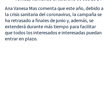
Ana Vanesa Mas comenta que este año, debido a
la crisis sanitaria del coronavirus, la campaña se
ha retrasado a finales de junio y, además, se
extenderá durante más tiempo para facilitar
que todos los interesados e interesadas puedan
entrar en plazo.
VISITA CREVILLENT