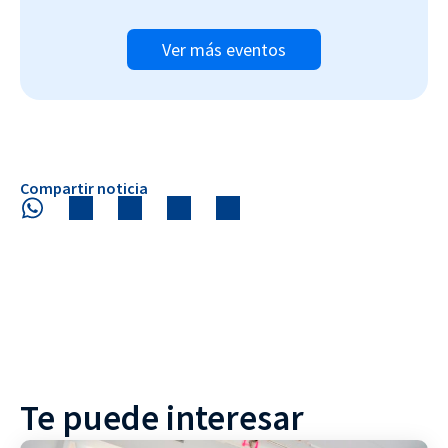
Ver más eventos
Compartir noticia
Te puede interesar