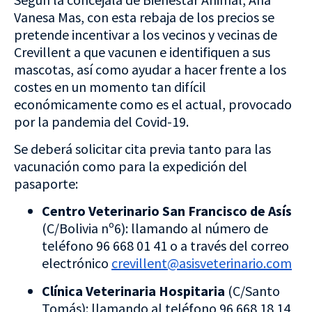
Vanesa Mas, con esta rebaja de los precios se
pretende incentivar a los vecinos y vecinas de
Crevillent a que vacunen e identifiquen a sus
mascotas, así como ayudar a hacer frente a los
costes en un momento tan difícil
económicamente como es el actual, provocado
por la pandemia del Covid-19.
Se deberá solicitar cita previa tanto para las
vacunación como para la expedición del
pasaporte:
Centro Veterinario San Francisco de Asís
(C/Bolivia nº6): llamando al número de
teléfono 96 668 01 41 o a través del correo
electrónico
crevillent@asisveterinario.com
Clínica Veterinaria Hospitaria
(C/Santo
Tomás): llamando al teléfono 96 668 18 14