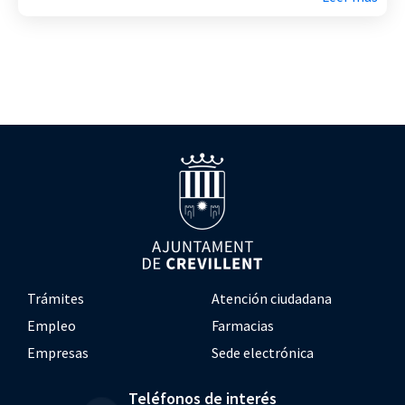
Trámites
Atención ciudadana
Empleo
Farmacias
Empresas
Sede electrónica
Teléfonos de interés