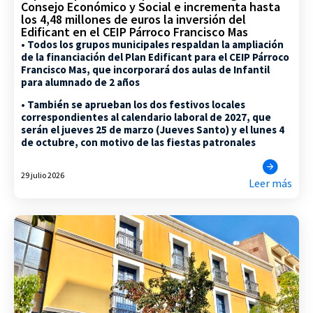
Consejo Económico y Social e incrementa hasta
los 4,48 millones de euros la inversión del
Edificant en el CEIP Párroco Francisco Mas
• Todos los grupos municipales respaldan la ampliación
de la financiación del Plan Edificant para el CEIP Párroco
Francisco Mas, que incorporará dos aulas de Infantil
para alumnado de 2 años
• También se aprueban los dos festivos locales
correspondientes al calendario laboral de 2027, que
serán el jueves 25 de marzo (Jueves Santo) y el lunes 4
de octubre, con motivo de las fiestas patronales
29 julio 2026
Leer más