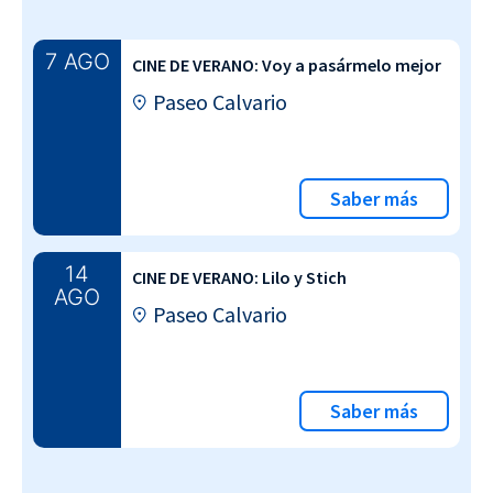
7 AGO
CINE DE VERANO: Voy a pasármelo mejor
Paseo Calvario
Saber más
14
CINE DE VERANO: Lilo y Stich
AGO
Paseo Calvario
Saber más