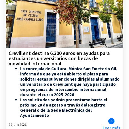
Crevillent destina 6.300 euros en ayudas para
estudiantes universitarios con becas de
movilidad internacional
La concejala de Cultura, Mónica San Emeterio Gil,
informa de que ya está abierto el plazo para
solicitar estas subvenciones dirigidas al alumnado
universitario de Crevillent que haya participado
en programas de intercambio internacional
durante el curso 2025-2026
Las solicitudes podrán presentarse hasta el
próximo 28 de agosto a través del Registro
General o de la Sede Electrónica del
Ayuntamiento
29 julio 2026
Leer más