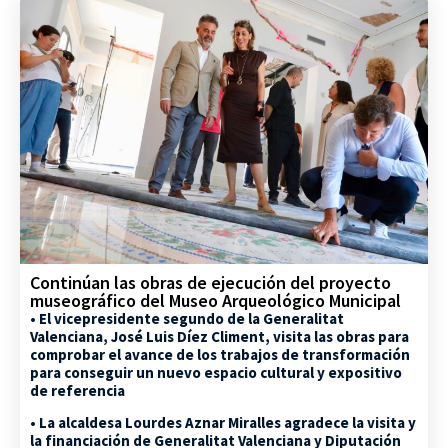
Continúan las obras de ejecución del proyecto
museográfico del Museo Arqueológico Municipal
• El vicepresidente segundo de la Generalitat
Valenciana, José Luis Díez Climent, visita las obras para
comprobar el avance de los trabajos de transformación
para conseguir un nuevo espacio cultural y expositivo
de referencia
• La alcaldesa Lourdes Aznar Miralles agradece la visita y
la financiación de Generalitat Valenciana y Diputación