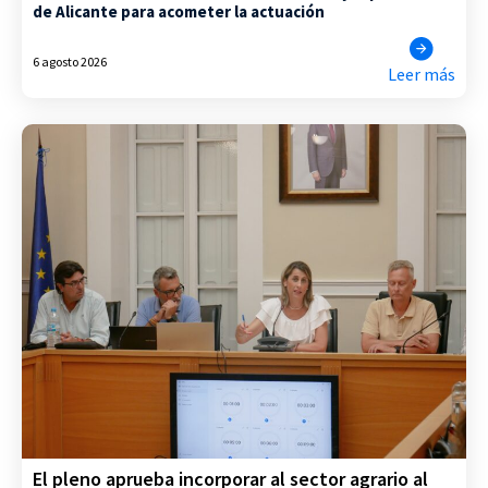
de Alicante para acometer la actuación
6 agosto 2026
Leer más
El pleno aprueba incorporar al sector agrario al