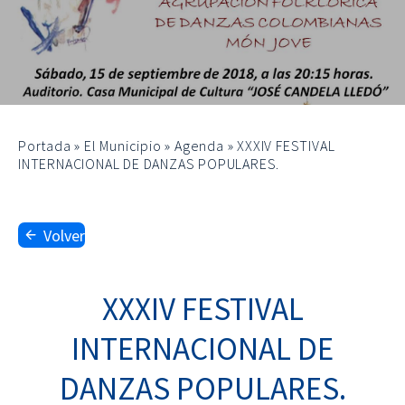
Portada
»
El Municipio
»
Agenda
»
XXXIV FESTIVAL
INTERNACIONAL DE DANZAS POPULARES.
Volver
XXXIV FESTIVAL
INTERNACIONAL DE
DANZAS POPULARES.