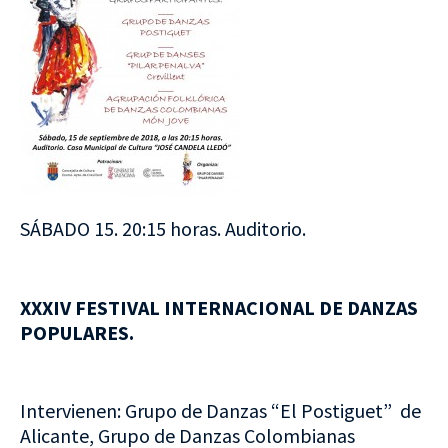
SÁBADO 15. 20:15 horas. Auditorio.
XXXIV FESTIVAL INTERNACIONAL DE DANZAS
POPULARES.
Intervienen: Grupo de Danzas “El Postiguet” de
Alicante, Grupo de Danzas Colombianas