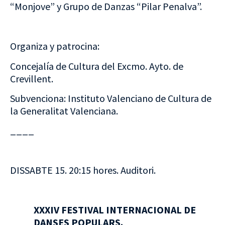
“Monjove” y Grupo de Danzas “Pilar Penalva”.
Organiza y patrocina:
Concejalía de Cultura del Excmo. Ayto. de
Crevillent.
Subvenciona: Instituto Valenciano de Cultura de
la Generalitat Valenciana.
____
DISSABTE 15. 20:15 hores. Auditori.
XXXIV FESTIVAL INTERNACIONAL DE
DANSES POPULARS.