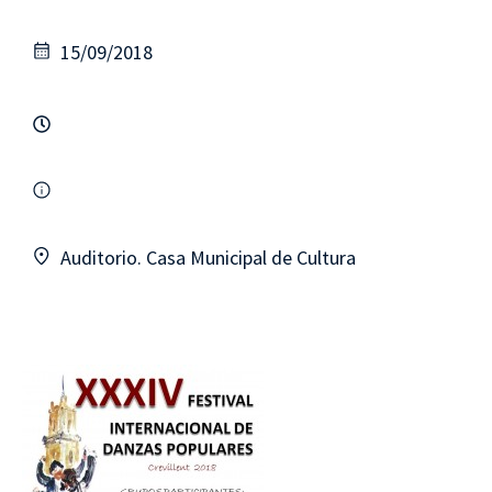
15/09/2018
Auditorio. Casa Municipal de Cultura