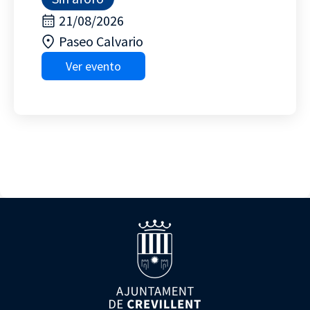
21/08/2026
Paseo Calvario
Ver evento