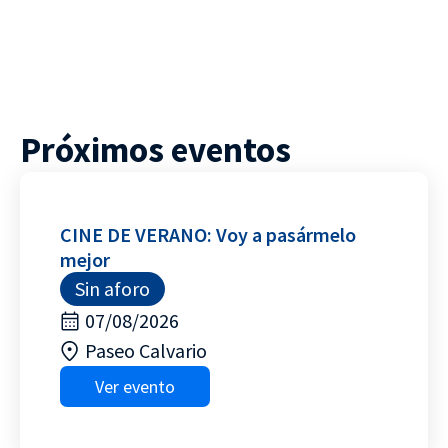
Próximos eventos
CINE DE VERANO: Voy a pasármelo
mejor
Sin aforo
07/08/2026
Paseo Calvario
Ver evento