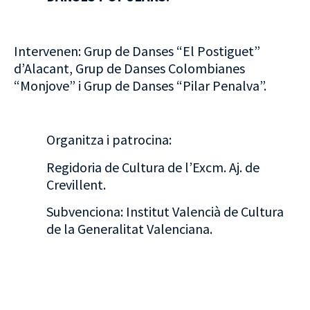
Intervenen: Grup de Danses “El Postiguet”
d’Alacant, Grup de Danses Colombianes
“Monjove” i Grup de Danses “Pilar Penalva”.
Organitza i patrocina:
Regidoria de Cultura de l’Excm. Aj. de
Crevillent.
Subvenciona: Institut Valencià de Cultura
de la Generalitat Valenciana.