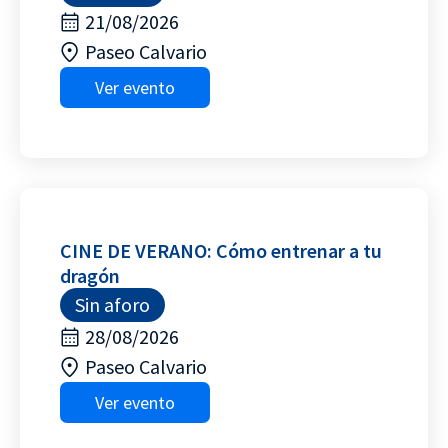
21/08/2026
Paseo Calvario
Ver evento
CINE DE VERANO: Cómo entrenar a tu
dragón
Sin aforo
28/08/2026
Paseo Calvario
Ver evento