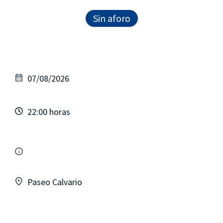
Sin aforo
07/08/2026
22:00 horas
Paseo Calvario