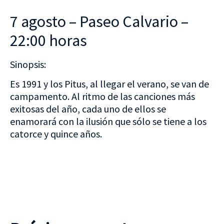
7 agosto – Paseo Calvario –
22:00 horas
Sinopsis:
Es 1991 y los Pitus, al llegar el verano, se van de
campamento. Al ritmo de las canciones más
exitosas del año, cada uno de ellos se
enamorará con la ilusión que sólo se tiene a los
catorce y quince años.