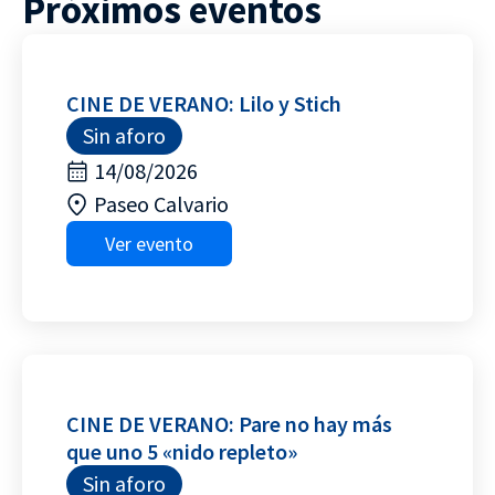
Próximos eventos
CINE DE VERANO: Lilo y Stich
Sin aforo
14/08/2026
Paseo Calvario
Ver evento
CINE DE VERANO: Pare no hay más
que uno 5 «nido repleto»
Sin aforo