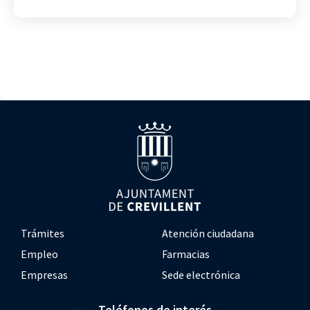
Trámites
Atención ciudadana
Empleo
Farmacias
Empresas
Sede electrónica
Teléfonos de interés